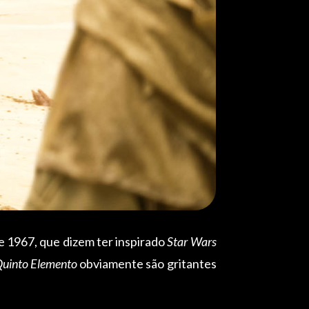
de 1967, que dizem ter inspirado
Star Wars
uinto Elemento
obviamente são gritantes