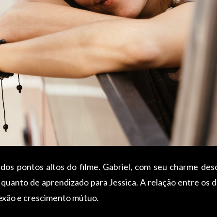
 dos pontos altos do filme. Gabriel, com seu charme des
 quanto de aprendizado para Jessica. A relação entre os do
xão e crescimento mútuo.