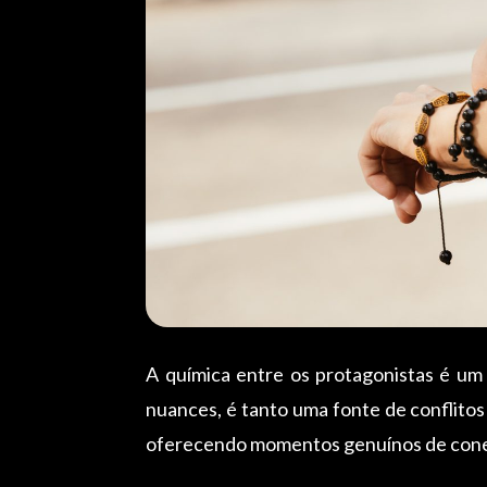
A química entre os protagonistas é um
nuances, é tanto uma fonte de conflitos
oferecendo momentos genuínos de cone