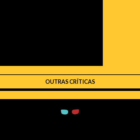
OUTRAS CRÍTICAS