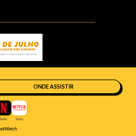
ONDE ASSISTIR