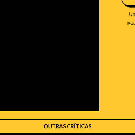
OUTRAS CRÍTICAS