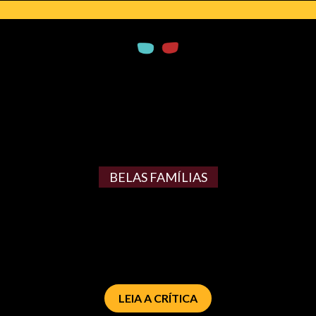
BELAS FAMÍLIAS
LEIA A CRÍTICA