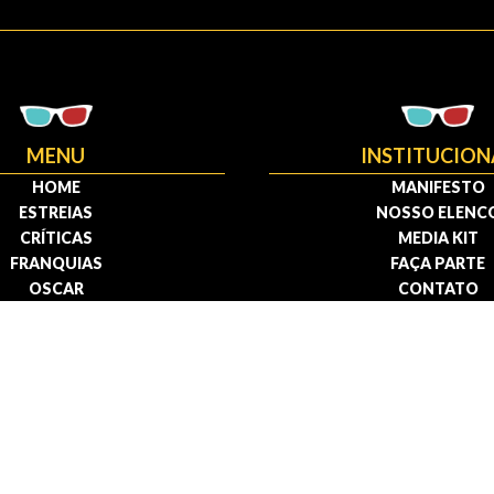
MENU
INSTITUCION
HOME
MANIFESTO
ESTREIAS
NOSSO ELENC
CRÍTICAS
MEDIA KIT
FRANQUIAS
FAÇA PARTE
OSCAR
CONTATO