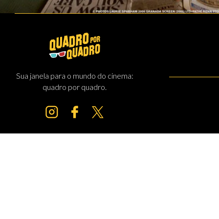
Sua janela para o mundo do cinema:
quadro por quadro.