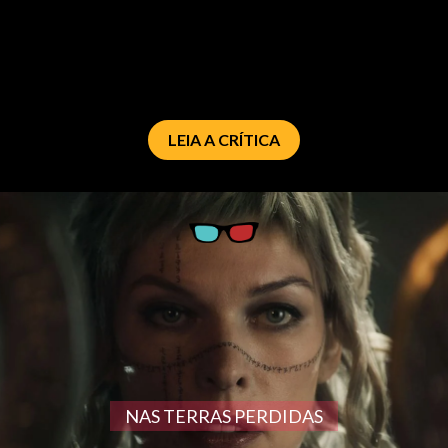
LEIA A CRÍTICA
NAS TERRAS PERDIDAS