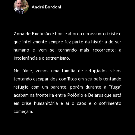
André Bordoni
Zona de Exclusão
é bom e aborda um assunto triste e
que infelizmente sempre fez parte da história do ser
humano e vem se tornando mais recorrente: a
intolerância e o extremismo.
No filme, vemos uma família de refugiados sírios
tentando escapar dos conflitos em seu país tentando
refúgio com um parente, porém durante a “fuga”
acabam na fronteira entre Polônio e Belarus que está
em crise humanitária e aí o caos e o sofrimento
começam.