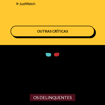
OUTRAS CRÍTICAS
OS DELINQUENTES