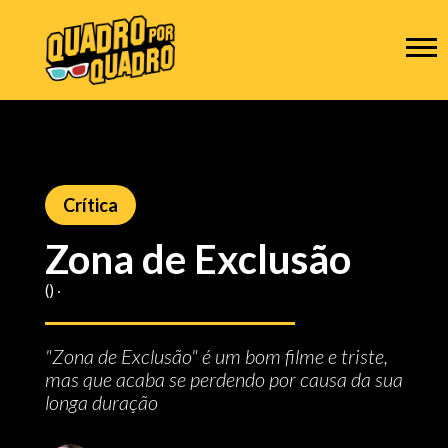
Crítica
Zona de Exclusão
() ‧
"Zona de Exclusão" é um bom filme e triste,
mas que acaba se perdendo por causa da sua
longa duração