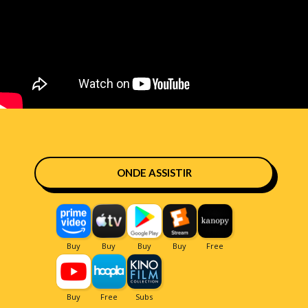
ONDE ASSISTIR