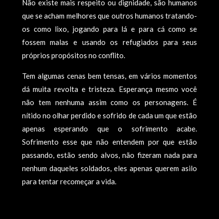
Não existe mais respeito ou dignidade, são humanos
que se acham melhores que outros humanos tratando-
os como lixo, jogando para lá e para cá como se
fossem malas e usando os refugiados para seus
próprios propósitos no conflito.
Tem algumas cenas bem tensas, em vários momentos
dá muita revolta e tristeza. Esperança mesmo você
não tem nenhuma assim como os personagens. É
nítido no olhar perdido e sofrido de cada um que estão
apenas esperando que o sofrimento acabe.
Sofrimento esse que não entendem por que estão
passando, estão sendo alvos, não fizeram nada para
nenhum daqueles soldados, eles apenas querem asilo
para tentar recomeçar a vida.