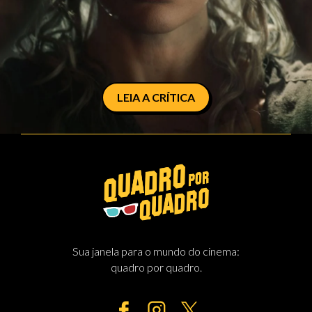
LEIA A CRÍTICA
Sua janela para o mundo do cinema:
quadro por quadro.