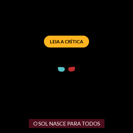
LEIA A CRÍTICA
O SOL NASCE PARA TODOS