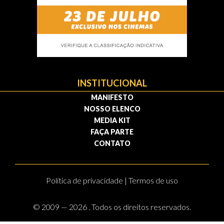
INSTITUCIONAL
MANIFESTO
NOSSO ELENCO
MEDIA KIT
FAÇA PARTE
CONTATO
Política de privacidade | Termos de uso
© 2009 — 2026 . Todos os direitos reservados.