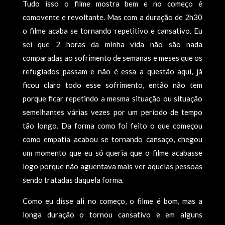
Tudo isso o filme mostra bem e no começo é
comovente e revoltante. Mas com a duração de 2h30
o filme acaba se tornando repetitivo e cansativo. Eu
sei que 2 horas da minha vida não são nada
comparadas ao sofrimento de semanas e meses que os
refugiados passam e não é essa a questão aqui, já
ficou claro todo esse sofrimento, então não tem
porque ficar repetindo a mesma situação ou situação
semelhantes várias vezes por um período de tempo
tão longo. Da forma como foi feito o que começou
como empatia acabou se tornando cansaço, chegou
um momento que eu só queria que o filme acabasse
logo porque não aguentava mais ver aquelas pessoas
sendo tratadas daquela forma.
Como eu disse ali no começo, o filme é bom, mas a
longa duração o tornou cansativo e em alguns