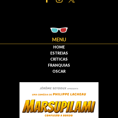
MENU
HOME
ESTREIAS
CRÍTICAS
FRANQUIAS
OSCAR