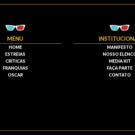
MENU
INSTITUCION
HOME
MANIFESTO
ESTREIAS
NOSSO ELENC
CRÍTICAS
MEDIA KIT
FRANQUIAS
FAÇA PARTE
OSCAR
CONTATO