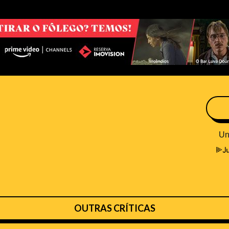
OUTRAS CRÍTICAS