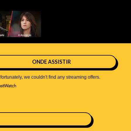
ONDE ASSISTIR