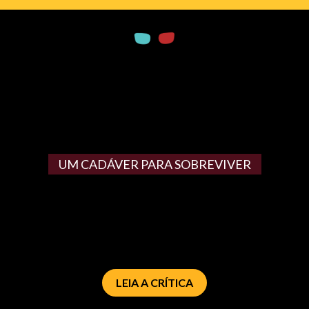
UM CADÁVER PARA SOBREVIVER
LEIA A CRÍTICA