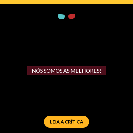
NÓS SOMOS AS MELHORES!
LEIA A CRÍTICA