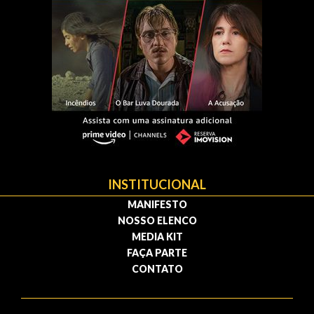
INSTITUCIONAL
MANIFESTO
NOSSO ELENCO
MEDIA KIT
FAÇA PARTE
CONTATO