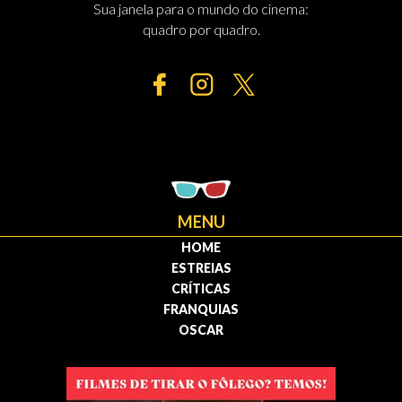
Sua janela para o mundo do cinema:
quadro por quadro.
MENU
HOME
ESTREIAS
CRÍTICAS
FRANQUIAS
OSCAR