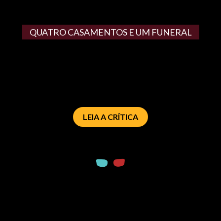
QUATRO CASAMENTOS E UM FUNERAL
LEIA A CRÍTICA