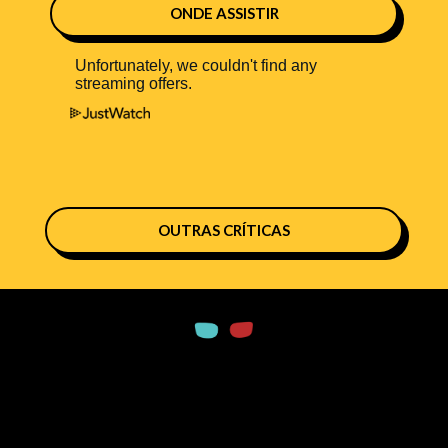
ONDE ASSISTIR
OUTRAS CRÍTICAS