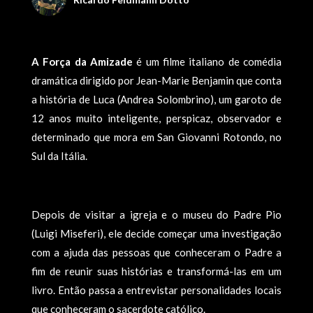
A Força da Amizade
é um filme italiano de comédia
dramática dirigido por Jean-Marie Benjamin que conta
a história de Luca (Andrea Solombrino), um garoto de
12 anos muito inteligente, perspicaz, observador e
determinado que mora em San Giovanni Rotondo, no
Sul da Itália.
Depois de visitar a igreja e o museu do Padre Pio
(Luigi Miseferi), ele decide começar uma investigação
com a ajuda das pessoas que conheceram o Padre a
fim de reunir suas histórias e transformá-las em um
livro. Então passa a entrevistar personalidades locais
que conheceram o sacerdote católico.