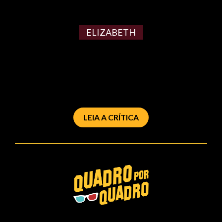
ELIZABETH
LEIA A CRÍTICA