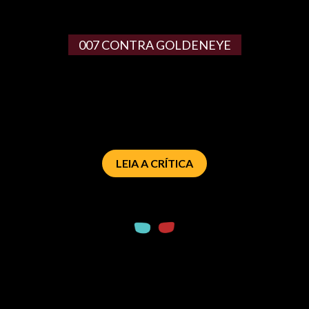
007 CONTRA GOLDENEYE
LEIA A CRÍTICA