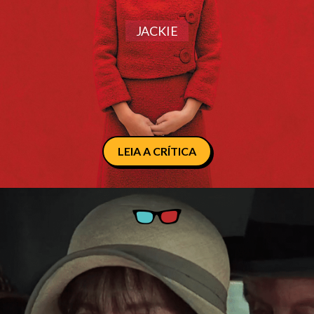
JACKIE
LEIA A CRÍTICA