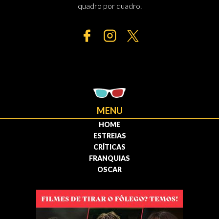
quadro por quadro.
MENU
HOME
ESTREIAS
CRÍTICAS
FRANQUIAS
OSCAR