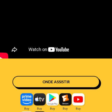
ONDE ASSISTIR