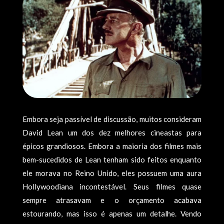
Embora seja passível de discussão, muitos consideram
David Lean um dos dez melhores cineastas para
épicos grandiosos. Embora a maioria dos filmes mais
bem-sucedidos de Lean tenham sido feitos enquanto
ele morava no Reino Unido, eles possuem uma aura
Hollywoodiana incontestável. Seus filmes quase
sempre atrasavam e o orçamento acabava
estourando, mas isso é apenas um detalhe. Vendo