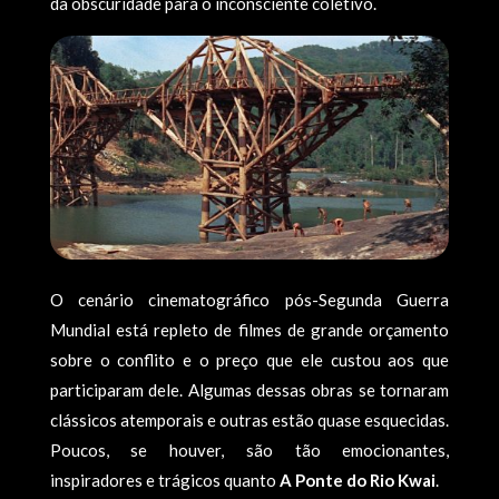
da obscuridade para o inconsciente coletivo.
O cenário cinematográfico pós-Segunda Guerra
Mundial está repleto de filmes de grande orçamento
sobre o conflito e o preço que ele custou aos que
participaram dele. Algumas dessas obras se tornaram
clássicos atemporais e outras estão quase esquecidas.
Poucos, se houver, são tão emocionantes,
inspiradores e trágicos quanto
A Ponte do Rio Kwai
.