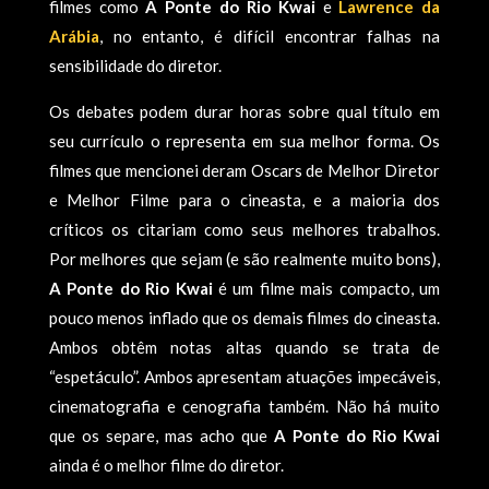
filmes como
A Ponte do Rio Kwai
e
Lawrence da
Arábia
, no entanto, é difícil encontrar falhas na
sensibilidade do diretor.
Os debates podem durar horas sobre qual título em
seu currículo o representa em sua melhor forma. Os
filmes que mencionei deram Oscars de Melhor Diretor
e Melhor Filme para o cineasta, e a maioria dos
críticos os citariam como seus melhores trabalhos.
Por melhores que sejam (e são realmente muito bons),
A Ponte do Rio Kwai
é um filme mais compacto, um
pouco menos inflado que os demais filmes do cineasta.
Ambos obtêm notas altas quando se trata de
“espetáculo”. Ambos apresentam atuações impecáveis,
cinematografia e cenografia também. Não há muito
que os separe, mas acho que
A Ponte do Rio Kwai
ainda é o melhor filme do diretor.