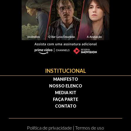
INSTITUCIONAL
MANIFESTO
NOSSO ELENCO
MEDIA KIT
FAÇA PARTE
CONTATO
Política de privacidade | Termos de uso