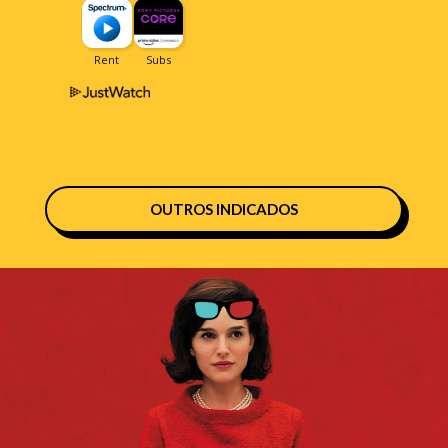
OUTROS INDICADOS