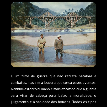
É um filme de guerra que não retrata batalhas e
combates, mas sim a loucura que cerca esses eventos.
Nenhum esforço humano é mais eficaz do que a guerra
para virar de cabeça para baixo a moralidade, o
julgamento e a sanidade dos homens. Todos os tipos