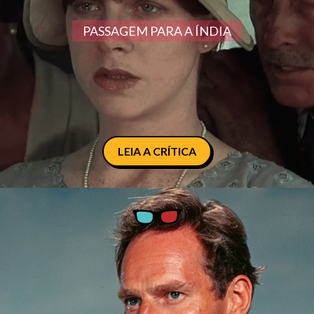
PASSAGEM PARA A ÍNDIA
LEIA A CRÍTICA