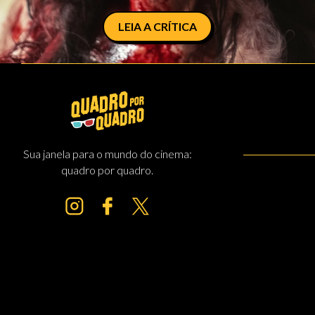
LEIA A CRÍTICA
Sua janela para o mundo do cinema:
quadro por quadro.