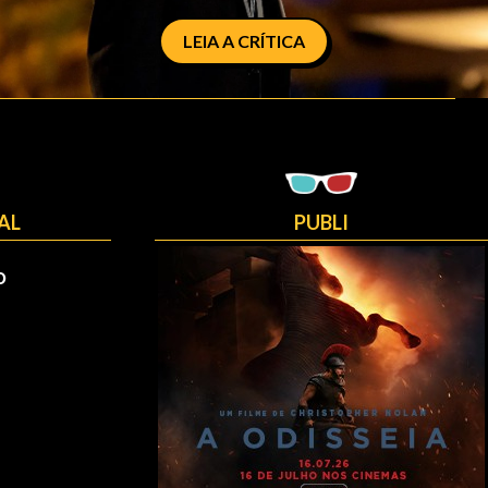
LEIA A CRÍTICA
AL
PUBLI
O