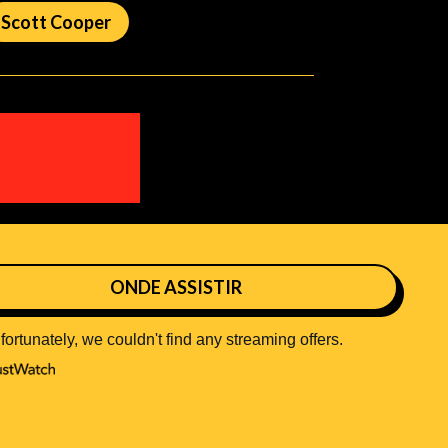
Scott Cooper
ONDE ASSISTIR