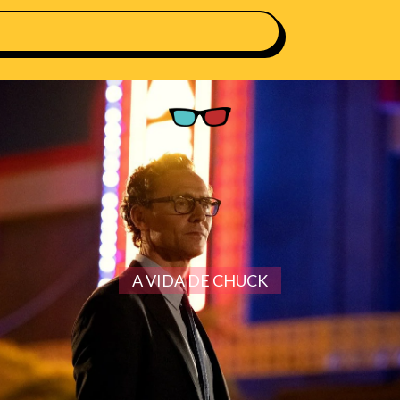
A VIDA DE CHUCK