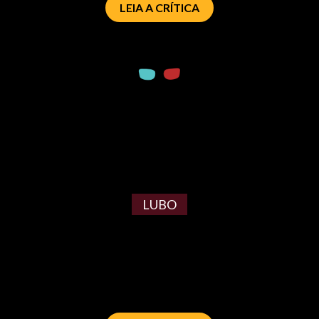
LEIA A CRÍTICA
LUBO