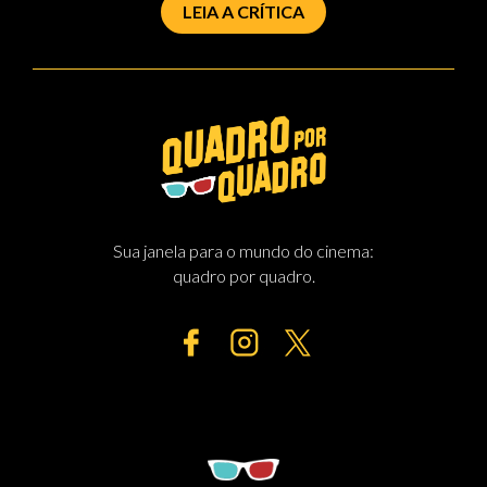
LEIA A CRÍTICA
Sua janela para o mundo do cinema:
quadro por quadro.