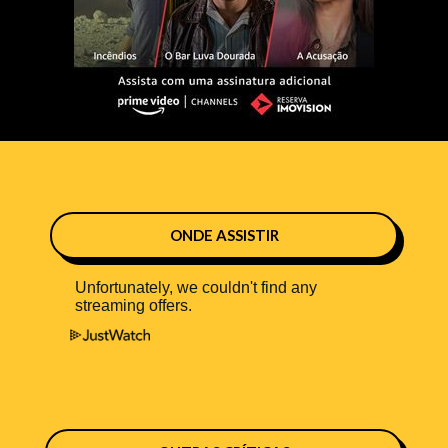
ONDE ASSISTIR