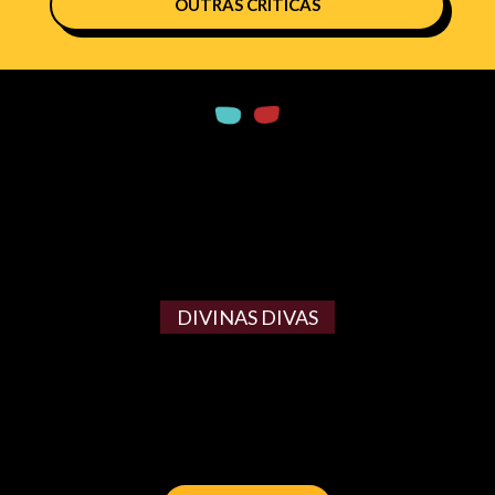
OUTRAS CRÍTICAS
DIVINAS DIVAS