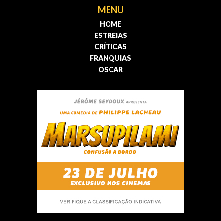
MENU
HOME
ESTREIAS
CRÍTICAS
FRANQUIAS
OSCAR