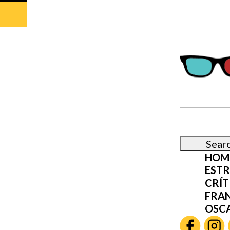
HOM
ESTR
CRÍT
FRA
OSC