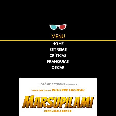
MENU
HOME
ESTREIAS
CRÍTICAS
FRANQUIAS
OSCAR