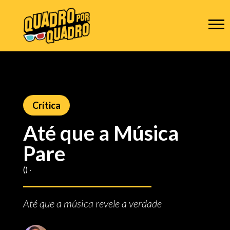
Crítica
Até que a Música
Pare
() ‧
Até que a música revele a verdade