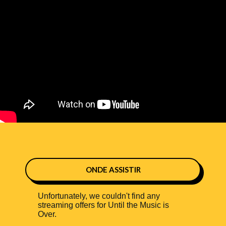
ONDE ASSISTIR