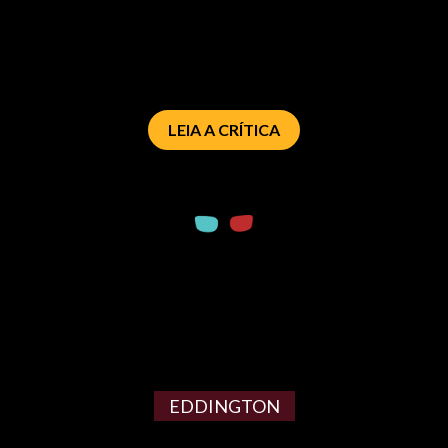
LEIA A CRÍTICA
EDDINGTON