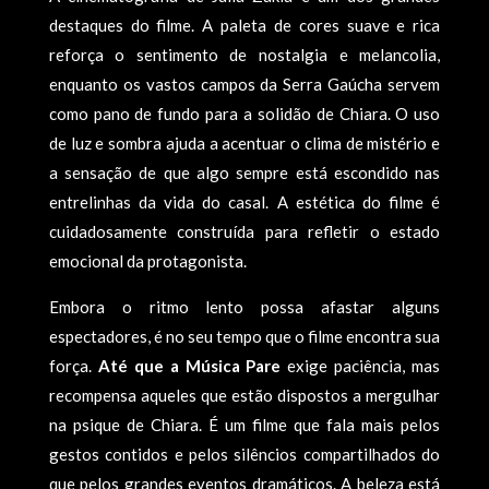
destaques do filme. A paleta de cores suave e rica
reforça o sentimento de nostalgia e melancolia,
enquanto os vastos campos da Serra Gaúcha servem
como pano de fundo para a solidão de Chiara. O uso
de luz e sombra ajuda a acentuar o clima de mistério e
a sensação de que algo sempre está escondido nas
entrelinhas da vida do casal. A estética do filme é
cuidadosamente construída para refletir o estado
emocional da protagonista.
Embora o ritmo lento possa afastar alguns
espectadores, é no seu tempo que o filme encontra sua
força.
Até que a Música Pare
exige paciência, mas
recompensa aqueles que estão dispostos a mergulhar
na psique de Chiara. É um filme que fala mais pelos
gestos contidos e pelos silêncios compartilhados do
que pelos grandes eventos dramáticos. A beleza está