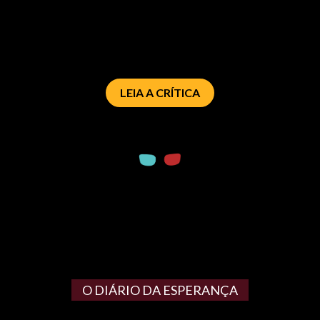
LEIA A CRÍTICA
O DIÁRIO DA ESPERANÇA