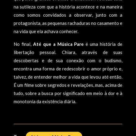
na sutileza com que a história acontece e na maneira
como somos convidados a observar, junto com a
protagonista, as pequenas rachaduras no casamento e
na vida que ela achava conhecer.
No final,
Até que a Música Pare
é uma história de
libertação pessoal. Chiara, através de suas
descobertas e de sua conexão com o budismo,
encontra uma forma de redescobrir o amor próprio e,
talvez, de entender melhor a vida que levou até então.
É um filme sobre segredos e revelações, mas, acima de
tudo, sobre a busca por significado em meio à dor e à
monotonia da existência diária.