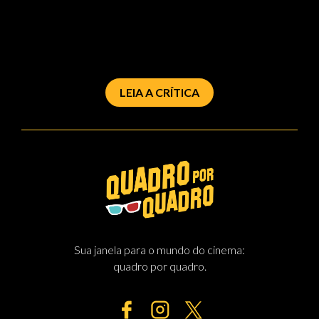
LEIA A CRÍTICA
Sua janela para o mundo do cinema:
quadro por quadro.