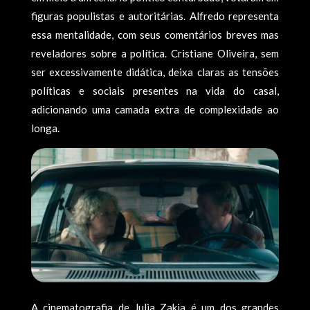
figuras populistas e autoritárias. Alfredo representa
essa mentalidade, com seus comentários breves mas
reveladores sobre a política. Cristiane Oliveira, sem
ser excessivamente didática, deixa claras as tensões
políticas e sociais presentes na vida do casal,
adicionando uma camada extra de complexidade ao
longa.
A cinematografia de Julia Zakia é um dos grandes