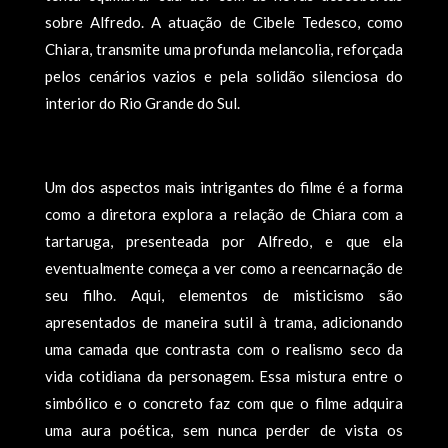
sobre Alfredo. A atuação de Cibele Tedesco, como
Chiara, transmite uma profunda melancolia, reforçada
pelos cenários vazios e pela solidão silenciosa do
interior do Rio Grande do Sul.
Um dos aspectos mais intrigantes do filme é a forma
como a diretora explora a relação de Chiara com a
tartaruga, presenteada por Alfredo, e que ela
eventualmente começa a ver como a reencarnação de
seu filho. Aqui, elementos de misticismo são
apresentados de maneira sutil à trama, adicionando
uma camada que contrasta com o realismo seco da
vida cotidiana da personagem. Essa mistura entre o
simbólico e o concreto faz com que o filme adquira
uma aura poética, sem nunca perder de vista os