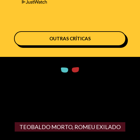
OUTRAS CRÍTICAS
TEOBALDO MORTO, ROMEU EXILADO