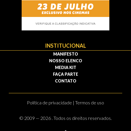
INSTITUCIONAL
MANIFESTO
NOSSO ELENCO
MEDIA KIT
FAÇA PARTE
CONTATO
Política de privacidade | Termos de uso
© 2009 — 2026 . Todos os direitos reservados.