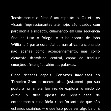
Tecnicamente, o filme é um espetáculo. Os efeitos
visuais, impressionantes até hoje, são usados com
parcimônia e impacto, culminando em uma sequência
final de tirar o fôlego. A trilha sonora de John
Williams é parte essencial da narrativa, funcionando
não apenas como acompanhamento, mas como
elemento dramático central, capaz de traduzir
emoções e intenções além das palavras.
Cinco décadas depois,
Contatos Imediatos do
Terceiro Grau
permanece atual justamente por sua
postura humanista. Em vez de explorar o medo do
outro, o filme aposta na possibilidade de
entendimento e na ideia reconfortante de que não
estamos sozinhos — e que isso pode ser algo belo. É