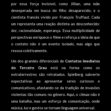
por essa força invisível, como Jillian, uma mãe
desesperada em busca do filho desaparecido, e o
cientista francês vivido por François Truffaut. Cada
um representa uma reação distinta ao desconhecido:
dor, racionalidade, esperança. Essa multiplicidade de
perspectivas enriquece o filme e reforça a ideia de que
o contato não é um evento isolado, mas algo que
ressoa coletivamente.
Um dos grandes diferenciais de
Contatos Imediatos
do Terceiro Grau
está na forma como os
extraterrestres são retratados. Spielberg subverte
expectativas ao apresentar seres curiosos e
comunicativos, afastando-se da tradição de invasões
violentas tão comuns no gênero. Aqui, o clímax não é
uma batalha, mas um esforço de comunicação, onde
música, luz e gestos se tornam linguagem universal.