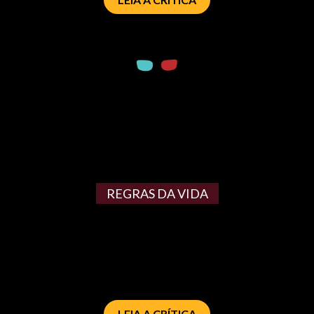
REGRAS DA VIDA
LEIA A CRÍTICA