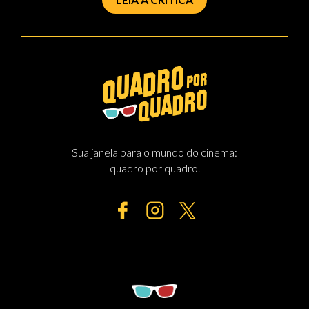
Sua janela para o mundo do cinema:
quadro por quadro.