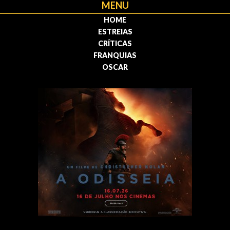
MENU
HOME
ESTREIAS
CRÍTICAS
FRANQUIAS
OSCAR