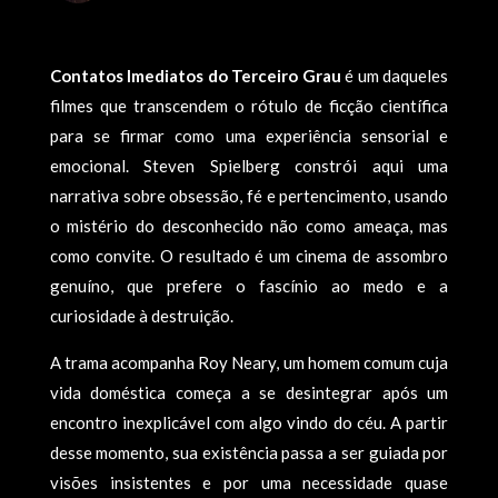
Contatos Imediatos do Terceiro Grau
é um daqueles
filmes que transcendem o rótulo de ficção científica
para se firmar como uma experiência sensorial e
emocional. Steven Spielberg constrói aqui uma
narrativa sobre obsessão, fé e pertencimento, usando
o mistério do desconhecido não como ameaça, mas
como convite. O resultado é um cinema de assombro
genuíno, que prefere o fascínio ao medo e a
curiosidade à destruição.
A trama acompanha Roy Neary, um homem comum cuja
vida doméstica começa a se desintegrar após um
encontro inexplicável com algo vindo do céu. A partir
desse momento, sua existência passa a ser guiada por
visões insistentes e por uma necessidade quase