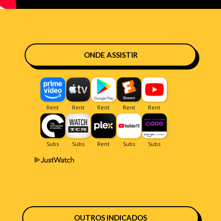
ONDE ASSISTIR
OUTROS INDICADOS