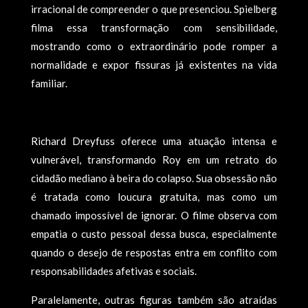
irracional de compreender o que presenciou. Spielberg
filma essa transformação com sensibilidade,
mostrando como o extraordinário pode romper a
normalidade e expor fissuras já existentes na vida
familiar.
Richard Dreyfuss oferece uma atuação intensa e
vulnerável, transformando Roy em um retrato do
cidadão mediano à beira do colapso. Sua obsessão não
é tratada como loucura gratuita, mas como um
chamado impossível de ignorar. O filme observa com
empatia o custo pessoal dessa busca, especialmente
quando o desejo de respostas entra em conflito com
responsabilidades afetivas e sociais.
Paralelamente, outras figuras também são atraídas