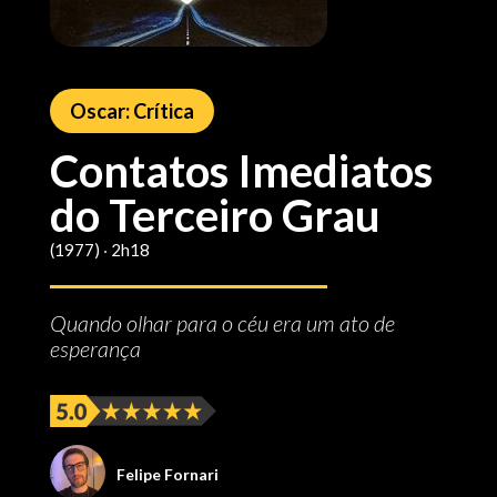
Oscar: Crítica
Contatos Imediatos
do Terceiro Grau
(1977) ‧ 2h18
Quando olhar para o céu era um ato de
esperança
Felipe Fornari