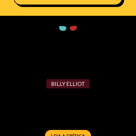
BILLY ELLIOT
LEIA A CRÍTICA