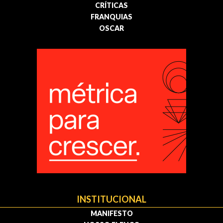
CRÍTICAS
FRANQUIAS
OSCAR
INSTITUCIONAL
MANIFESTO