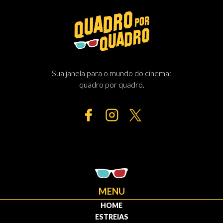
Sua janela para o mundo do cinema:
quadro por quadro.
MENU
HOME
ESTREIAS