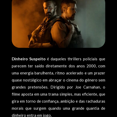
Dinheiro Suspeito
é daqueles thrillers policiais que
parecem ter saído diretamente dos anos 2000, com
uma energia barulhenta, ritmo acelerado e um prazer
quase nostálgico em abraçar o cinema do gênero sem
grandes pretensões. Dirigido por Joe Carnahan, o
filme aposta em uma trama simples, mas eficiente, que
gira em torno de confiança, ambição e das rachaduras
morais que surgem quando uma grande quantia de
dinheiro entra em jogo.