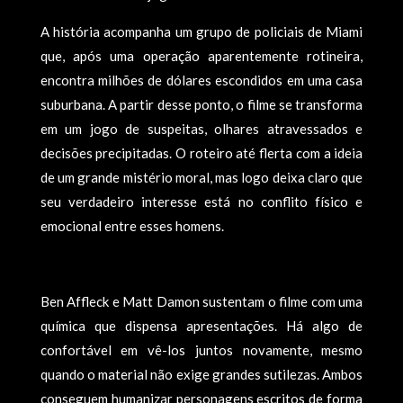
A história acompanha um grupo de policiais de Miami
que, após uma operação aparentemente rotineira,
encontra milhões de dólares escondidos em uma casa
suburbana. A partir desse ponto, o filme se transforma
em um jogo de suspeitas, olhares atravessados e
decisões precipitadas. O roteiro até flerta com a ideia
de um grande mistério moral, mas logo deixa claro que
seu verdadeiro interesse está no conflito físico e
emocional entre esses homens.
Ben Affleck e Matt Damon sustentam o filme com uma
química que dispensa apresentações. Há algo de
confortável em vê-los juntos novamente, mesmo
quando o material não exige grandes sutilezas. Ambos
conseguem humanizar personagens escritos de forma