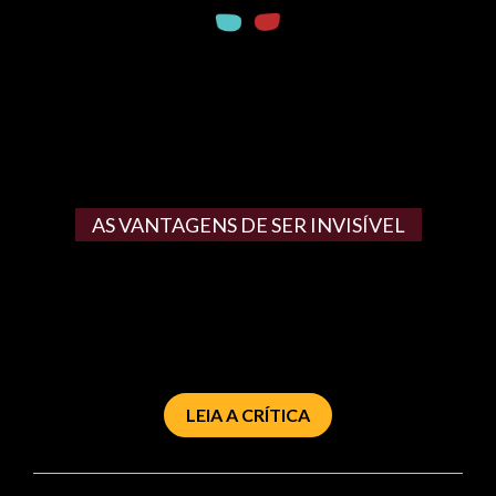
AS VANTAGENS DE SER INVISÍVEL
LEIA A CRÍTICA