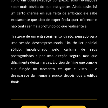
soam mais óbvias do que instigantes. Ainda assim, há
um certo charme em sua falta de ambição: ele sabe
exatamente que tipo de experiência quer oferecer e
não tenta ser mais profundo do que realmente é.
Trata-se de um entretenimento direto, pensado para
uma sessão descompromissada. Um thriller policial
sólido, impulsionado pelo carisma de seus
protagonistas e por uma direção segura, mas que
dificilmente deixa marcas. É o tipo de filme que cumpre
sua função no momento em que é visto — e
desaparece da memória pouco depois dos créditos
finais.