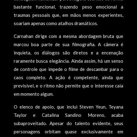
bastante funcional, trazendo peso emocional a
traumas pessoais que, em mãos menos experientes,
soariam apenas como atalhos dramáticos.
Carnahan dirige com a mesma abordagem bruta que
marcou boa parte de sua filmografia. A câmera é
inquieta, os diálogos são diretos e a encenação
raramente busca elegância. Ainda assim, há um senso
de controle que impede o filme de descambar para o
caos completo. A ação é competente, ainda que
previsível, e o ritmo não permite que o interesse caia
em momento algum.
O elenco de apoio, que inclui Steven Yeun, Teyana
Taylor e Catalina Sandino Moreno, acaba
subaproveitado. Apesar do talento evidente, seus
personagens orbitam quase exclusivamente em