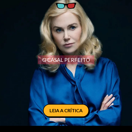
O CASAL PERFEITO
LEIA A CRÍTICA