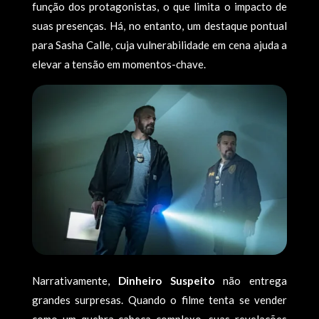
função dos protagonistas, o que limita o impacto de
suas presenças. Há, no entanto, um destaque pontual
para Sasha Calle, cuja vulnerabilidade em cena ajuda a
elevar a tensão em momentos-chave.
Narrativamente,
Dinheiro Suspeito
não entrega
grandes surpresas. Quando o filme tenta se vender
como um quebra-cabeça complexo, suas revelações