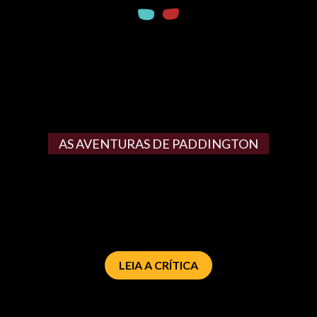
AS AVENTURAS DE PADDINGTON
LEIA A CRÍTICA