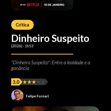
Crítica
Dinheiro Suspeito
(2026) ‧ 1h53
"Dinheiro Suspeito": Entre a lealdade e a
ganância
Felipe Fornari