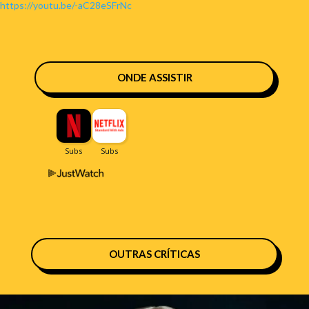
https://youtu.be/-aC28eSFrNc
ONDE ASSISTIR
OUTRAS CRÍTICAS