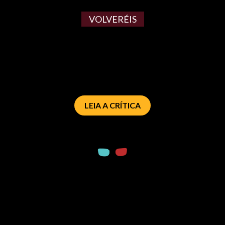
VOLVERÉIS
LEIA A CRÍTICA