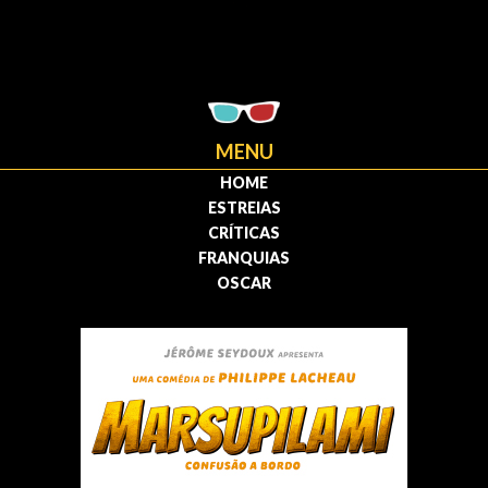
MENU
HOME
ESTREIAS
CRÍTICAS
FRANQUIAS
OSCAR