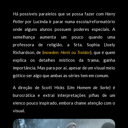
Há possíveis paralelos que se possa fazer com
Harry
Potter
por Lucinda ir parar numa escola/reformatório
onde alguns alunos possuem poderes especiais. A
semelhança aumenta um pouco quando uma
professora de religião, a Srta. Sophia (Joely
Richardson, de
Snowden: Herói ou Traidor
), que é quem
explica os detalhes místicos da trama, ganha
importância. Mas para por aí, apesar de um visual meio
gótico ser algo que ambas as séries tem em comum.
A direção de Scott Hicks (
Um Homem de Sorte
) é
burocrática e extrai interpretações pífias de um
elenco pouco inspirado, embora chame atenção com o
visual.