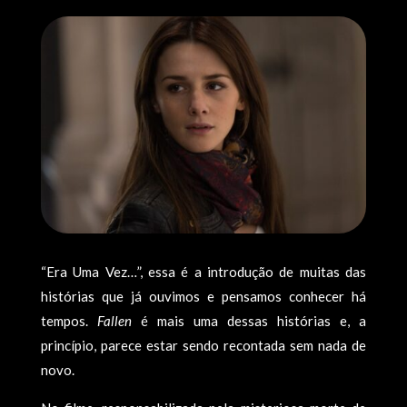
“Era Uma Vez…”, essa é a introdução de muitas das
histórias que já ouvimos e pensamos conhecer há
tempos.
Fallen
é mais uma dessas histórias e, a
princípio, parece estar sendo recontada sem nada de
novo.