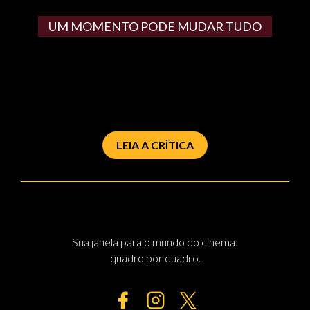
UM MOMENTO PODE MUDAR TUDO
LEIA A CRÍTICA
Sua janela para o mundo do cinema:
quadro por quadro.