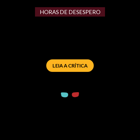
HORAS DE DESESPERO
LEIA A CRÍTICA