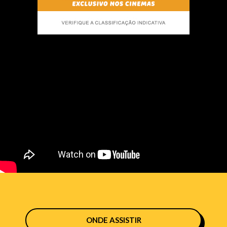
ONDE ASSISTIR