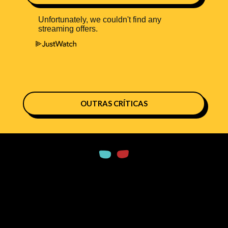
OUTRAS CRÍTICAS