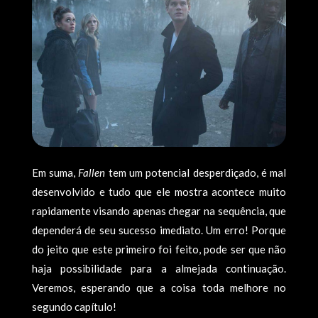
Em suma,
Fallen
tem um potencial desperdiçado, é mal
desenvolvido e tudo que ele mostra acontece muito
rapidamente visando apenas chegar na sequência, que
dependerá de seu sucesso imediato. Um erro! Porque
do jeito que este primeiro foi feito, pode ser que não
haja possibilidade para a almejada continuação.
Veremos, esperando que a coisa toda melhore no
segundo capítulo!