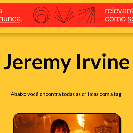
Jeremy Irvine
Abaixo você encontra todas as críticas com a tag.