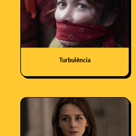
Turbulência