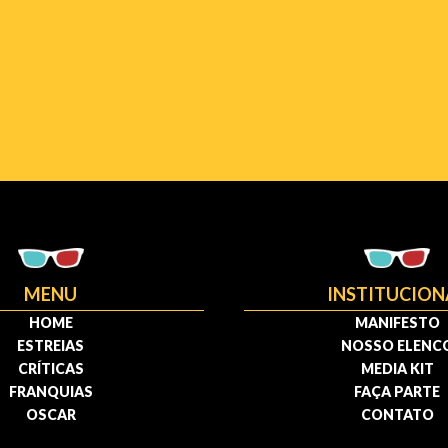
MENU
INSTITUCION
HOME
MANIFESTO
ESTREIAS
NOSSO ELENC
CRÍTICAS
MEDIA KIT
FRANQUIAS
FAÇA PARTE
OSCAR
CONTATO