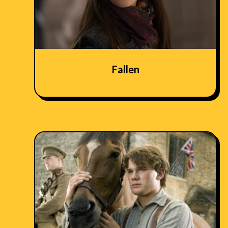
Fallen