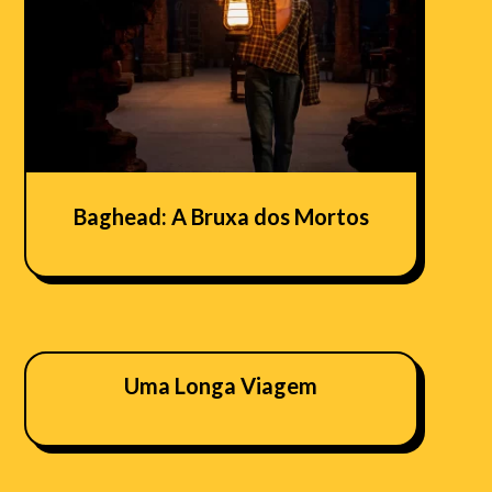
Baghead: A Bruxa dos Mortos
Uma Longa Viagem