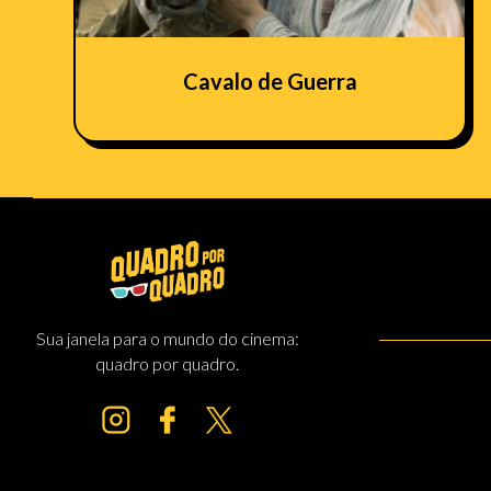
Cavalo de Guerra
Sua janela para o mundo do cinema:
quadro por quadro.