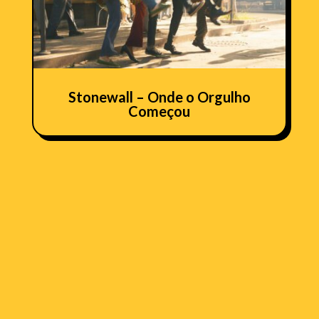
Stonewall – Onde o Orgulho
Começou