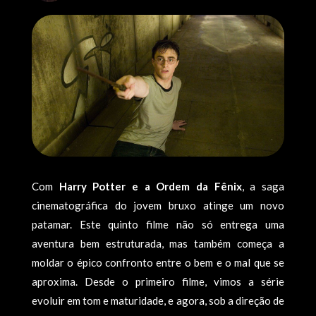
Com
Harry Potter e a Ordem da Fênix
, a saga
cinematográfica do jovem bruxo atinge um novo
patamar. Este quinto filme não só entrega uma
aventura bem estruturada, mas também começa a
moldar o épico confronto entre o bem e o mal que se
aproxima. Desde o primeiro filme, vimos a série
evoluir em tom e maturidade, e agora, sob a direção de