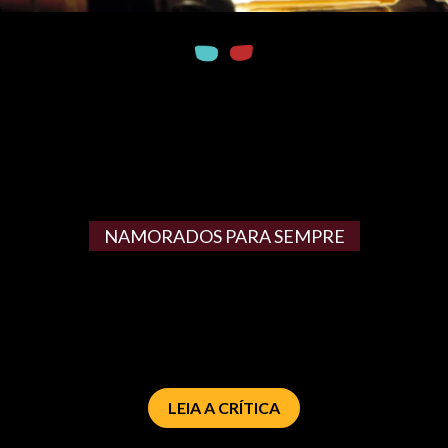
NAMORADOS PARA SEMPRE
LEIA A CRÍTICA