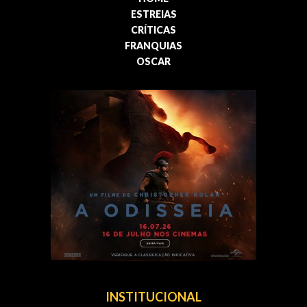
ESTREIAS
CRÍTICAS
FRANQUIAS
OSCAR
INSTITUCIONAL