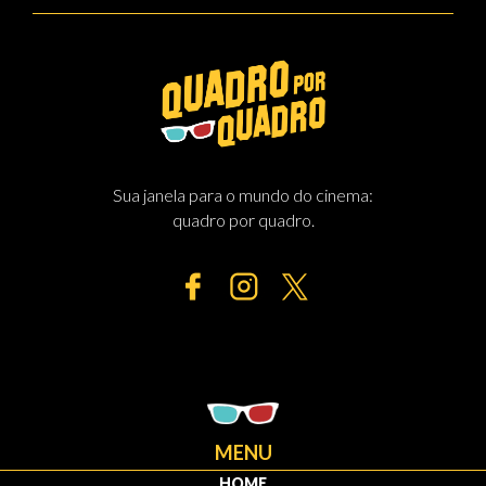
Sua janela para o mundo do cinema:
quadro por quadro.
MENU
HOME