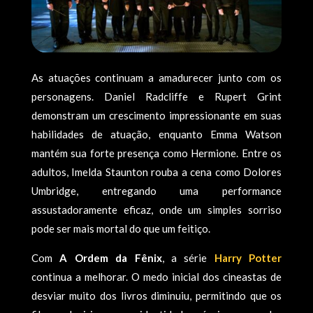
As atuações continuam a amadurecer junto com os
personagens. Daniel Radcliffe e Rupert Grint
demonstram um crescimento impressionante em suas
habilidades de atuação, enquanto Emma Watson
mantém sua forte presença como Hermione. Entre os
adultos, Imelda Staunton rouba a cena como Dolores
Umbridge, entregando uma performance
assustadoramente eficaz, onde um simples sorriso
pode ser mais mortal do que um feitiço.
Com
A Ordem da Fênix
, a série
Harry Potter
continua a melhorar. O medo inicial dos cineastas de
desviar muito dos livros diminuiu, permitindo que os