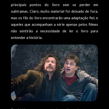
principais pontos do livro sem se perder em
subtramas. Claro, muito material foi deixado de fora,
mas os fãs do livro encontrarão uma adaptação fiel, e
aqueles que acompanham a série apenas pelos filmes
não sentirão a necessidade de ler o livro para
entender a história.