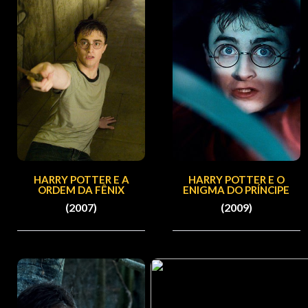
HARRY POTTER E A
HARRY POTTER E O
ORDEM DA FÊNIX
ENIGMA DO PRÍNCIPE
(2007)
(2009)