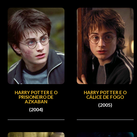
HARRY POTTER E O
HARRY POTTER E O
PRISIONEIRO DE
CÁLICE DE FOGO
AZKABAN
(2005)
(2004)