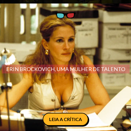
ERIN BROCKOVICH, UMA MULHER DE TALENTO
LEIA A CRÍTICA