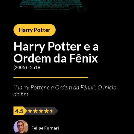
Harry Potter
Harry Potter e a
Ordem da Fênix
(2005) ‧ 2h18
“Harry Potter e a Ordem da Fênix”: O início
do fim
Felipe Fornari