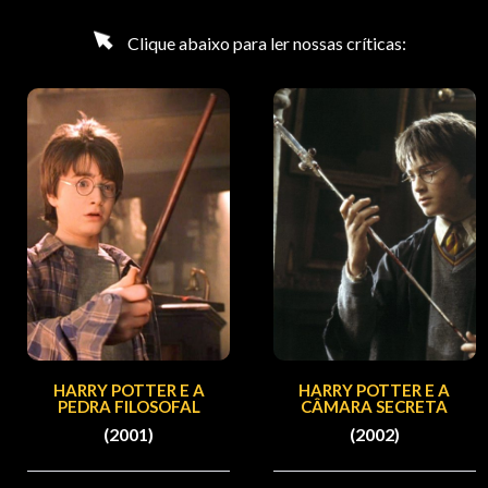
Clique abaixo para ler nossas críticas:
HARRY POTTER E A
HARRY POTTER E A
PEDRA FILOSOFAL
CÂMARA SECRETA
(2001)
(2002)