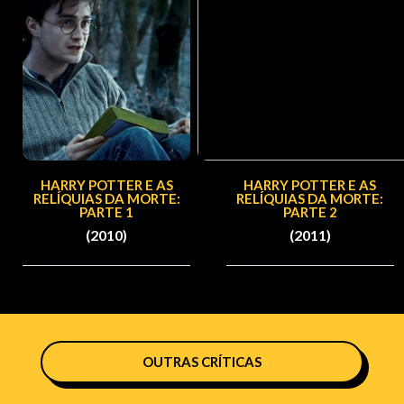
HARRY POTTER E AS
HARRY POTTER E AS
RELÍQUIAS DA MORTE:
RELÍQUIAS DA MORTE:
PARTE 1
PARTE 2
(2010)
(2011)
OUTRAS CRÍTICAS