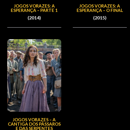
JOGOS VORAZES: A
JOGOS VORAZES: A
ESPERANÇA – PARTE 1
ESPERANÇA – O FINAL
(2014)
(2015)
JOGOS VORAZES – A
CANTIGA DOS PÁSSAROS
E DAS SERPENTES