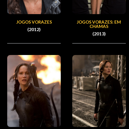
JOGOS VORAZES
JOGOS VORAZES: EM
CHAMAS
(2012)
(2013)