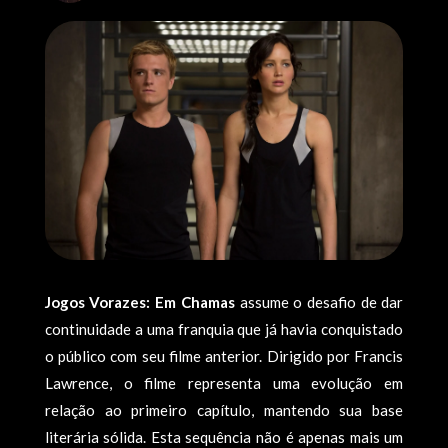
Jogos Vorazes: Em Chamas
assume o desafio de dar
continuidade a uma franquia que já havia conquistado
o público com seu filme anterior. Dirigido por Francis
Lawrence, o filme representa uma evolução em
relação ao primeiro capítulo, mantendo sua base
literária sólida. Esta sequência não é apenas mais um