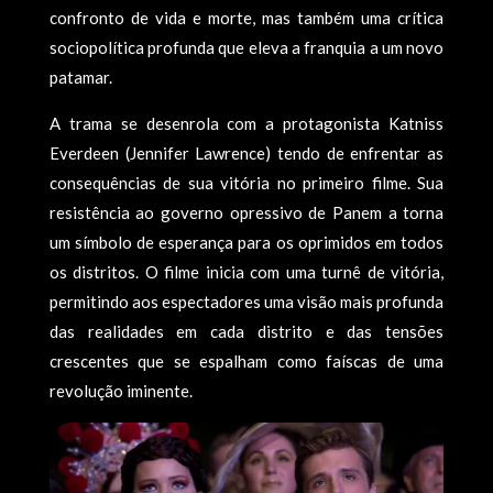
confronto de vida e morte, mas também uma crítica
sociopolítica profunda que eleva a franquia a um novo
patamar.
A trama se desenrola com a protagonista Katniss
Everdeen (Jennifer Lawrence) tendo de enfrentar as
consequências de sua vitória no primeiro filme. Sua
resistência ao governo opressivo de Panem a torna
um símbolo de esperança para os oprimidos em todos
os distritos. O filme inicia com uma turnê de vitória,
permitindo aos espectadores uma visão mais profunda
das realidades em cada distrito e das tensões
crescentes que se espalham como faíscas de uma
revolução iminente.