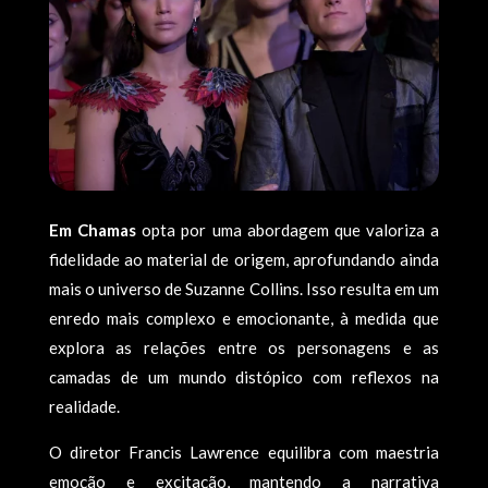
Em Chamas
opta por uma abordagem que valoriza a
fidelidade ao material de origem, aprofundando ainda
mais o universo de Suzanne Collins. Isso resulta em um
enredo mais complexo e emocionante, à medida que
explora as relações entre os personagens e as
camadas de um mundo distópico com reflexos na
realidade.
O diretor Francis Lawrence equilibra com maestria
emoção e excitação, mantendo a narrativa