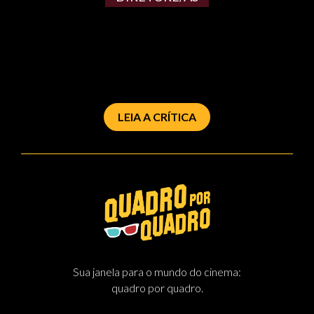
LEIA A CRÍTICA
Sua janela para o mundo do cinema:
quadro por quadro.