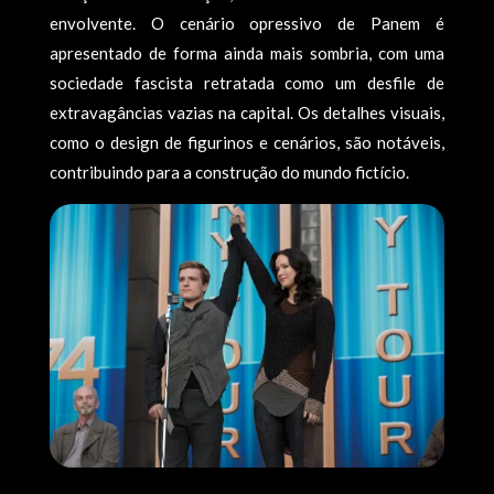
envolvente. O cenário opressivo de Panem é
apresentado de forma ainda mais sombria, com uma
sociedade fascista retratada como um desfile de
extravagâncias vazias na capital. Os detalhes visuais,
como o design de figurinos e cenários, são notáveis,
contribuindo para a construção do mundo fictício.