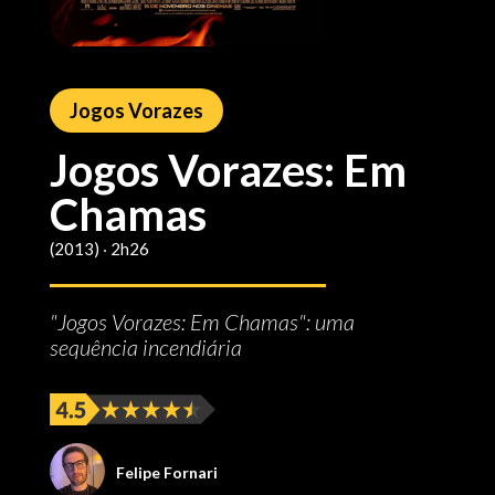
Jogos Vorazes
Jogos Vorazes: Em
Chamas
(2013) ‧ 2h26
"Jogos Vorazes: Em Chamas": uma
sequência incendiária
Felipe Fornari