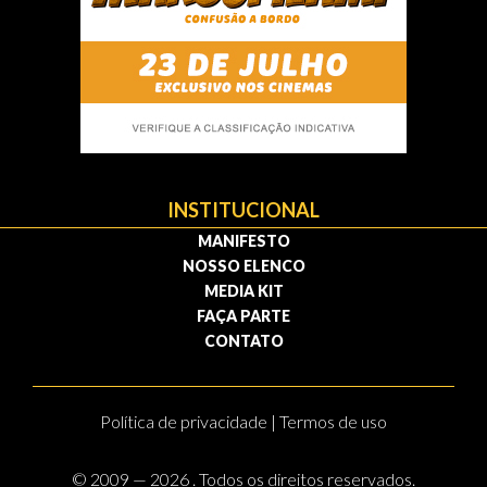
INSTITUCIONAL
MANIFESTO
NOSSO ELENCO
MEDIA KIT
FAÇA PARTE
CONTATO
Política de privacidade | Termos de uso
© 2009 — 2026 . Todos os direitos reservados.