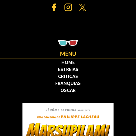
MENU
HOME
ESTREIAS
CRÍTICAS
FRANQUIAS
OSCAR