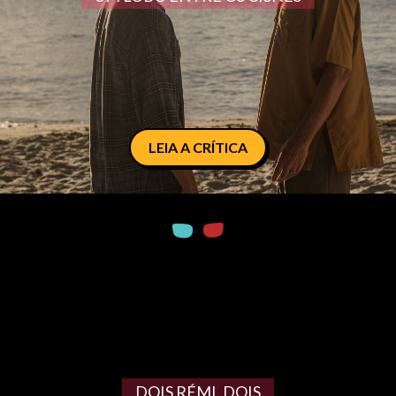
LEIA A CRÍTICA
DOIS RÉMI, DOIS