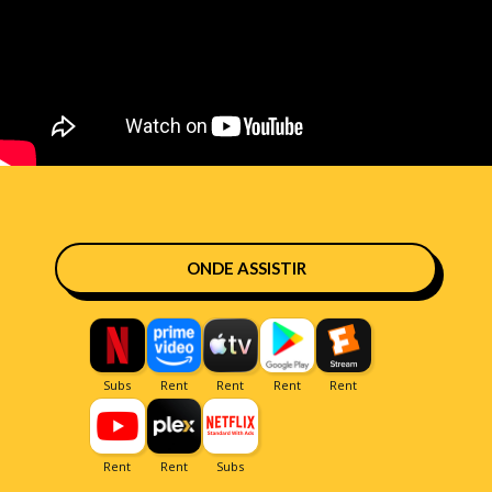
ONDE ASSISTIR