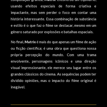
usando efeitos especiais de forma criativa e
impactante, mas sem perder o foco em contar uma
história interessante. Essa combinação de substância
e estilo é o que faz o filme se destacar, mesmo em um
gênero saturado por explosões e batalhas espaciais.
No final,
Matrix
é mais do que apenas um filme de ação
ou ficção científica; é uma obra que questiona nossa
própria percepção do mundo. Com uma trama
envolvente, personagens icônicos e uma direção
visual impressionante, ele merece seu lugar entre os
grandes clássicos do cinema. As sequências podem ter
dividido opiniões, mas o impacto do filme original é
inegável.