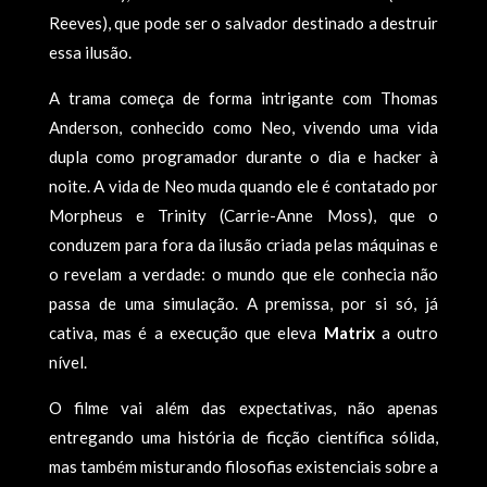
Reeves), que pode ser o salvador destinado a destruir
essa ilusão.
A trama começa de forma intrigante com Thomas
Anderson, conhecido como Neo, vivendo uma vida
dupla como programador durante o dia e hacker à
noite. A vida de Neo muda quando ele é contatado por
Morpheus e Trinity (Carrie-Anne Moss), que o
conduzem para fora da ilusão criada pelas máquinas e
o revelam a verdade: o mundo que ele conhecia não
passa de uma simulação. A premissa, por si só, já
cativa, mas é a execução que eleva
Matrix
a outro
nível.
O filme vai além das expectativas, não apenas
entregando uma história de ficção científica sólida,
mas também misturando filosofias existenciais sobre a