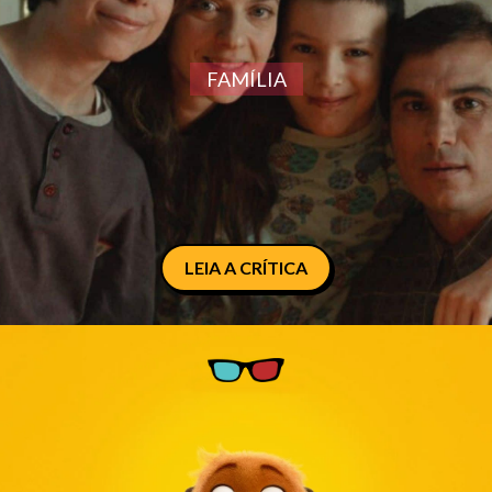
FAMÍLIA
LEIA A CRÍTICA