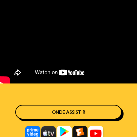
ONDE ASSISTIR