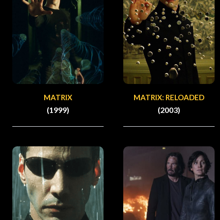
MATRIX
MATRIX: RELOADED
(1999)
(2003)