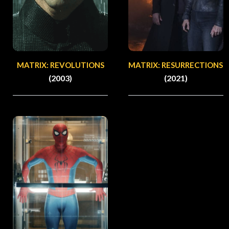
MATRIX: REVOLUTIONS
MATRIX: RESURRECTIONS
(2003)
(2021)