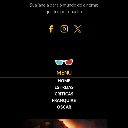
Sua janela para o mundo do cinema:
quadro por quadro.
MENU
HOME
ESTREIAS
CRÍTICAS
FRANQUIAS
OSCAR