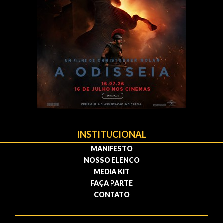
INSTITUCIONAL
MANIFESTO
NOSSO ELENCO
MEDIA KIT
FAÇA PARTE
CONTATO