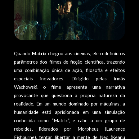
Quando
Matrix
chegou aos cinemas, ele redefiniu os
parâmetros dos filmes de ficção científica, trazendo
uma combinação única de ação, filosofia e efeitos
especiais inovadores. Dirigido pelas irmãs
Wachowski, o filme apresenta uma narrativa
provocante que questiona a própria natureza da
realidade. Em um mundo dominado por máquinas, a
humanidade está aprisionada em uma simulação
conhecida como “Matrix”, e cabe a um grupo de
rebeldes, liderados por Morpheus (Laurence
Fishburne), tentar libertar a mente de Neo (Keanu