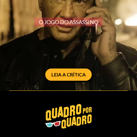
O JOGO DO ASSASSINO
LEIA A CRÍTICA