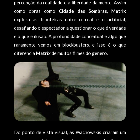
percepção da realidade e a liberdade da mente. Assim
como obras como
Cidade das Sombras
,
Matrix
explora as fronteiras entre o real e o artificial,
desafiando o espectador a questionar o que é verdade
e o que é ilusão. A profundidade conceitual é algo que
raramente vemos em blockbusters, e isso é o que
diferencia
Matrix
de muitos filmes do gênero.
Do ponto de vista visual, as Wachowskis criaram um