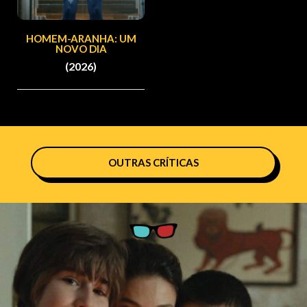
HOMEM-ARANHA: UM
NOVO DIA
(2026)
OUTRAS CRÍTICAS