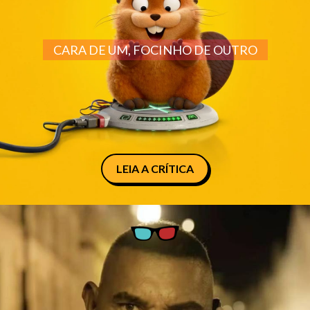
CARA DE UM, FOCINHO DE OUTRO
LEIA A CRÍTICA