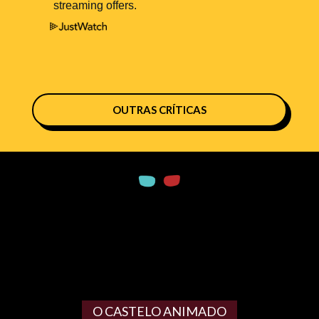
OUTRAS CRÍTICAS
O CASTELO ANIMADO