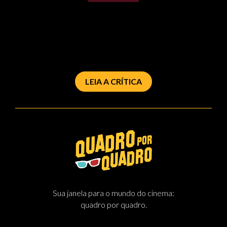
LEIA A CRÍTICA
Sua janela para o mundo do cinema:
quadro por quadro.