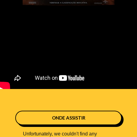
ONDE ASSISTIR