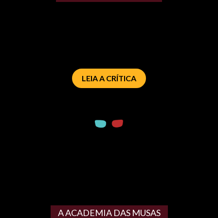
LEIA A CRÍTICA
A ACADEMIA DAS MUSAS