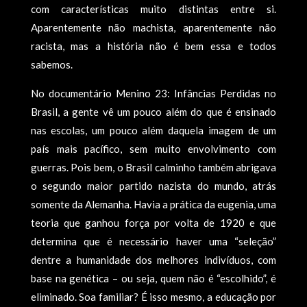
com características muito distintas entre si.
Aparentemente não machista, aparentemente não
racista, mas a história não é bem essa e todos
sabemos.
No documentário Menino 23: Infâncias Perdidas no
Brasil, a gente vê um pouco além do que é ensinado
nas escolas, um pouco além daquela imagem de um
país mais pacífico, sem muito envolvimento com
guerras. Pois bem, o Brasil calminho também abrigava
o segundo maior partido nazista do mundo, atrás
somente da Alemanha. Havia a prática da eugenia, uma
teoria que ganhou força por volta de 1920 e que
determina que é necessário haver uma “seleção”
dentre a humanidade dos melhores indivíduos, com
base na genética – ou seja, quem não é “escolhido”, é
eliminado. Soa familiar? É isso mesmo, a educação por