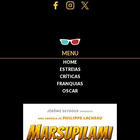
MENU
HOME
ESTREIAS
CRÍTICAS
FRANQUIAS
OSCAR