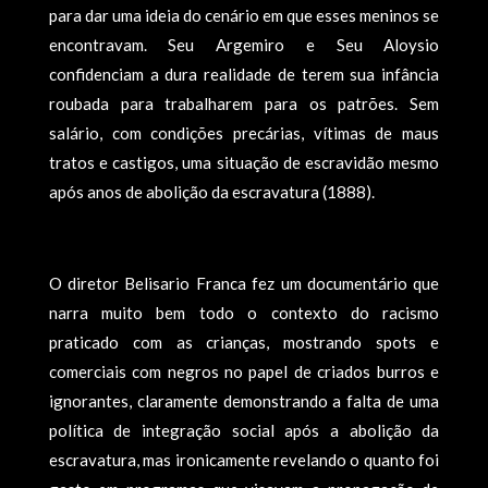
para dar uma ideia do cenário em que esses meninos se
encontravam. Seu Argemiro e Seu Aloysio
confidenciam a dura realidade de terem sua infância
roubada para trabalharem para os patrões. Sem
salário, com condições precárias, vítimas de maus
tratos e castigos, uma situação de escravidão mesmo
após anos de abolição da escravatura (1888).
O diretor Belisario Franca fez um documentário que
narra muito bem todo o contexto do racismo
praticado com as crianças, mostrando spots e
comerciais com negros no papel de criados burros e
ignorantes, claramente demonstrando a falta de uma
política de integração social após a abolição da
escravatura, mas ironicamente revelando o quanto foi