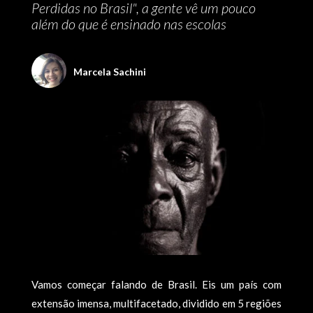
Perdidas no Brasil", a gente vê um pouco
além do que é ensinado nas escolas
Marcela Sachini
Vamos começar falando de Brasil. Eis um país com
extensão imensa, multifacetado, dividido em 5 regiões