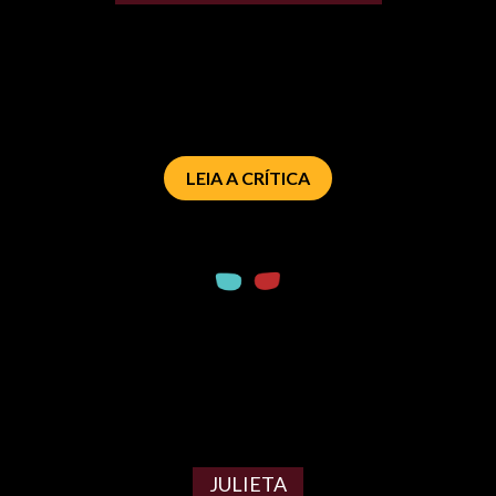
LEIA A CRÍTICA
JULIETA