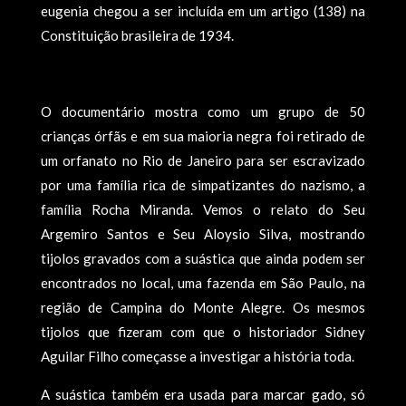
eugenia chegou a ser incluída em um artigo (138) na
Constituição brasileira de 1934.
O documentário mostra como um grupo de 50
crianças órfãs e em sua maioria negra foi retirado de
um orfanato no Rio de Janeiro para ser escravizado
por uma família rica de simpatizantes do nazismo, a
família Rocha Miranda. Vemos o relato do Seu
Argemiro Santos e Seu Aloysio Silva, mostrando
tijolos gravados com a suástica que ainda podem ser
encontrados no local, uma fazenda em São Paulo, na
região de Campina do Monte Alegre. Os mesmos
tijolos que fizeram com que o historiador Sidney
Aguilar Filho começasse a investigar a história toda.
A suástica também era usada para marcar gado, só