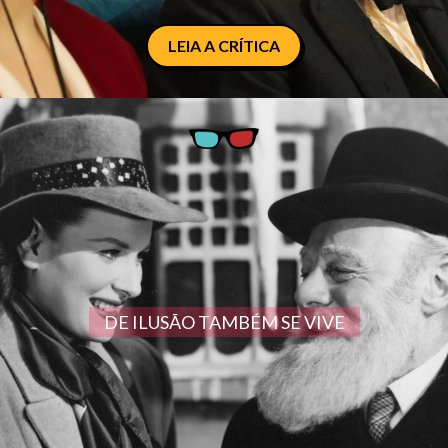
LEIA A CRÍTICA
DE ILUSÃO TAMBÉM SE VIVE