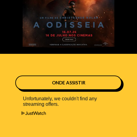
ONDE ASSISTIR