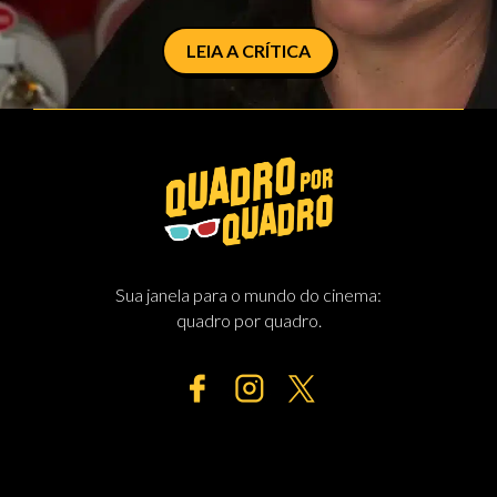
LEIA A CRÍTICA
Sua janela para o mundo do cinema:
quadro por quadro.