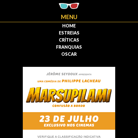
MENU
HOME
ESTREIAS
CRÍTICAS
FRANQUIAS
OSCAR