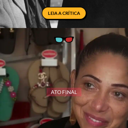
LEIA A CRÍTICA
ATO FINAL