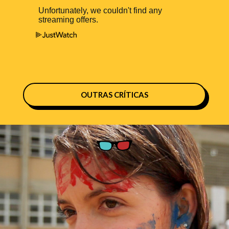
OUTRAS CRÍTICAS