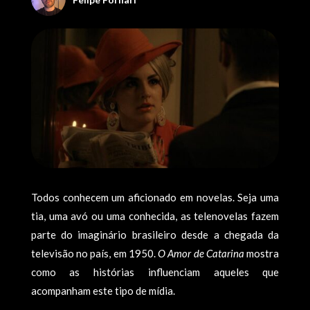
Todos conhecem um aficionado em novelas. Seja uma
tia, uma avó ou uma conhecida, as telenovelas fazem
parte do imaginário brasileiro desde a chegada da
televisão no país, em 1950.
O Amor de Catarina
mostra
como as histórias influenciam aqueles que
acompanham este tipo de mídia.