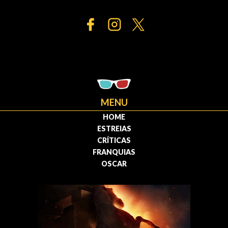
MENU
HOME
ESTREIAS
CRÍTICAS
FRANQUIAS
OSCAR