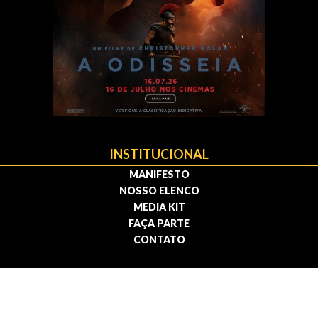
INSTITUCIONAL
MANIFESTO
NOSSO ELENCO
MEDIA KIT
FAÇA PARTE
CONTATO
Política de privacidade | Termos de uso