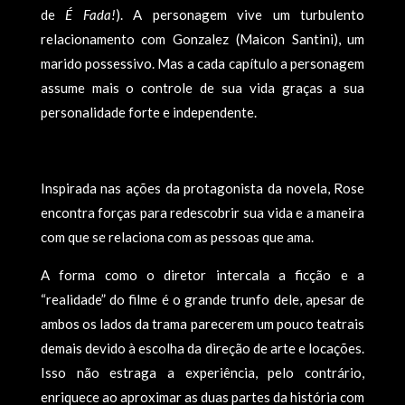
de
É Fada!
). A personagem vive um turbulento
relacionamento com Gonzalez (Maicon Santini), um
marido possessivo. Mas a cada capítulo a personagem
assume mais o controle de sua vida graças a sua
personalidade forte e independente.
Inspirada nas ações da protagonista da novela, Rose
encontra forças para redescobrir sua vida e a maneira
com que se relaciona com as pessoas que ama.
A forma como o diretor intercala a ficção e a
“realidade” do filme é o grande trunfo dele, apesar de
ambos os lados da trama parecerem um pouco teatrais
demais devido à escolha da direção de arte e locações.
Isso não estraga a experiência, pelo contrário,
enriquece ao aproximar as duas partes da história com