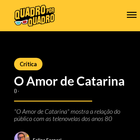
Crítica
O Amor de Catarina
() ‧
"O Amor de Catarina" mostra a relação do
público com as telenovelas dos anos 80
Felipe Fornari