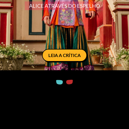
ALICE ATRAVÉS DO ESPELHO
LEIA A CRÍTICA