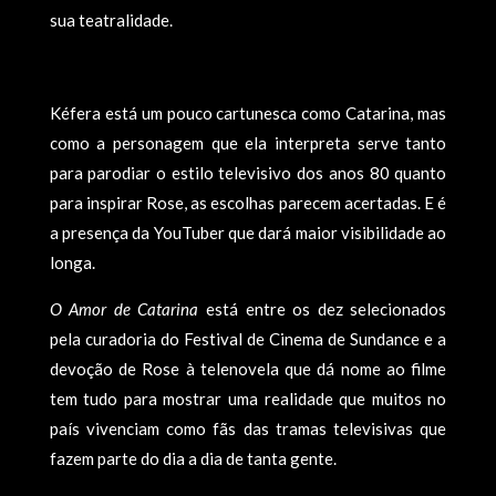
sua teatralidade.
Kéfera está um pouco cartunesca como Catarina, mas
como a personagem que ela interpreta serve tanto
para parodiar o estilo televisivo dos anos 80 quanto
para inspirar Rose, as escolhas parecem acertadas. E é
a presença da YouTuber que dará maior visibilidade ao
longa.
O Amor de Catarina
está entre os dez selecionados
pela curadoria do Festival de Cinema de Sundance e a
devoção de Rose à telenovela que dá nome ao filme
tem tudo para mostrar uma realidade que muitos no
país vivenciam como fãs das tramas televisivas que
fazem parte do dia a dia de tanta gente.