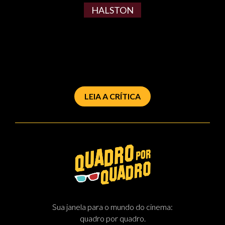
HALSTON
LEIA A CRÍTICA
Sua janela para o mundo do cinema:
quadro por quadro.