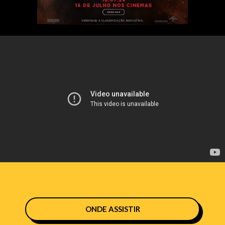
ONDE ASSISTIR