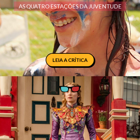
AS QUATRO ESTAÇÕES DA JUVENTUDE
LEIA A CRÍTICA