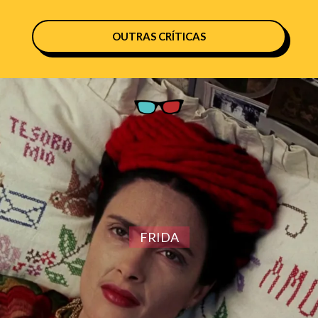
OUTRAS CRÍTICAS
FRIDA