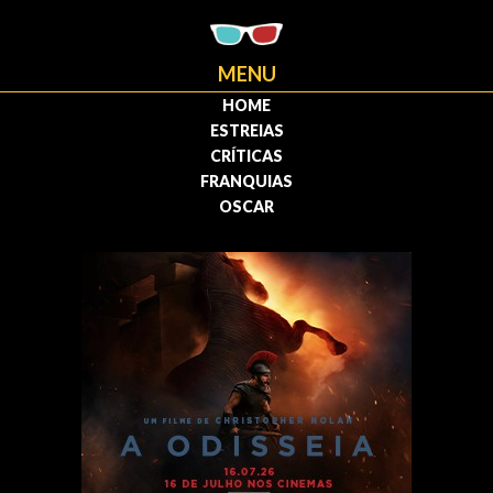
MENU
HOME
ESTREIAS
CRÍTICAS
FRANQUIAS
OSCAR