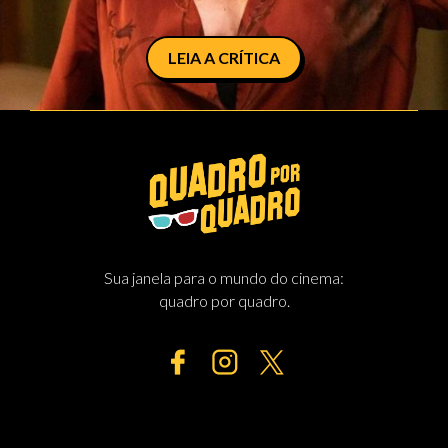
LEIA A CRÍTICA
Sua janela para o mundo do cinema:
quadro por quadro.