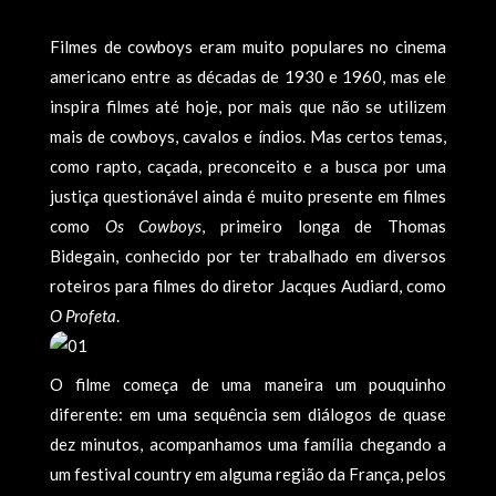
Filmes de cowboys eram muito populares no cinema
americano entre as décadas de 1930 e 1960, mas ele
inspira filmes até hoje, por mais que não se utilizem
mais de cowboys, cavalos e índios. Mas certos temas,
como rapto, caçada, preconceito e a busca por uma
justiça questionável ainda é muito presente em filmes
como
Os Cowboys
, primeiro longa de Thomas
Bidegain, conhecido por ter trabalhado em diversos
roteiros para filmes do diretor Jacques Audiard, como
O Profeta
.
O filme começa de uma maneira um pouquinho
diferente: em uma sequência sem diálogos de quase
dez minutos, acompanhamos uma famí­lia chegando a
um festival country em alguma região da França, pelos