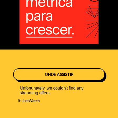
ONDE ASSISTIR