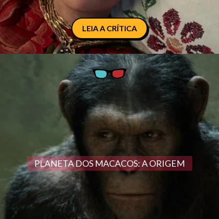
LEIA A CRÍTICA
PLANETA DOS MACACOS: A ORIGEM