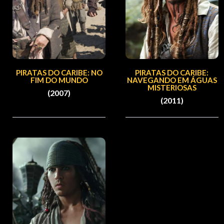
PIRATAS DO CARIBE: NO
PIRATAS DO CARIBE:
FIM DO MUNDO
NAVEGANDO EM ÁGUAS
MISTERIOSAS
(2007)
(2011)