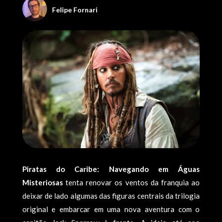
Felipe Fornari
Piratas do Caribe: Navegando em Águas
Misteriosas
tenta renovar os ventos da franquia ao
deixar de lado algumas das figuras centrais da trilogia
original e embarcar em uma nova aventura com o