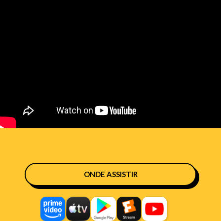
ONDE ASSISTIR