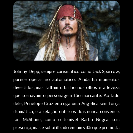
Johnny Depp, sempre carismático como Jack Sparrow,
parece operar no automático. Ainda há momentos
divertidos, mas faltam o brilho nos olhos e a leveza
que tornavam o personagem tão marcante. Ao lado
dele, Penélope Cruz entrega uma Angelica sem força
dramática, e a relação entre os dois nunca convence.
Ian McShane, como o temível Barba Negra, tem
presença, mas é subutilizado em um vilão que prometia