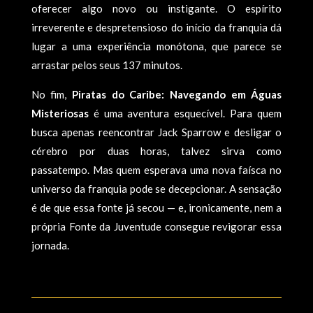
oferecer algo novo ou instigante. O espírito
irreverente e despretensioso do início da franquia dá
lugar a uma experiência monótona, que parece se
arrastar pelos seus 137 minutos.
No fim,
Piratas do Caribe: Navegando em Águas
Misteriosas
é uma aventura esquecível. Para quem
busca apenas reencontrar Jack Sparrow e desligar o
cérebro por duas horas, talvez sirva como
passatempo. Mas quem esperava uma nova faísca no
universo da franquia pode se decepcionar. A sensação
é de que essa fonte já secou — e, ironicamente, nem a
própria Fonte da Juventude consegue revigorar essa
jornada.