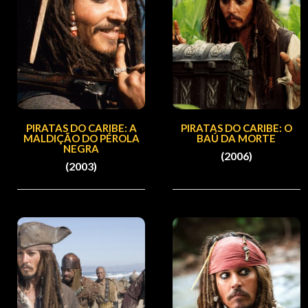
PIRATAS DO CARIBE: A
PIRATAS DO CARIBE: O
MALDIÇÃO DO PÉROLA
BAÚ DA MORTE
NEGRA
(2006)
(2003)