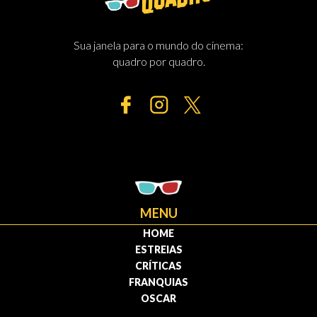
Sua janela para o mundo do cinema:
quadro por quadro.
MENU
HOME
ESTREIAS
CRÍTICAS
FRANQUIAS
OSCAR