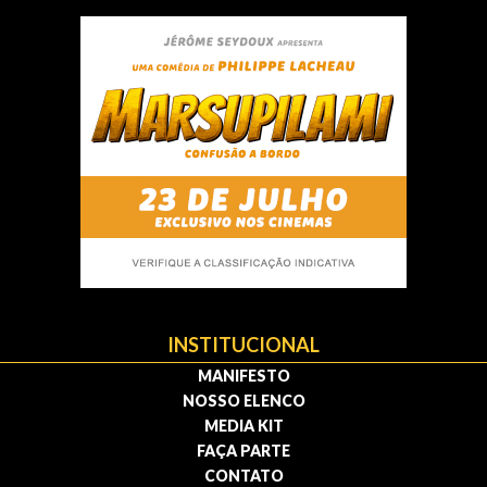
INSTITUCIONAL
MANIFESTO
NOSSO ELENCO
MEDIA KIT
FAÇA PARTE
CONTATO