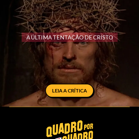
A ÚLTIMA TENTAÇÃO DE CRISTO
LEIA A CRÍTICA