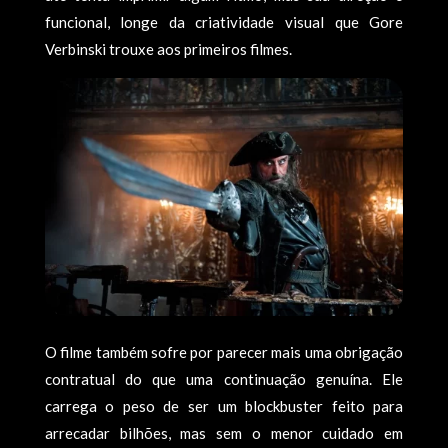
funcional, longe da criatividade visual que Gore
Verbinski trouxe aos primeiros filmes.
O filme também sofre por parecer mais uma obrigação
contratual do que uma continuação genuína. Ele
carrega o peso de ser um blockbuster feito para
arrecadar bilhões, mas sem o menor cuidado em