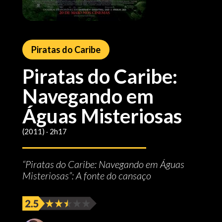
Piratas do Caribe
Piratas do Caribe:
Navegando em
Águas Misteriosas
(2011) ‧ 2h17
“Piratas do Caribe: Navegando em Águas
Misteriosas”: A fonte do cansaço