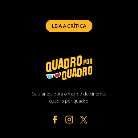
LEIA A CRÍTICA
Sua janela para o mundo do cinema:
quadro por quadro.