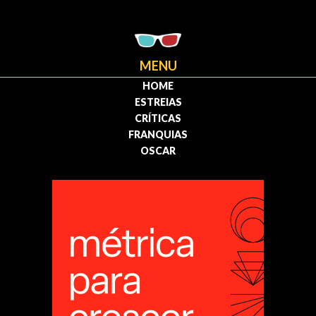
MENU
HOME
ESTREIAS
CRÍTICAS
FRANQUIAS
OSCAR