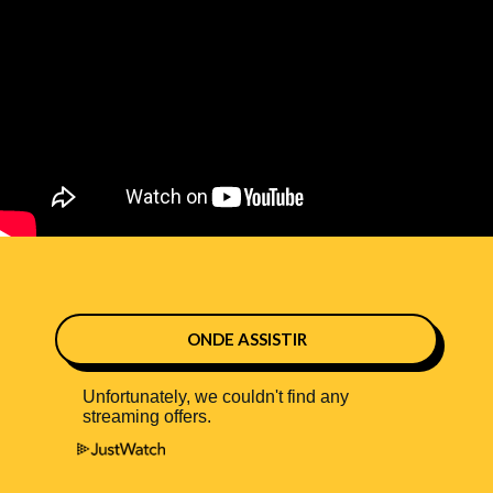
ONDE ASSISTIR