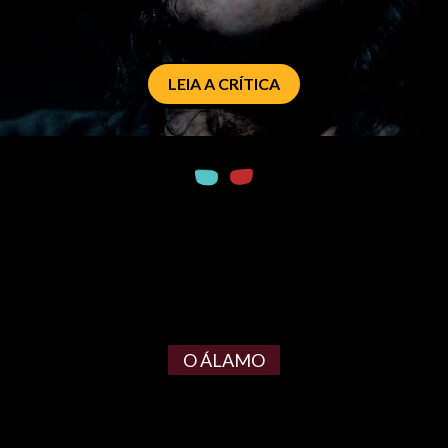
LEIA A CRÍTICA
O ÁLAMO