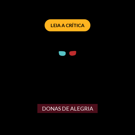
LEIA A CRÍTICA
DONAS DE ALEGRIA