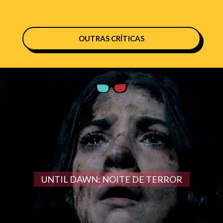
OUTRAS CRÍTICAS
UNTIL DAWN: NOITE DE TERROR