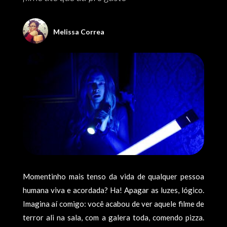
Melissa Correa
Momentinho mais tenso da vida de qualquer pessoa
humana viva e acordada? Ha! Apagar as luzes, lógico.
Imagina aí comigo: você acabou de ver aquele filme de
terror ali na sala, com a galera toda, comendo pizza.