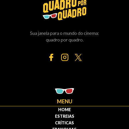
Sua janela para o mundo do cinema:
quadro por quadro.
MENU
HOME
ESTREIAS
CRÍTICAS