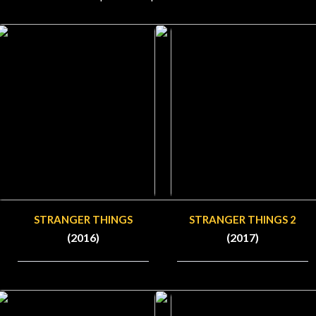
STRANGER THINGS
STRANGER THINGS 2
(2016)
(2017)