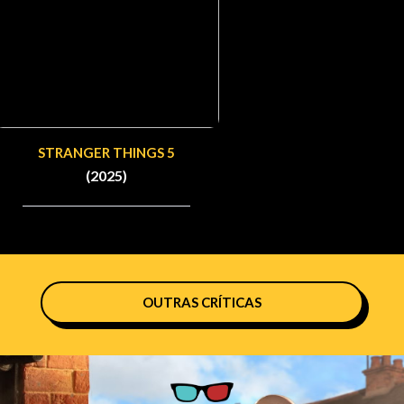
STRANGER THINGS 5
(2025)
OUTRAS CRÍTICAS