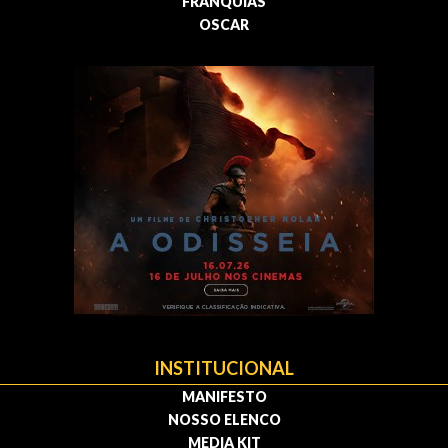
FRANQUIAS
OSCAR
INSTITUCIONAL
MANIFESTO
NOSSO ELENCO
MEDIA KIT