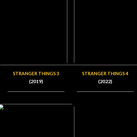
STRANGER THINGS 3
STRANGER THINGS 4
(2019)
(2022)