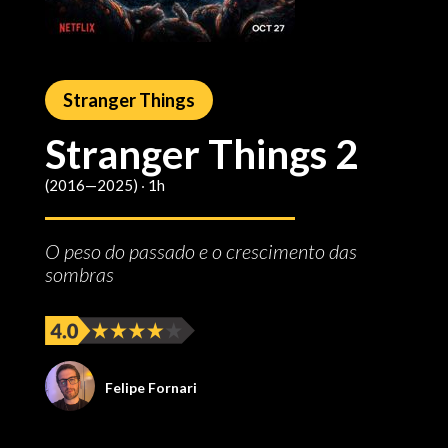
Stranger Things
Stranger Things 2
(2016—2025) ‧ 1h
O peso do passado e o crescimento das
sombras
Felipe Fornari