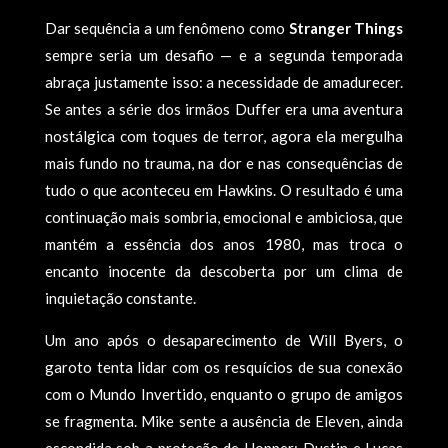
Dar sequência a um fenômeno como
Stranger Things
sempre seria um desafio — e a segunda temporada
abraça justamente isso: a necessidade de amadurecer.
Se antes a série dos irmãos Duffer era uma aventura
nostálgica com toques de terror, agora ela mergulha
mais fundo no trauma, na dor e nas consequências de
tudo o que aconteceu em Hawkins. O resultado é uma
continuação mais sombria, emocional e ambiciosa, que
mantém a essência dos anos 1980, mas troca o
encanto inocente da descoberta por um clima de
inquietação constante.
Um ano após o desaparecimento de Will Byers, o
garoto tenta lidar com os resquícios de sua conexão
com o Mundo Invertido, enquanto o grupo de amigos
se fragmenta. Mike sente a ausência de Eleven, ainda