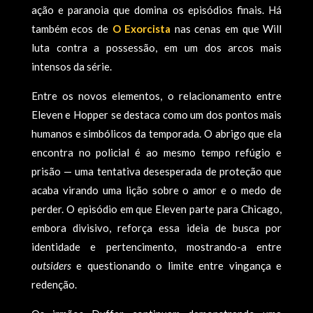
ação e paranoia que domina os episódios finais. Há
também ecos de
O Exorcista
nas cenas em que Will
luta contra a possessão, em um dos arcos mais
intensos da série.
Entre os novos elementos, o relacionamento entre
Eleven e Hopper se destaca como um dos pontos mais
humanos e simbólicos da temporada. O abrigo que ela
encontra no policial é ao mesmo tempo refúgio e
prisão — uma tentativa desesperada de proteção que
acaba virando uma lição sobre o amor e o medo de
perder. O episódio em que Eleven parte para Chicago,
embora divisivo, reforça essa ideia de busca por
identidade e pertencimento, mostrando-a entre
outsiders
e questionando o limite entre vingança e
redenção.