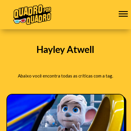
Hayley Atwell
Abaixo você encontra todas as críticas com a tag.