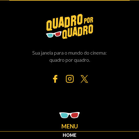
Sua janela para o mundo do cinema:
quadro por quadro.
MENU
HOME