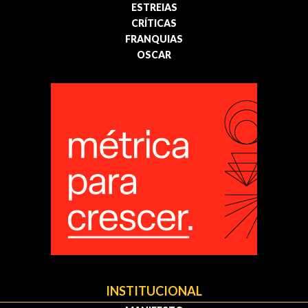
ESTREIAS
CRÍTICAS
FRANQUIAS
OSCAR
INSTITUCIONAL