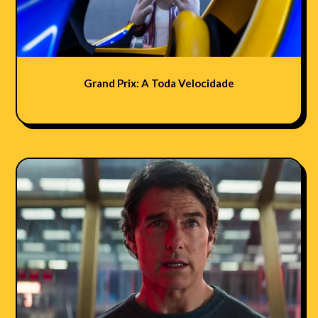
Grand Prix: A Toda Velocidade