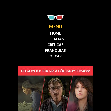
MENU
HOME
ESTREIAS
CRÍTICAS
FRANQUIAS
OSCAR