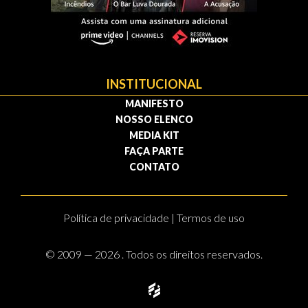
INSTITUCIONAL
MANIFESTO
NOSSO ELENCO
MEDIA KIT
FAÇA PARTE
CONTATO
Política de privacidade | Termos de uso
© 2009 — 2026 . Todos os direitos reservados.