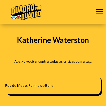
Katherine Waterston
Abaixo você encontra todas as críticas com a tag.
Rua do Medo: Rainha do Baile