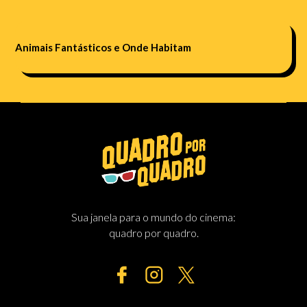
Animais Fantásticos e Onde Habitam
Sua janela para o mundo do cinema:
quadro por quadro.