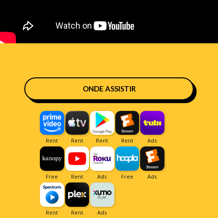
ONDE ASSISTIR