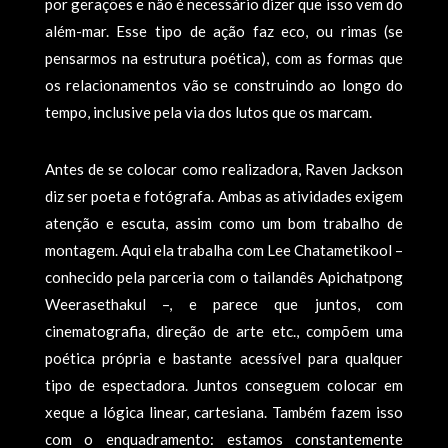
por gerações e não é necessário dizer que isso vem do
além-mar. Esse tipo de ação faz eco, ou rimas (se
pensarmos na estrutura poética), com as formas que
os relacionamentos vão se construindo ao longo do
tempo, inclusive pela via dos lutos que os marcam.
Antes de se colocar como realizadora, Raven Jackson
diz ser poeta e fotógrafa. Ambas as atividades exigem
atenção e escuta, assim como um bom trabalho de
montagem. Aqui ela trabalha com Lee Chatametikool –
conhecido pela parceria com o tailandês Apichatpong
Weerasethakul –, e parece que juntos, com
cinematografia, direção de arte etc., compõem uma
poética própria e bastante acessível para qualquer
tipo de espectadora. Juntos conseguem colocar em
xeque a lógica linear, cartesiana. Também fazem isso
com o enquadramento: estamos constantemente