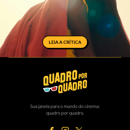
LEIA A CRÍTICA
Sua janela para o mundo do cinema:
quadro por quadro.