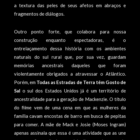
a textura das peles de seus afetos em abraços e
fragmentos de diálogos.
Outro ponto forte, que colabora para nossa
construção enquanto espectadoras, é o
entrelaçamento dessa história com os ambientes
naturais do sul rural que, por sua vez, guardam
memórias ancestrais daqueles que foram
violentamente obrigados a atravessar o Atlântico.
Porém, em
Todas as Estradas de Terra têm Gosto de
Sal
o sul dos Estados Unidos já é um território de
ancestralidade para a geração de Mackenzie. O título
do filme vem de uma cena em que as mulheres da
família cavam encostas de barro em busca de pepitas
para comer. A mãe de Mack e Josie (Moses Ingram)
apenas assinala que essa é uma atividade que as une