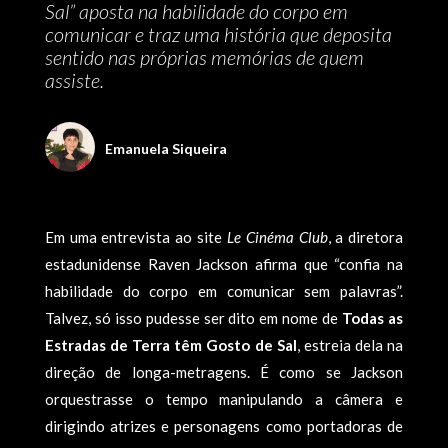
Sal” aposta na habilidade do corpo em
comunicar e traz uma história que deposita
sentido nas próprias memórias de quem
assiste.
Emanuela Siqueira
Em uma entrevista ao site
Le Cinéma Club
, a diretora
estadunidense Raven Jackson afirma que “confia na
habilidade do corpo em comunicar sem palavras”.
Talvez, só isso pudesse ser dito em nome de
Todas as
Estradas de Terra têm Gosto de Sal
, estreia dela na
direção de longa-metragens. É como se Jackson
orquestrasse o tempo manipulando a câmera e
dirigindo atrizes e personagens como portadoras de