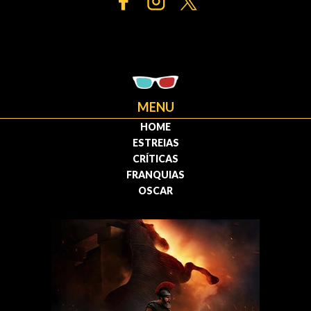
MENU
HOME
ESTREIAS
CRÍTICAS
FRANQUIAS
OSCAR