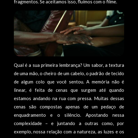
fragmentos. Se aceitamos isso, fluímos com o filme.
Qual é a sua primeira lembrança? Um sabor, a textura
de uma mão, o cheiro de um cabelo, o padrão de tecido
de algum colo que você sentou. A memória não é
linear, é feita de cenas que surgem até quando
estamos andando na rua com pressa. Muitas dessas
cenas são compostas apenas de um pedaço de
enquadramento e o silêncio. Apostando nessa
complexidade – e juntando a outras como, por
exemplo, nossa relação com a natureza, as luzes e os