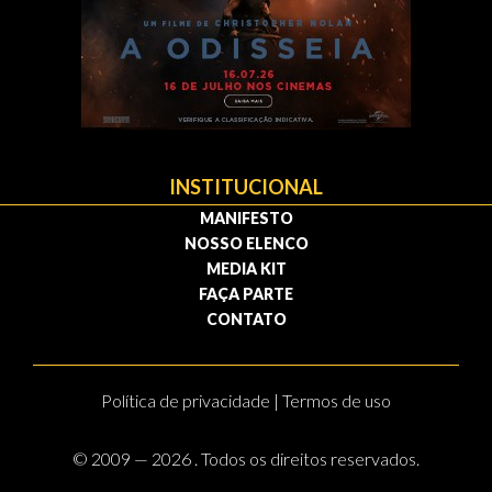
INSTITUCIONAL
MANIFESTO
NOSSO ELENCO
MEDIA KIT
FAÇA PARTE
CONTATO
Política de privacidade | Termos de uso
© 2009 — 2026 . Todos os direitos reservados.