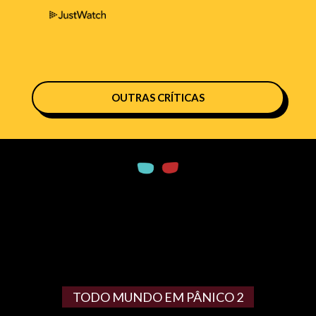
OUTRAS CRÍTICAS
TODO MUNDO EM PÂNICO 2