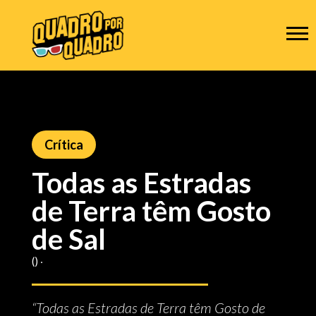
Crítica
Todas as Estradas
de Terra têm Gosto
de Sal
() ‧
“Todas as Estradas de Terra têm Gosto de