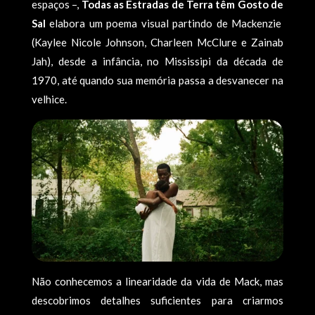
espaços –,
Todas as Estradas de Terra têm Gosto de
Sal
elabora um poema visual partindo de Mackenzie
(Kaylee Nicole Johnson, Charleen McClure e Zainab
Jah), desde a infância, no Mississipi da década de
1970, até quando sua memória passa a desvanecer na
velhice.
Não conhecemos a linearidade da vida de Mack, mas
descobrimos detalhes suficientes para criarmos