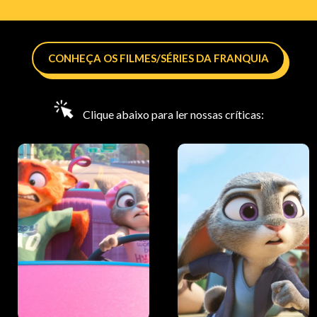
CONHEÇA OS FILMES/SÉRIES DA FRANQUIA
Clique abaixo para ler nossas críticas: