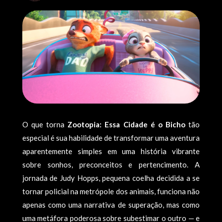
O que torna
Zootopia: Essa Cidade é o Bicho
tão
especial é sua habilidade de transformar uma aventura
aparentemente simples em uma história vibrante
sobre sonhos, preconceitos e pertencimento. A
jornada de Judy Hopps, pequena coelha decidida a se
tornar policial na metrópole dos animais, funciona não
apenas como uma narrativa de superação, mas como
uma metáfora poderosa sobre subestimar o outro — e