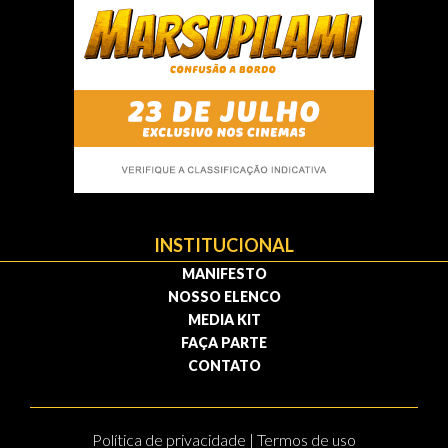
INSTITUCIONAL
MANIFESTO
NOSSO ELENCO
MEDIA KIT
FAÇA PARTE
CONTATO
Política de privacidade | Termos de uso