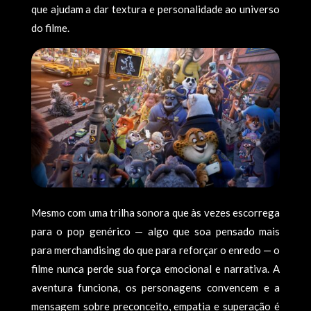
que ajudam a dar textura e personalidade ao universo
do filme.
Mesmo com uma trilha sonora que às vezes escorrega
para o pop genérico — algo que soa pensado mais
para merchandising do que para reforçar o enredo — o
filme nunca perde sua força emocional e narrativa. A
aventura funciona, os personagens convencem e a
mensagem sobre preconceito, empatia e superação é