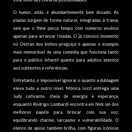
O humor, aliás, é abundantemente bem dosado. As
piadas surgem de forma natural, integradas à trama,
sem que o filme perca tempo com números avulsos
apenas para arrancar risadas. O já clássico momento
no Detran dos bichos-preguiça é apenas o exemplo
mais memorável de uma comédia que funciona tanto
para o público infantil quanto para adultos atentos
aos subtextos e referências.
Entretanto, é impossível ignorar o quanto a dublagem
eleva tudo a outro nível. Mônica Iozzi entrega uma
Judy cativante, cheia de energia e esperança,
enquanto Rodrigo Lombardi encontra em Nick um dos
melhores papéis para brincar com sua voz,
equilibrando charme, sarcasmo e vulnerabilidade. O
elenco de apoio também brilha, com figuras icônicas