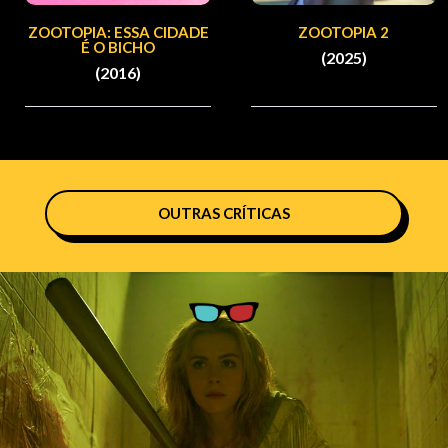
ZOOTOPIA: ESSA CIDADE
ZOOTOPIA 2
É O BICHO
(2025)
(2016)
OUTRAS CRÍTICAS