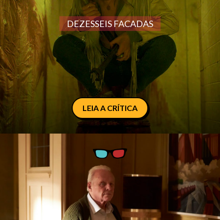
DEZESSEIS FACADAS
LEIA A CRÍTICA