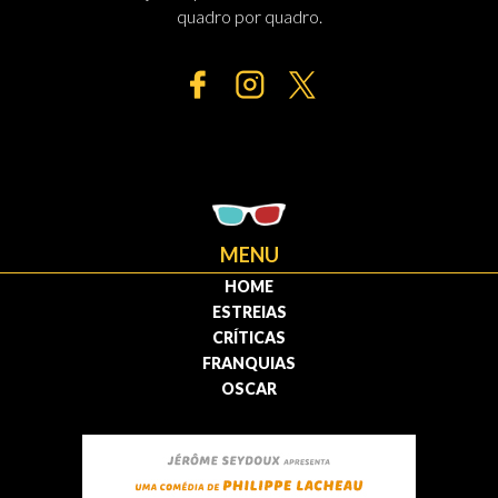
quadro por quadro.
MENU
HOME
ESTREIAS
CRÍTICAS
FRANQUIAS
OSCAR