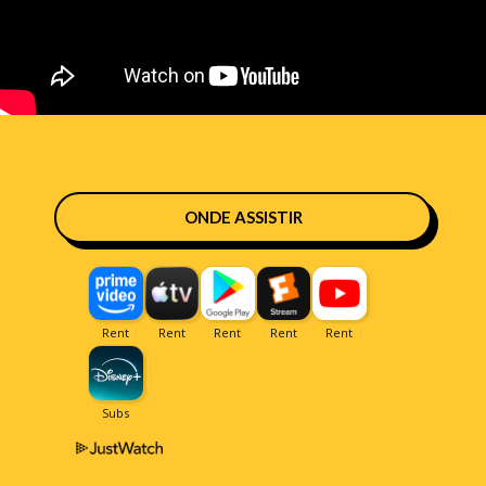
ONDE ASSISTIR