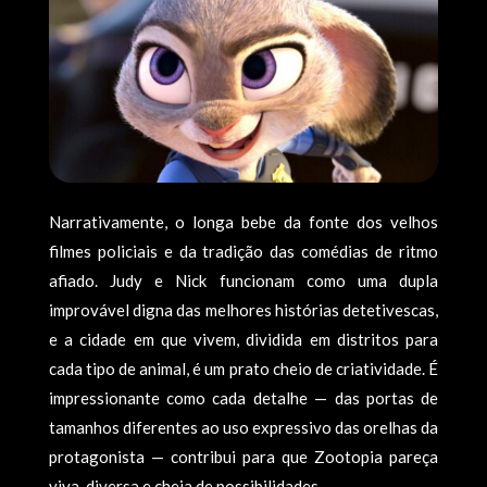
Narrativamente, o longa bebe da fonte dos velhos
filmes policiais e da tradição das comédias de ritmo
afiado. Judy e Nick funcionam como uma dupla
improvável digna das melhores histórias detetivescas,
e a cidade em que vivem, dividida em distritos para
cada tipo de animal, é um prato cheio de criatividade. É
impressionante como cada detalhe — das portas de
tamanhos diferentes ao uso expressivo das orelhas da
protagonista — contribui para que Zootopia pareça
viva, diversa e cheia de possibilidades.