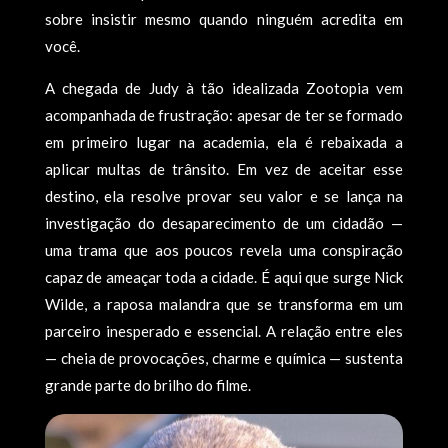
sobre insistir mesmo quando ninguém acredita em
você.
A chegada de Judy à tão idealizada Zootopia vem
acompanhada de frustração: apesar de ter se formado
em primeiro lugar na academia, ela é rebaixada a
aplicar multas de trânsito. Em vez de aceitar esse
destino, ela resolve provar seu valor e se lança na
investigação do desaparecimento de um cidadão —
uma trama que aos poucos revela uma conspiração
capaz de ameaçar toda a cidade. É aqui que surge Nick
Wilde, a raposa malandra que se transforma em um
parceiro inesperado e essencial. A relação entre eles
— cheia de provocações, charme e química — sustenta
grande parte do brilho do filme.