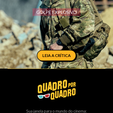
GOLPE EXPLOSIVO
LEIA A CRÍTICA
Sua janela para o mundo do cinema: