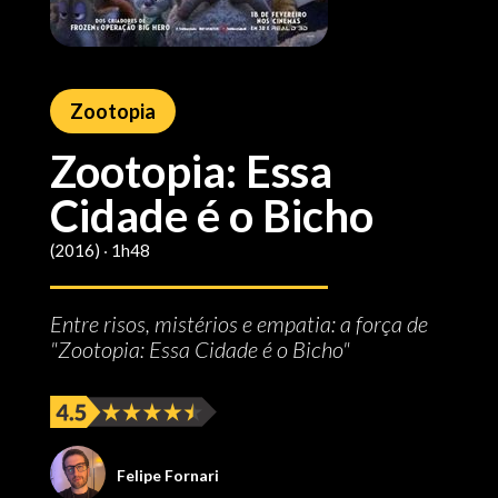
Zootopia
Zootopia: Essa
Cidade é o Bicho
(2016) ‧ 1h48
Entre risos, mistérios e empatia: a força de
"Zootopia: Essa Cidade é o Bicho"
Felipe Fornari