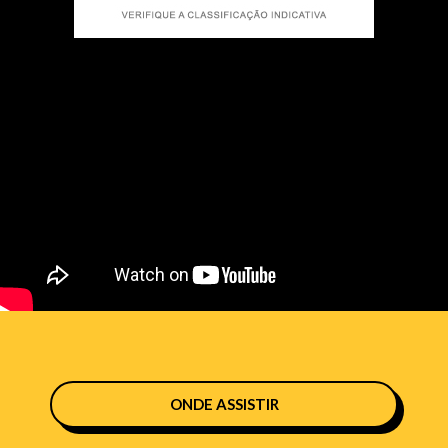
ONDE ASSISTIR