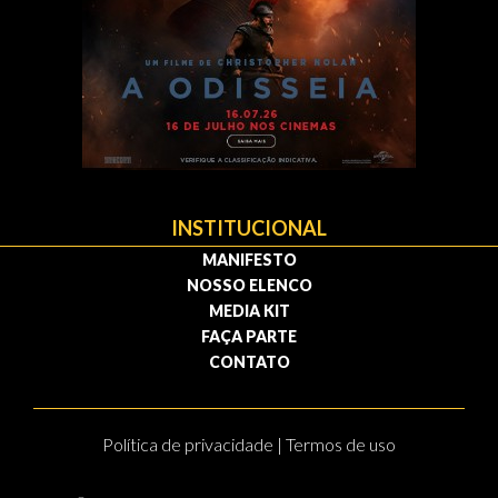
INSTITUCIONAL
MANIFESTO
NOSSO ELENCO
MEDIA KIT
FAÇA PARTE
CONTATO
Política de privacidade | Termos de uso