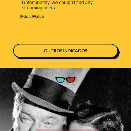
OUTROS INDICADOS