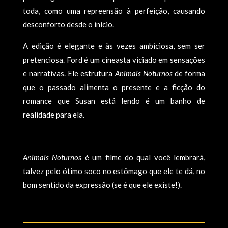
toda, como uma repreensão à perfeição, causando
desconforto desde o início.
A edição é elegante e às vezes ambiciosa, sem ser
pretenciosa. Ford é um cineasta viciado em sensações
e narrativas. Ele estrutura
Animais Noturnos
de forma
que o passado alimenta o presente e a ficção do
romance que Susan está lendo é um banho de
realidade para ela.
Animais Noturnos
é um filme do qual você lembrará,
talvez pelo ótimo soco no estômago que ele te dá, no
bom sentido da expressão (se é que ele existe!).