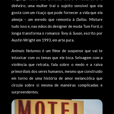
dinheiro, uma mulher trai o sujeito sensível que ela
gosta com um ricaço que pode fornecer a vida que ela
almeja – um enredo que remonta à
Dallas
. Misture
tudo isso e, nas mãos do designer de moda Tom Ford, o
longa transforma o romance
Tony & Susan
, escrito por
Austin Wright em 1993, em arte pura.
Animais Noturnos
é um filme de suspense que vai te
intoxicar com os temas que ele toca. Selvagem com a
violência que retrata, fala sobre o medo e a raiva
primordiais dos seres humanos, mesmo que construído
em torno de uma história de amor melancólica que
circula sobre si mesma de maneiras complicadas e
surpreendentes.