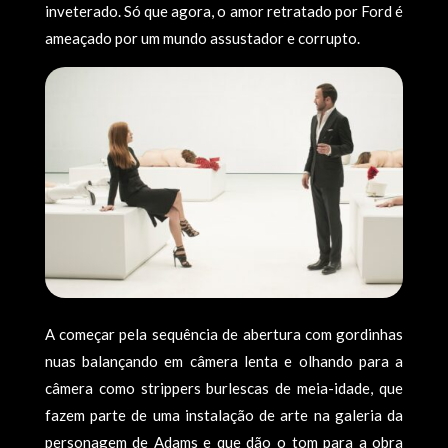
inveterado. Só que agora, o amor retratado por Ford é
ameaçado por um mundo assustador e corrupto.
A começar pela sequência de abertura com gordinhas
nuas balançando em câmera lenta e olhando para a
câmera como strippers burlescas de meia-idade, que
fazem parte de uma instalação de arte na galeria da
personagem de Adams e que dão o tom para a obra