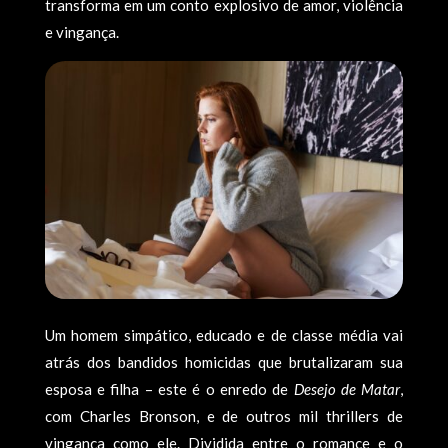
transforma em um conto explosivo de amor, violência
e vingança.
Um homem simpático, educado e de classe média vai
atrás dos bandidos homicidas que brutalizaram sua
esposa e filha – este é o enredo de
Desejo de Matar
,
com Charles Bronson, e de outros mil thrillers de
vingança como ele. Dividida entre o romance e o