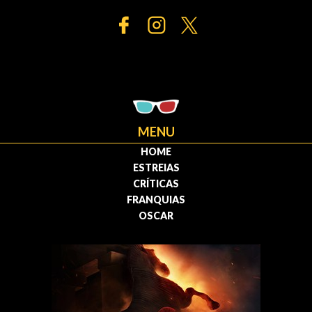
MENU
HOME
ESTREIAS
CRÍTICAS
FRANQUIAS
OSCAR