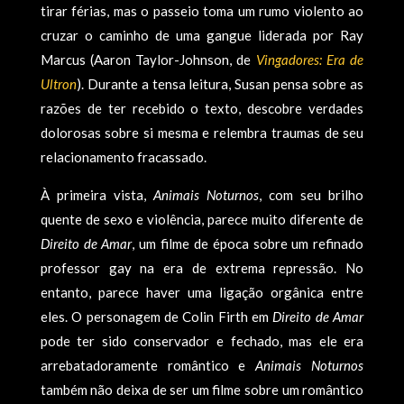
tirar férias, mas o passeio toma um rumo violento ao
cruzar o caminho de uma gangue liderada por Ray
Marcus (Aaron Taylor-Johnson, de
Vingadores: Era de
Ultron
). Durante a tensa leitura, Susan pensa sobre as
razões de ter recebido o texto, descobre verdades
dolorosas sobre si mesma e relembra traumas de seu
relacionamento fracassado.
À primeira vista,
Animais Noturnos
, com seu brilho
quente de sexo e violência, parece muito diferente de
Direito de Amar
, um filme de época sobre um refinado
professor gay na era de extrema repressão. No
entanto, parece haver uma ligação orgânica entre
eles. O personagem de Colin Firth em
Direito de Amar
pode ter sido conservador e fechado, mas ele era
arrebatadoramente romântico e
Animais Noturnos
também não deixa de ser um filme sobre um romântico