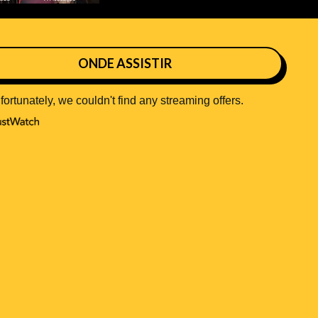
ONDE ASSISTIR