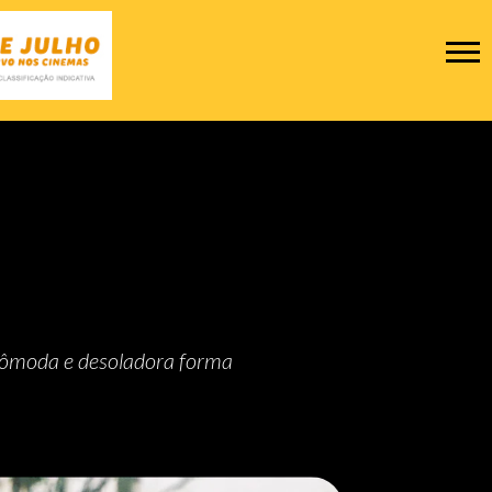
incômoda e desoladora forma