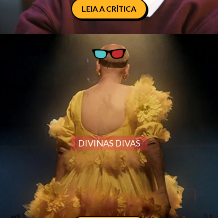
LEIA A CRÍTICA
DIVINAS DIVAS