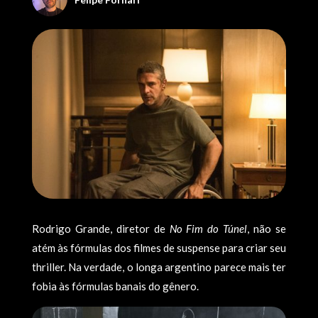
Rodrigo Grande, diretor de
No Fim do Túnel
, não se
atém às fórmulas dos filmes de suspense para criar seu
thriller. Na verdade, o longa argentino parece mais ter
fobia às fórmulas banais do gênero.