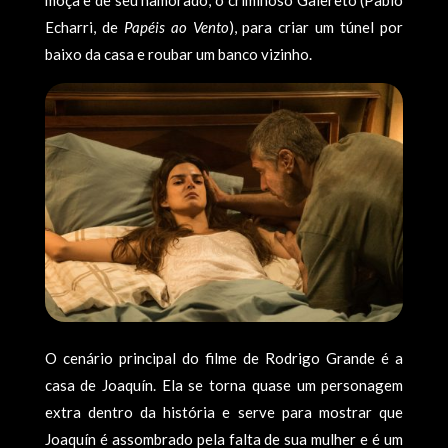
Echarri, de
Papéis ao Vento
), para criar um túnel por
baixo da casa e roubar um banco vizinho.
O cenário principal do filme de Rodrigo Grande é a
casa de Joaquín. Ela se torna quase um personagem
extra dentro da história e serve para mostrar que
Joaquín é assombrado pela falta de sua mulher e é um