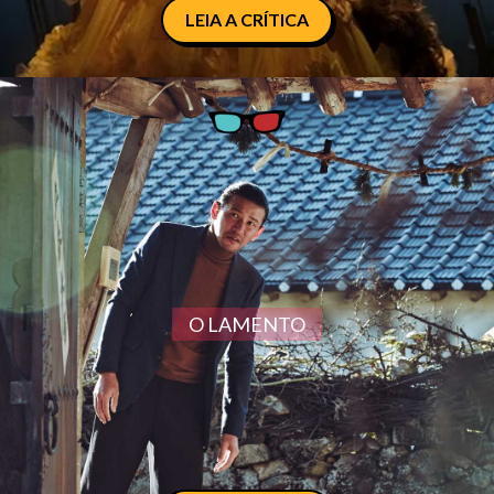
LEIA A CRÍTICA
O LAMENTO