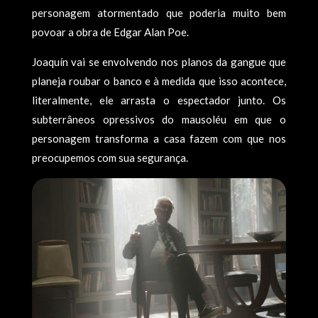
personagem atormentado que poderia muito bem
povoar a obra de Edgar Alan Poe.
Joaquín vai se envolvendo nos planos da gangue que
planeja roubar o banco e à medida que isso acontece,
literalmente, ele arrasta o espectador junto. Os
subterrâneos opressivos do mausoléu em que o
personagem transforma a casa fazem com que nos
preocupemos com sua segurança.