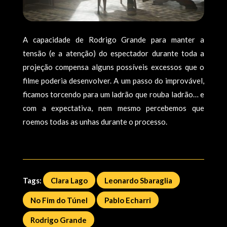
A capacidade de Rodrigo Grande para manter a
tensão (e a atenção) do espectador durante toda a
projeção compensa alguns possíveis excessos que o
filme poderia desenvolver. A um passo do improvável,
ficamos torcendo para um ladrão que rouba ladrão… e
com a expectativa, nem mesmo percebemos que
roemos todas as unhas durante o processo.
Tags:
Clara Lago
Leonardo Sbaraglia
No Fim do Túnel
Pablo Echarri
Rodrigo Grande