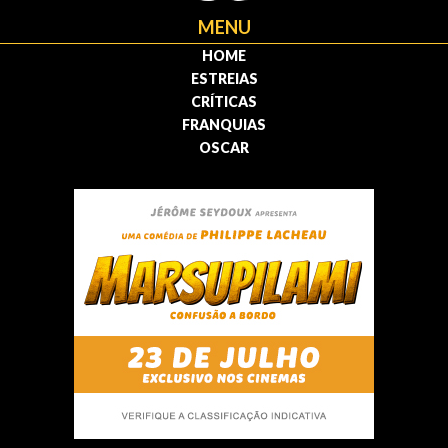
MENU
HOME
ESTREIAS
CRÍTICAS
FRANQUIAS
OSCAR