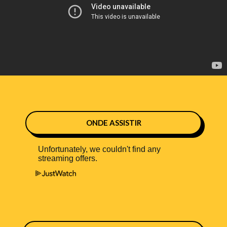
ONDE ASSISTIR