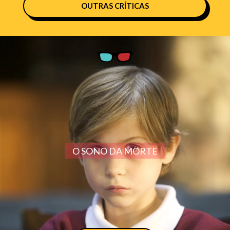
OUTRAS CRÍTICAS
O SONO DA MORTE