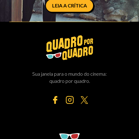
LEIA A CRÍTICA
Sua janela para o mundo do cinema:
quadro por quadro.