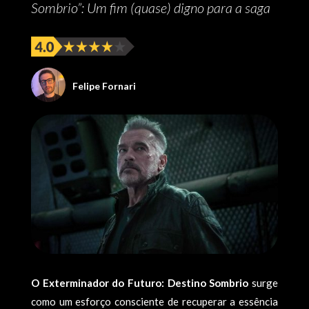
Sombrio”: Um fim (quase) digno para a saga
Felipe Fornari
O Exterminador do Futuro: Destino Sombrio
surge
como um esforço consciente de recuperar a essência