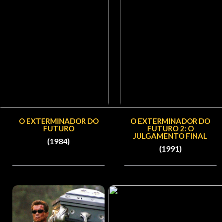
O EXTERMINADOR DO
O EXTERMINADOR DO
FUTURO
FUTURO 2: O
JULGAMENTO FINAL
(1984)
(1991)