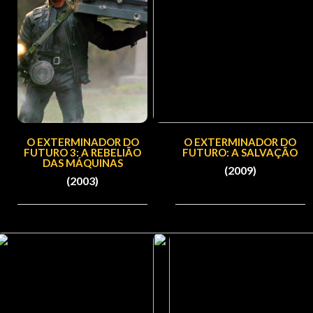
O EXTERMINADOR DO
O EXTERMINADOR DO
FUTURO 3: A REBELIÃO
FUTURO: A SALVAÇÃO
DAS MÁQUINAS
(2009)
(2003)