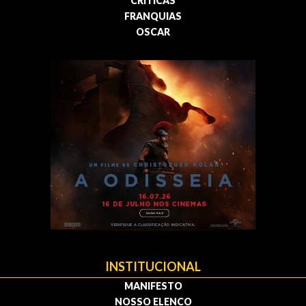
CRÍTICAS
FRANQUIAS
OSCAR
INSTITUCIONAL
MANIFESTO
NOSSO ELENCO