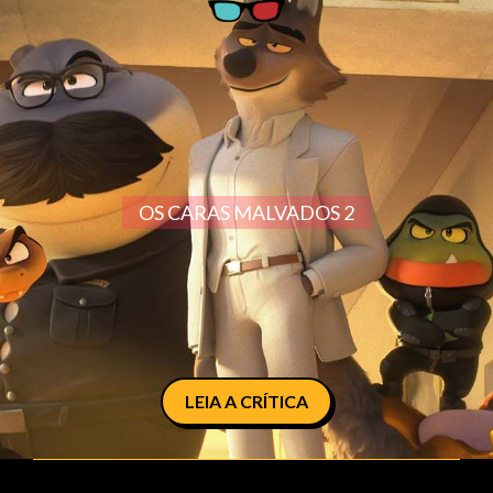
OS CARAS MALVADOS 2
LEIA A CRÍTICA