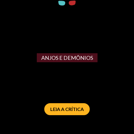
ANJOS E DEMÔNIOS
LEIA A CRÍTICA