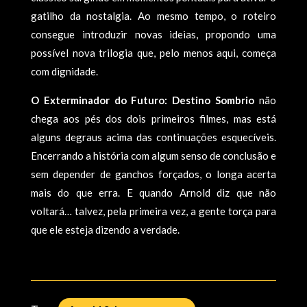
gatilho da nostalgia. Ao mesmo tempo, o roteiro
consegue introduzir novas ideias, propondo uma
possível nova trilogia que, pelo menos aqui, começa
com dignidade.
O Exterminador do Futuro: Destino Sombrio
não
chega aos pés dos dois primeiros filmes, mas está
alguns degraus acima das continuações esquecíveis.
Encerrando a história com algum senso de conclusão e
sem depender de ganchos forçados, o longa acerta
mais do que erra. E quando Arnold diz que não
voltará… talvez, pela primeira vez, a gente torça para
que ele esteja dizendo a verdade.