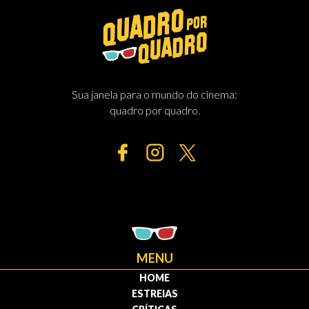
Sua janela para o mundo do cinema:
quadro por quadro.
MENU
HOME
ESTREIAS