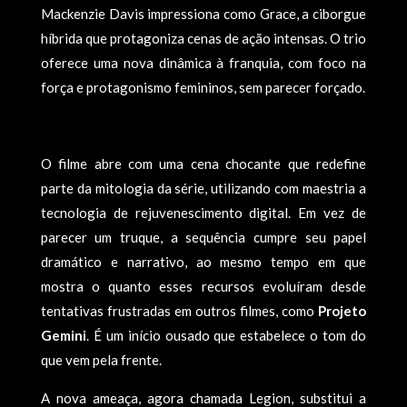
Mackenzie Davis impressiona como Grace, a ciborgue
híbrida que protagoniza cenas de ação intensas. O trio
oferece uma nova dinâmica à franquia, com foco na
força e protagonismo femininos, sem parecer forçado.
O filme abre com uma cena chocante que redefine
parte da mitologia da série, utilizando com maestria a
tecnologia de rejuvenescimento digital. Em vez de
parecer um truque, a sequência cumpre seu papel
dramático e narrativo, ao mesmo tempo em que
mostra o quanto esses recursos evoluíram desde
tentativas frustradas em outros filmes, como
Projeto
Gemini
. É um início ousado que estabelece o tom do
que vem pela frente.
A nova ameaça, agora chamada Legion, substitui a