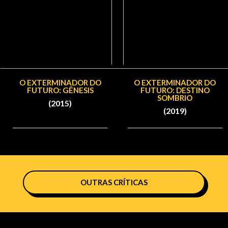
O EXTERMINADOR DO
O EXTERMINADOR DO
FUTURO: GÊNESIS
FUTURO: DESTINO
SOMBRIO
(2015)
(2019)
OUTRAS CRÍTICAS