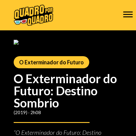
O Exterminador do Futuro
O Exterminador do
Futuro: Destino
Sombrio
(2019) ‧ 2h08
“O Exterminador do Futuro: Destino