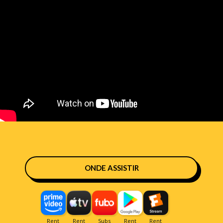
ONDE ASSISTIR