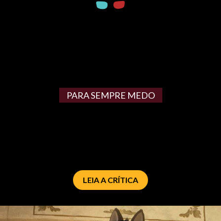
PARA SEMPRE MEDO
LEIA A CRÍTICA