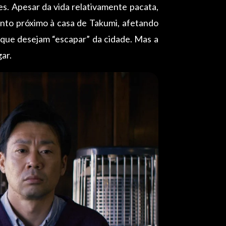
es. Apesar da vida relativamente pacata,
nto próximo à casa de Takumi, afetando
s que desejam “escapar” da cidade. Mas a
ar.