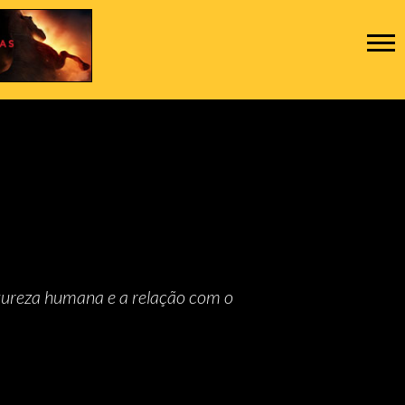
tureza humana e a relação com o