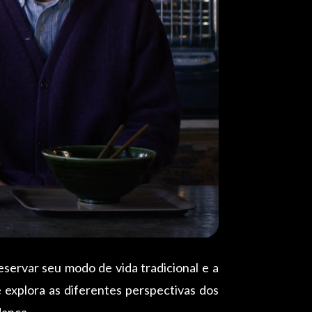
eservar seu modo de vida tradicional e a
 explora as diferentes perspectivas dos
dança.