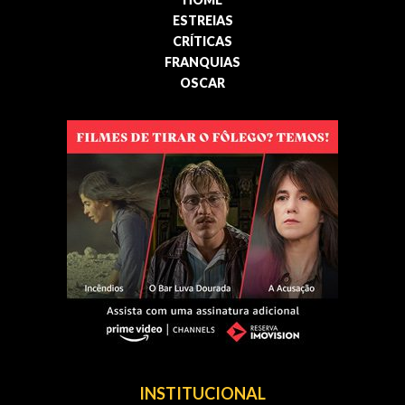
ESTREIAS
CRÍTICAS
FRANQUIAS
OSCAR
INSTITUCIONAL