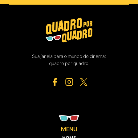
Sua janela para o mundo do cinema:
quadro por quadro.
MENU
HOME