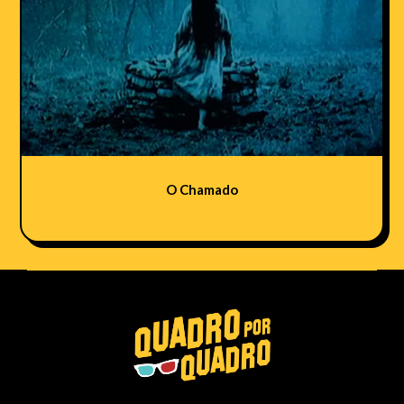
O Chamado