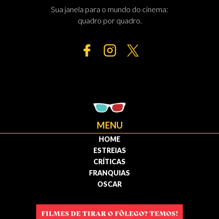
Sua janela para o mundo do cinema:
quadro por quadro.
MENU
HOME
ESTREIAS
CRÍTICAS
FRANQUIAS
OSCAR