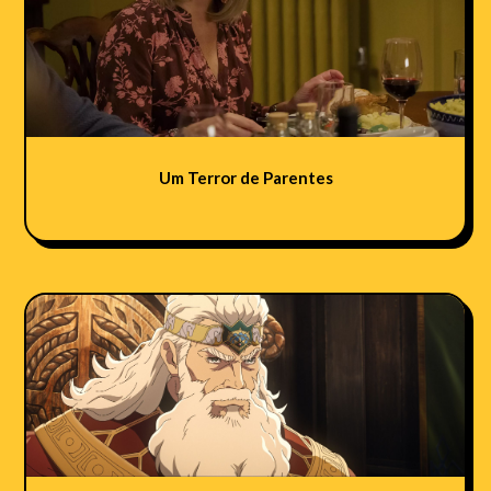
Um Terror de Parentes