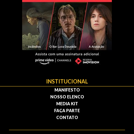
INSTITUCIONAL
MANIFESTO
NOSSO ELENCO
MEDIA KIT
FAÇA PARTE
CONTATO