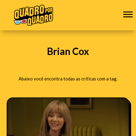
Brian Cox
Abaixo você encontra todas as críticas com a tag.