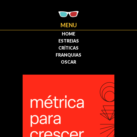
MENU
HOME
ESTREIAS
CRÍTICAS
FRANQUIAS
OSCAR