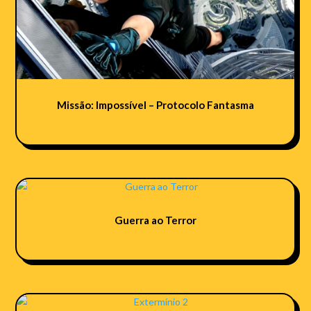
Missão: Impossível – Protocolo Fantasma
Guerra ao Terror