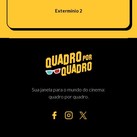
Extermínio 2
Sua janela para o mundo do cinema:
quadro por quadro.