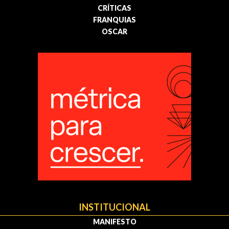
CRÍTICAS
FRANQUIAS
OSCAR
INSTITUCIONAL
MANIFESTO