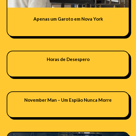
Apenas um Garoto em Nova York
Horas de Desespero
November Man – Um Espião Nunca Morre