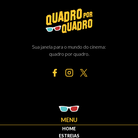
Sua janela para o mundo do cinema:
quadro por quadro.
MENU
HOME
ESTREIAS