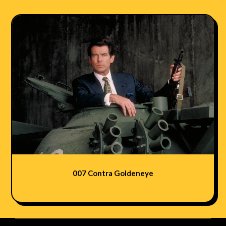
007 Contra Goldeneye