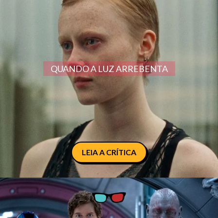
QUANDO A LUZ ARREBENTA
LEIA A CRÍTICA