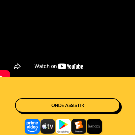
ONDE ASSISTIR