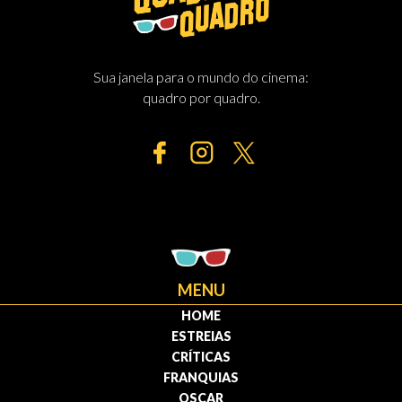
Sua janela para o mundo do cinema:
quadro por quadro.
MENU
HOME
ESTREIAS
CRÍTICAS
FRANQUIAS
OSCAR