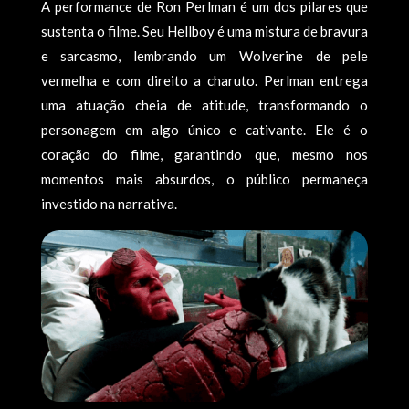
A performance de Ron Perlman é um dos pilares que
sustenta o filme. Seu Hellboy é uma mistura de bravura
e sarcasmo, lembrando um Wolverine de pele
vermelha e com direito a charuto. Perlman entrega
uma atuação cheia de atitude, transformando o
personagem em algo único e cativante. Ele é o
coração do filme, garantindo que, mesmo nos
momentos mais absurdos, o público permaneça
investido na narrativa.