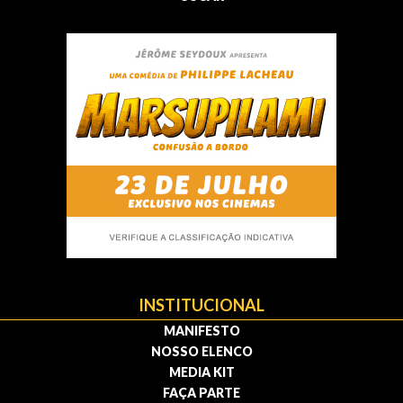
INSTITUCIONAL
MANIFESTO
NOSSO ELENCO
MEDIA KIT
FAÇA PARTE