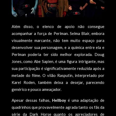
Além disso, o elenco de apoio não consegue
acompanhar a força de Perlman. Selma Blair, embora
visualmente marcante, não tem muito espaço para
desenvolver sua personagem, e a química entre ela e
Perlman poderia ter sido melhor explorada. Doug
Jones, como Abe Sapien, é uma figura intrigante, mas
sua participação é significativamente reduzida após a
metade do filme. O vilão Rasputin, interpretado por
Karel Roden, também deixa a desejar, parecendo
genérico e pouco ameaçador.
Apesar dessas falhas,
Hellboy
é uma adaptação de
quadrinhos que provavelmente agrada tanto os fãs da
série da Dark Horse quanto os apreciadores de