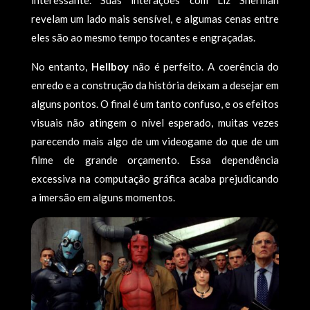
revelam um lado mais sensível, e algumas cenas entre
eles são ao mesmo tempo tocantes e engraçadas.
No entanto,
Hellboy
não é perfeito. A coerência do
enredo e a construção da história deixam a desejar em
alguns pontos. O final é um tanto confuso, e os efeitos
visuais não atingem o nível esperado, muitas vezes
parecendo mais algo de um videogame do que de um
filme de grande orçamento. Essa dependência
excessiva na computação gráfica acaba prejudicando
a imersão em alguns momentos.