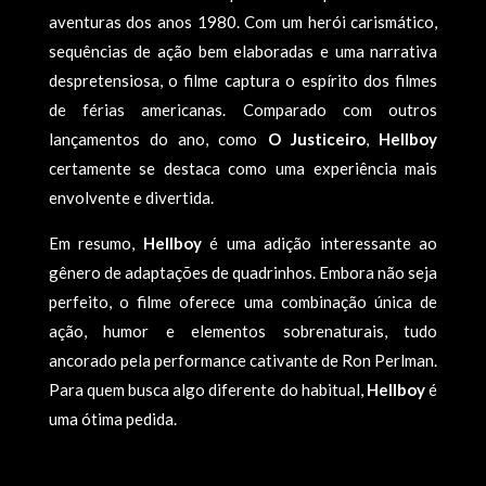
aventuras dos anos 1980. Com um herói carismático,
sequências de ação bem elaboradas e uma narrativa
despretensiosa, o filme captura o espírito dos filmes
de férias americanas. Comparado com outros
lançamentos do ano, como
O Justiceiro
,
Hellboy
certamente se destaca como uma experiência mais
envolvente e divertida.
Em resumo,
Hellboy
é uma adição interessante ao
gênero de adaptações de quadrinhos. Embora não seja
perfeito, o filme oferece uma combinação única de
ação, humor e elementos sobrenaturais, tudo
ancorado pela performance cativante de Ron Perlman.
Para quem busca algo diferente do habitual,
Hellboy
é
uma ótima pedida.