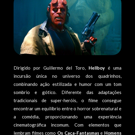
Dirigido por Guillermo del Toro,
Hellboy
é uma
incursão única no universo dos quadrinhos,
combinando ação estilizada e humor com um tom
sombrio e gótico. Diferente das adaptações
tradicionais de super-heróis, o filme consegue
encontrar um equilíbrio entre o horror sobrenatural e
a comédia, proporcionando uma experiência
cinematográfica incomum. Com elementos que
lembram filmes como
Os Caça-Fantasmas
e
Homens