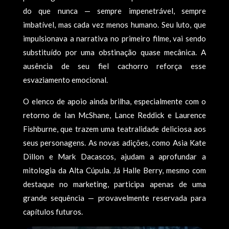
do que nunca — sempre impenetrável, sempre
imbatível, mas cada vez menos humano. Seu luto, que
impulsionava a narrativa no primeiro filme, vai sendo
substituído por uma obstinação quase mecânica. A
ausência de seu fiel cachorro reforça esse
esvaziamento emocional.
O elenco de apoio ainda brilha, especialmente com o
retorno de Ian McShane, Lance Reddick e Laurence
Fishburne, que trazem uma teatralidade deliciosa aos
seus personagens. As novas adições, como Asia Kate
Dillon e Mark Dacascos, ajudam a aprofundar a
mitologia da Alta Cúpula. Já Halle Berry, mesmo com
destaque no marketing, participa apenas de uma
grande sequência — provavelmente reservada para
capítulos futuros.