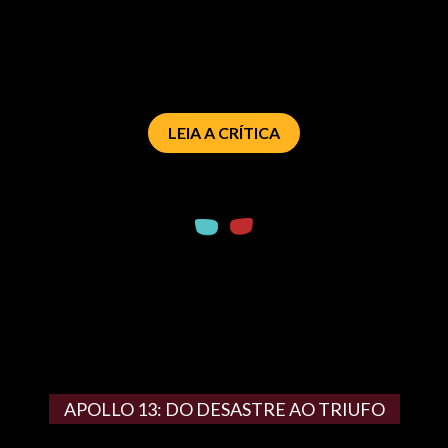
LEIA A CRÍTICA
APOLLO 13: DO DESASTRE AO TRIUFO