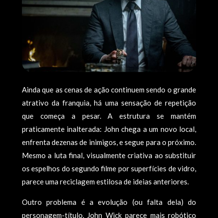
Ainda que as cenas de ação continuem sendo o grande
atrativo da franquia, há uma sensação de repetição
que começa a pesar. A estrutura se mantém
praticamente inalterada: John chega a um novo local,
enfrenta dezenas de inimigos, e segue para o próximo.
Mesmo a luta final, visualmente criativa ao substituir
os espelhos do segundo filme por superfícies de vidro,
parece uma reciclagem estilosa de ideias anteriores.
Outro problema é a evolução (ou falta dela) do
personagem-título. John Wick parece mais robótico