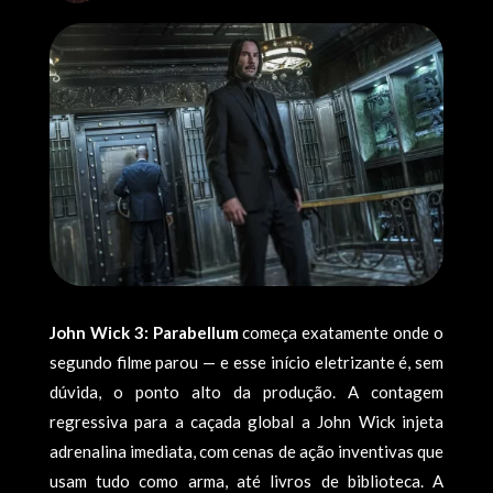
John Wick 3: Parabellum
começa exatamente onde o
segundo filme parou — e esse início eletrizante é, sem
dúvida, o ponto alto da produção. A contagem
regressiva para a caçada global a John Wick injeta
adrenalina imediata, com cenas de ação inventivas que
usam tudo como arma, até livros de biblioteca. A