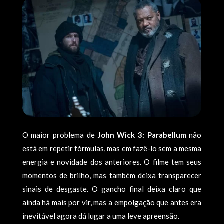
O maior problema de
John Wick 3: Parabellum
não
está em repetir fórmulas, mas em fazê-lo sem a mesma
energia e novidade dos anteriores. O filme tem seus
momentos de brilho, mas também deixa transparecer
sinais de desgaste. O gancho final deixa claro que
ainda há mais por vir, mas a empolgação que antes era
inevitável agora dá lugar a uma leve apreensão.