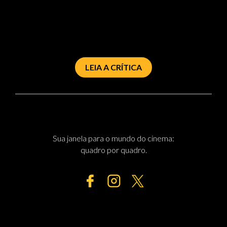
LEIA A CRÍTICA
Sua janela para o mundo do cinema:
quadro por quadro.