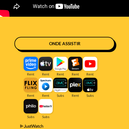
ONDE ASSISTIR