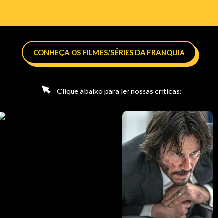
CONHEÇA OS FILMES/SÉRIES DA FRANQUIA
Clique abaixo para ler nossas críticas: