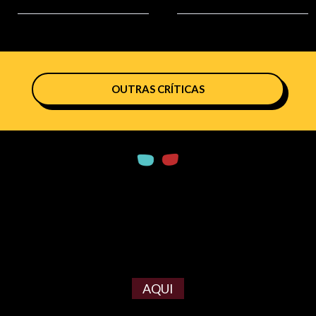
OUTRAS CRÍTICAS
AQUI