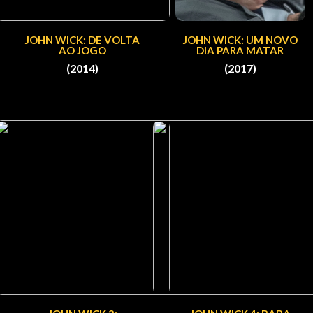
JOHN WICK: DE VOLTA
JOHN WICK: UM NOVO
AO JOGO
DIA PARA MATAR
(2014)
(2017)