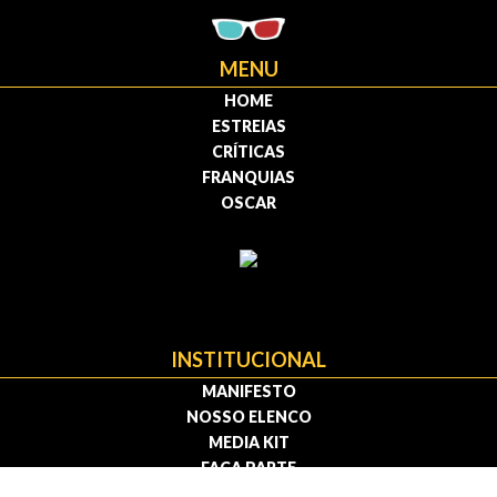
MENU
HOME
ESTREIAS
CRÍTICAS
FRANQUIAS
OSCAR
INSTITUCIONAL
MANIFESTO
NOSSO ELENCO
MEDIA KIT
FAÇA PARTE
CONTATO