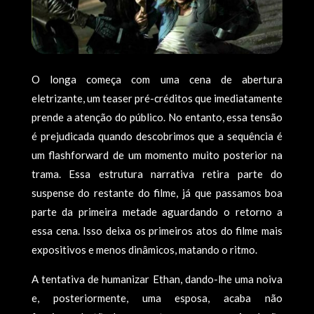
O longa começa com uma cena de abertura
eletrizante, um teaser pré-créditos que imediatamente
prende a atenção do público. No entanto, essa tensão
é prejudicada quando descobrimos que a sequência é
um flashforward de um momento muito posterior na
trama. Essa estrutura narrativa retira parte do
suspense do restante do filme, já que passamos boa
parte da primeira metade aguardando o retorno a
essa cena. Isso deixa os primeiros atos do filme mais
expositivos e menos dinâmicos, matando o ritmo.
A tentativa de humanizar Ethan, dando-lhe uma noiva
e, posteriormente, uma esposa, acaba não