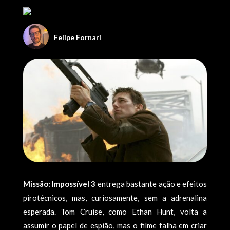
Felipe Fornari
Missão: Impossível 3
entrega bastante ação e efeitos
pirotécnicos, mas, curiosamente, sem a adrenalina
esperada. Tom Cruise, como Ethan Hunt, volta a
assumir o papel de espião, mas o filme falha em criar