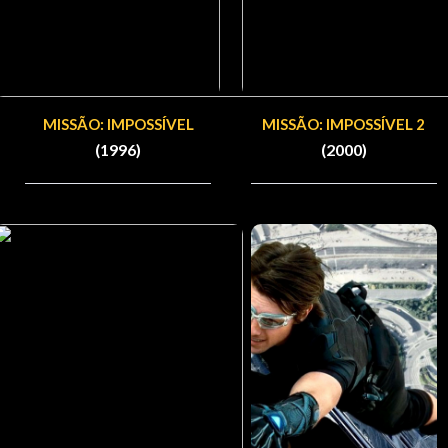
MISSÃO: IMPOSSÍVEL
MISSÃO: IMPOSSÍVEL 2
(1996)
(2000)