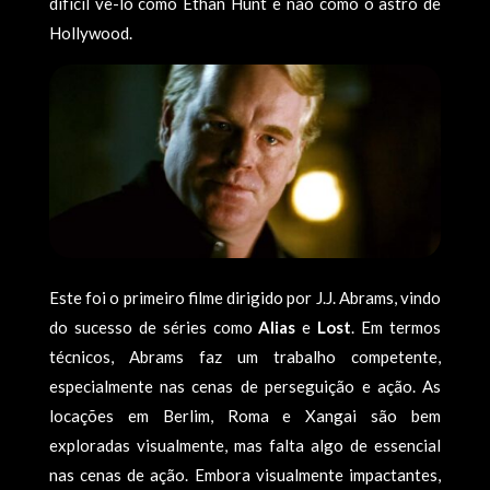
difícil vê-lo como Ethan Hunt e não como o astro de
Hollywood.
Este foi o primeiro filme dirigido por J.J. Abrams, vindo
do sucesso de séries como
Alias
e
Lost
. Em termos
técnicos, Abrams faz um trabalho competente,
especialmente nas cenas de perseguição e ação. As
locações em Berlim, Roma e Xangai são bem
exploradas visualmente, mas falta algo de essencial
nas cenas de ação. Embora visualmente impactantes,