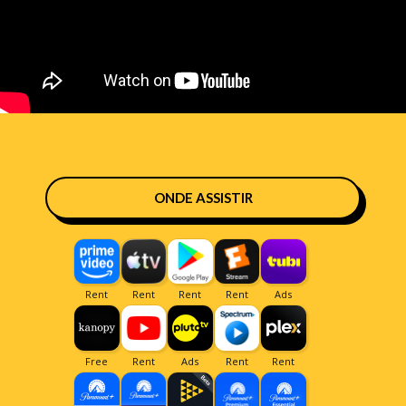
ONDE ASSISTIR