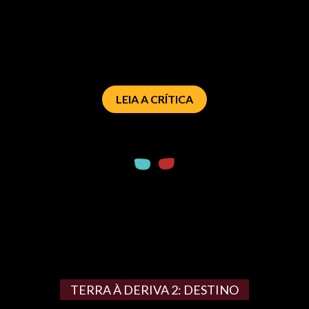
LEIA A CRÍTICA
TERRA À DERIVA 2: DESTINO