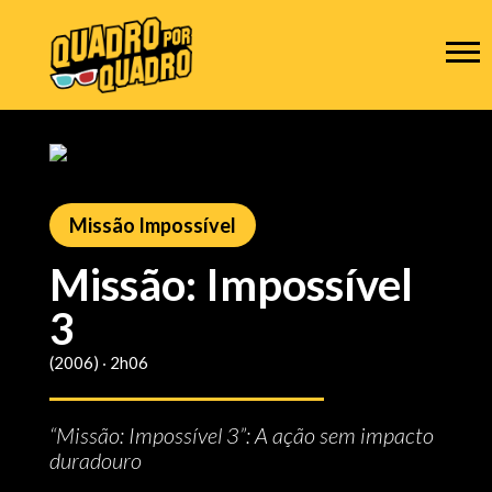
Missão Impossível
Missão: Impossível
3
(2006) ‧ 2h06
“Missão: Impossível 3”: A ação sem impacto
duradouro