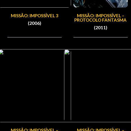
MISSÃO: IMPOSSÍVEL 3
MISSÃO: IMPOSSÍVEL –
PROTOCOLO FANTASMA
(2006)
(2011)
MISSÃO: IMPOSSÍ­VEL –
MISSÃO: IMPOSSÍVEL –