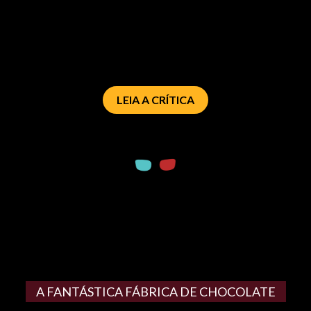
LEIA A CRÍTICA
A FANTÁSTICA FÁBRICA DE CHOCOLATE