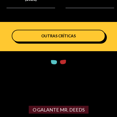
OUTRAS CRÍTICAS
O GALANTE MR. DEEDS