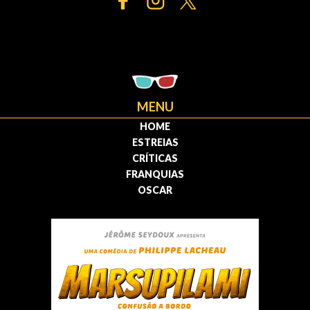
MENU
HOME
ESTREIAS
CRÍTICAS
FRANQUIAS
OSCAR