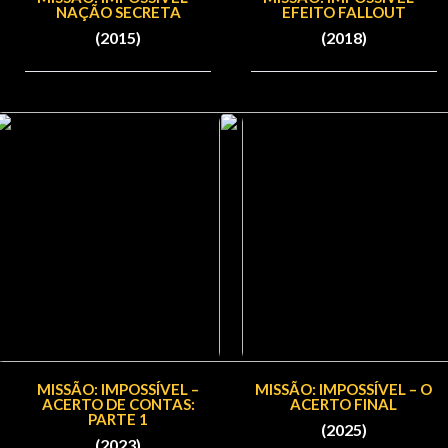
NAÇÃO SECRETA
EFEITO FALLOUT
(2015)
(2018)
MISSÃO: IMPOSSÍVEL –
MISSÃO: IMPOSSÍVEL – O
ACERTO DE CONTAS:
ACERTO FINAL
PARTE 1
(2025)
(2023)