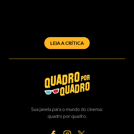
LEIA A CRÍTICA
Sua janela para o mundo do cinema:
quadro por quadro.