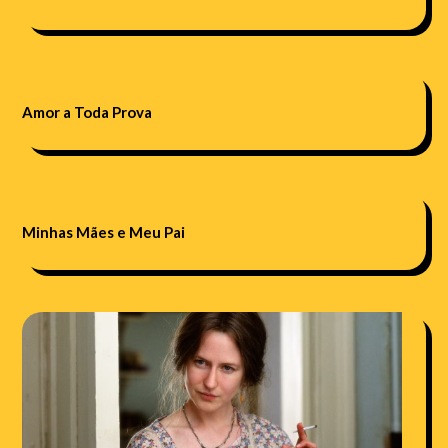
Amor a Toda Prova
Minhas Mães e Meu Pai