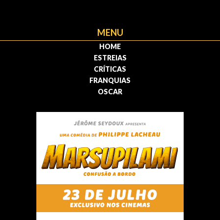
MENU
HOME
ESTREIAS
CRÍTICAS
FRANQUIAS
OSCAR