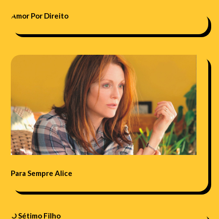
Amor Por Direito
Para Sempre Alice
O Sétimo Filho