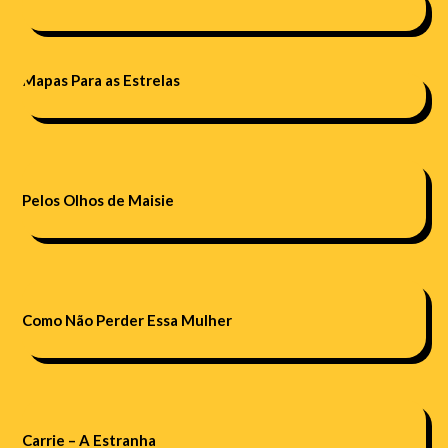
Mapas Para as Estrelas
Pelos Olhos de Maisie
Como Não Perder Essa Mulher
Carrie – A Estranha