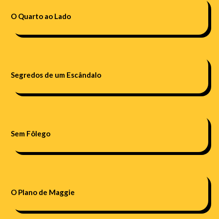
O Quarto ao Lado
Segredos de um Escândalo
Sem Fôlego
O Plano de Maggie