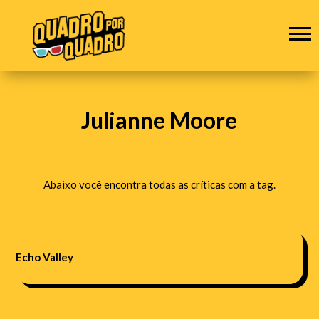
Julianne Moore
Abaixo você encontra todas as críticas com a tag.
Echo Valley