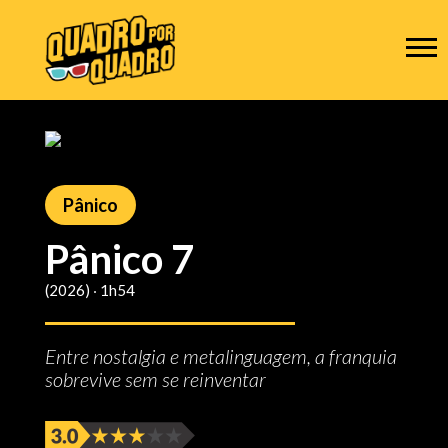
Pânico
Pânico 7
(2026) ‧ 1h54
Entre nostalgia e metalinguagem, a franquia
sobrevive sem se reinventar