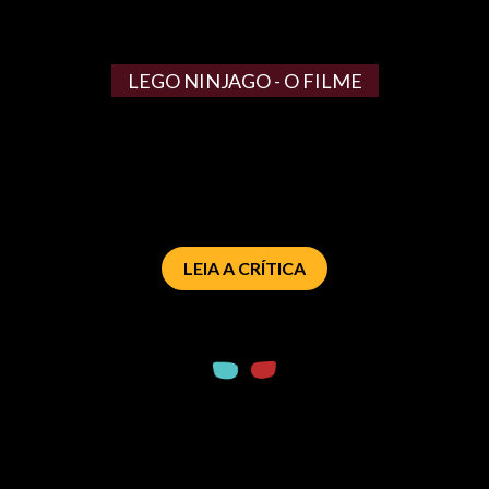
LEGO NINJAGO - O FILME
LEIA A CRÍTICA