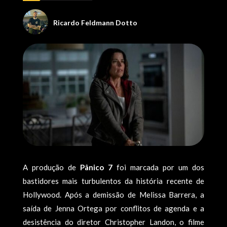
Ricardo Feldmann Dotto
A produção de
Pânico 7
foi marcada por um dos
bastidores mais turbulentos da história recente de
Hollywood. Após a demissão de Melissa Barrera, a
saída de Jenna Ortega por conflitos de agenda e a
desistência do diretor Christopher Landon, o filme