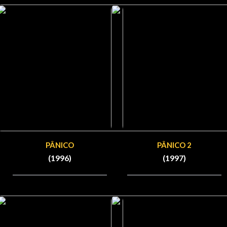
PÂNICO
PÂNICO 2
(1996)
(1997)