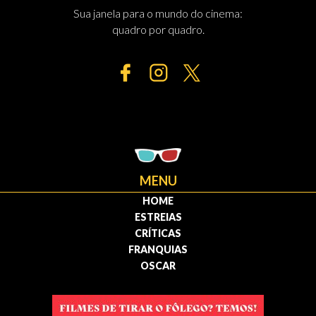
Sua janela para o mundo do cinema:
quadro por quadro.
MENU
HOME
ESTREIAS
CRÍTICAS
FRANQUIAS
OSCAR