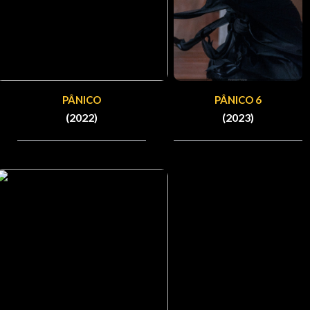
PÂNICO
PÂNICO 6
(2022)
(2023)