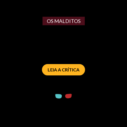
OS MALDITOS
LEIA A CRÍTICA