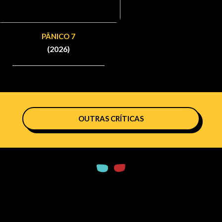
PÂNICO 7
(2026)
OUTRAS CRÍTICAS