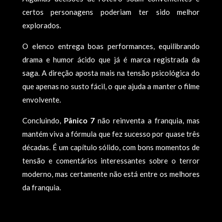
certos personagens poderiam ter sido melhor
explorados.
O elenco entrega boas performances, equilibrando
drama e humor ácido que já é marca registrada da
saga. A direção aposta mais na tensão psicológica do
que apenas no susto fácil, o que ajuda a manter o filme
envolvente.
Concluindo,
Pânico 7
não reinventa a franquia, mas
mantém viva a fórmula que fez sucesso por quase três
décadas. É um capítulo sólido, com bons momentos de
tensão e comentários interessantes sobre o terror
moderno, mas certamente não está entre os melhores
da franquia.