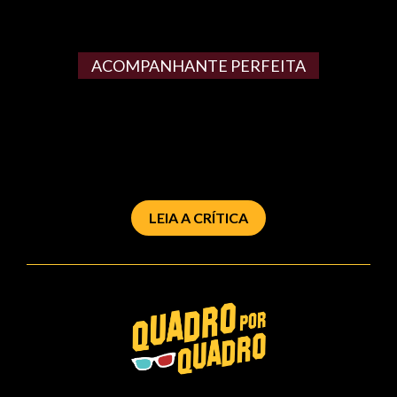
ACOMPANHANTE PERFEITA
LEIA A CRÍTICA