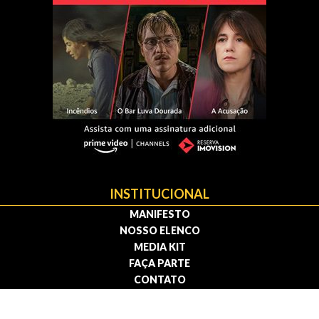
INSTITUCIONAL
MANIFESTO
NOSSO ELENCO
MEDIA KIT
FAÇA PARTE
CONTATO