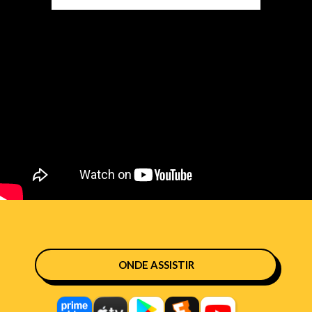
ONDE ASSISTIR