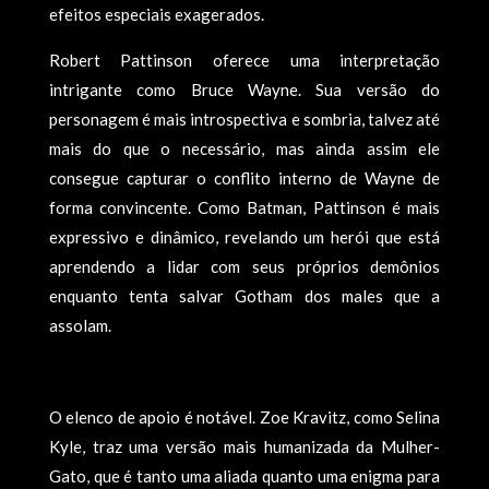
efeitos especiais exagerados.
Robert Pattinson oferece uma interpretação
intrigante como Bruce Wayne. Sua versão do
personagem é mais introspectiva e sombria, talvez até
mais do que o necessário, mas ainda assim ele
consegue capturar o conflito interno de Wayne de
forma convincente. Como Batman, Pattinson é mais
expressivo e dinâmico, revelando um herói que está
aprendendo a lidar com seus próprios demônios
enquanto tenta salvar Gotham dos males que a
assolam.
O elenco de apoio é notável. Zoe Kravitz, como Selina
Kyle, traz uma versão mais humanizada da Mulher-
Gato, que é tanto uma aliada quanto uma enigma para