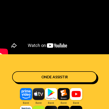
ONDE ASSISTIR