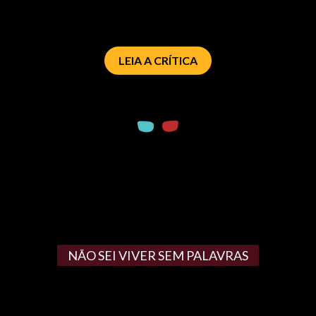
LEIA A CRÍTICA
NÃO SEI VIVER SEM PALAVRAS