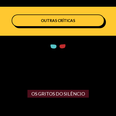
OUTRAS CRÍTICAS
OS GRITOS DO SILÊNCIO