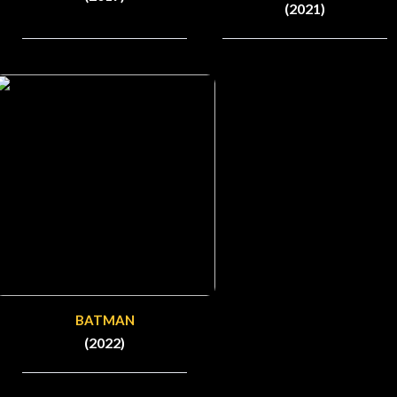
(2021)
BATMAN
(2022)