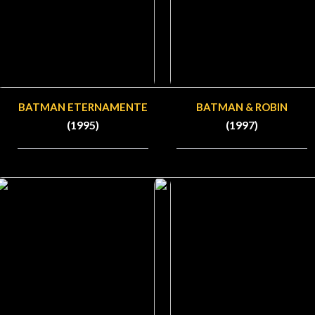
BATMAN ETERNAMENTE
BATMAN & ROBIN
(1995)
(1997)