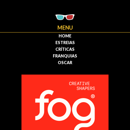
MENU
HOME
ESTREIAS
CRÍTICAS
FRANQUIAS
OSCAR