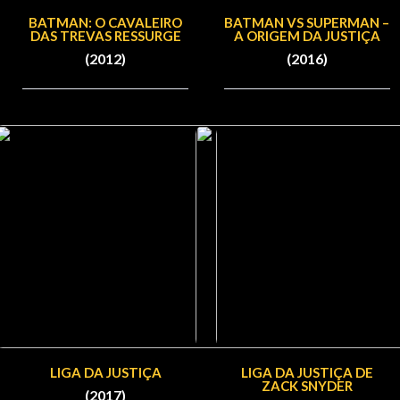
BATMAN: O CAVALEIRO
BATMAN VS SUPERMAN –
DAS TREVAS RESSURGE
A ORIGEM DA JUSTIÇA
(2012)
(2016)
LIGA DA JUSTIÇA
LIGA DA JUSTIÇA DE
ZACK SNYDER
(2017)