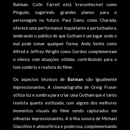
Batman. Colin Farrell está irreconhecível como
Pinguim, sugerindo grandes planos para o
personagem no futuro. Paul Dano, como Charada,
oferece uma performance inquietante e perturbadora,
lembrando o público de que Gotham é um lugar onde o
mal pode tomar qualquer forma. Andy Serkis como
Alfred e Jeffrey Wright como Gordon complementam
o elenco com atuações sólidas, contribuindo para o
tom sombrio e realista do filme.
Os aspectos técnicos de
Batman
são igualmente
impressionantes. A cinematografia de Greig Fraser
utiliza luz e sombra para criar uma Gotham que é tanto
realista quanto estilizada, com alguns dos melhores
momentos visuais do filme sendo capturados em
silhuetas impressionantes. A trilha sonora de Michael
Giacchino é atmosférica e poderosa, complementando