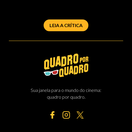
LEIA A CRÍTICA
Sua janela para o mundo do cinema:
quadro por quadro.