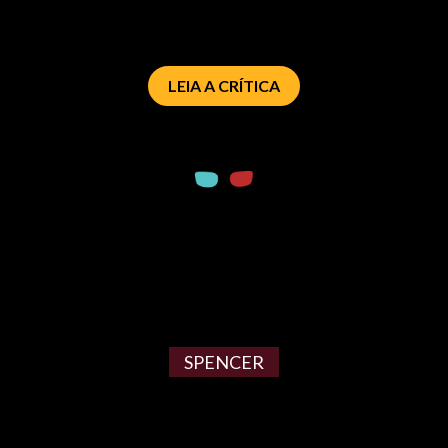
LEIA A CRÍTICA
SPENCER