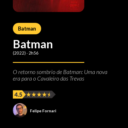
Batman
Batman
(2022) ‧ 2h56
O retorno sombrio de Batman: Uma nova
era para o Cavaleiro das Trevas
Felipe Fornari