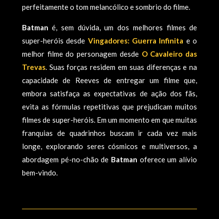
perfeitamente o tom melancólico e sombrio do filme.
Batman
é, sem dúvida, um dos melhores filmes de
super-heróis desde
Vingadores: Guerra Infinita
e o
melhor filme do personagem desde
O Cavaleiro das
Trevas
. Suas forças residem em suas diferenças e na
capacidade de Reeves de entregar um filme que,
embora satisfaça as expectativas de ação dos fãs,
evita as fórmulas repetitivas que prejudicam muitos
filmes de super-heróis. Em um momento em que muitas
franquias de quadrinhos buscam ir cada vez mais
longe, explorando seres cósmicos e multiversos, a
abordagem pé-no-chão de
Batman
oferece um alívio
bem-vindo.