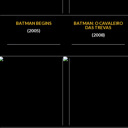
BATMAN BEGINS
BATMAN: O CAVALEIRO
DAS TREVAS
(2005)
(2008)