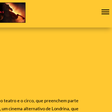
o teatro e o circo, que preenchem parte
, um cinema alternativo de Londrina, que