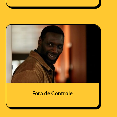
Fora de Controle