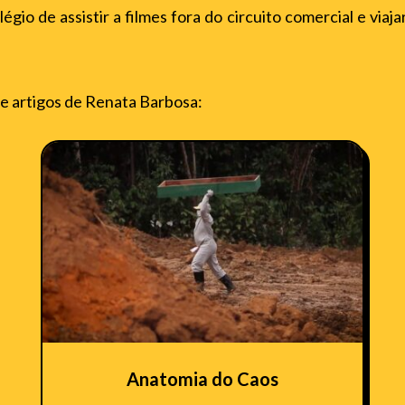
gio de assistir a filmes fora do circuito comercial e viaja
e artigos de Renata Barbosa:
Anatomia do Caos