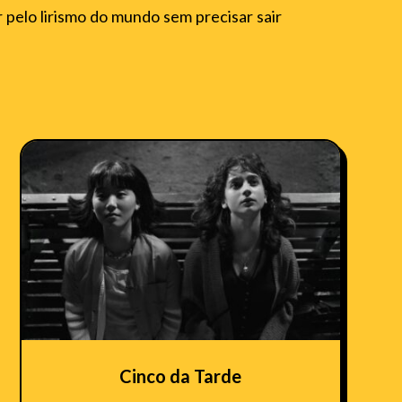
r pelo lirismo do mundo sem precisar sair
Cinco da Tarde