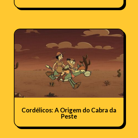
Cordélicos: A Origem do Cabra da
Peste