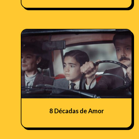
8 Décadas de Amor