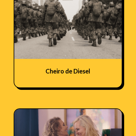
Cheiro de Diesel