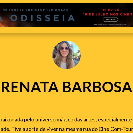
RENATA BARBOSA
paixonada pelo universo mágico das artes, especialmente 
ade. Tive a sorte de viver na mesma rua do Cine Com-Tour