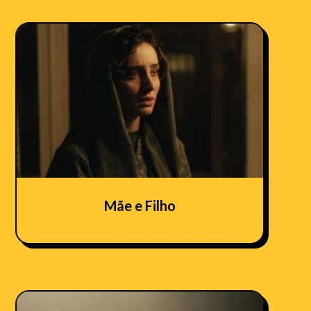
Mãe e Filho