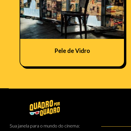
Pele de Vidro
Sua janela para o mundo do cinema: