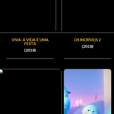
VIVA: A VIDA É UMA
OS INCRÍVEIS 2
FESTA
(2018)
(2018)