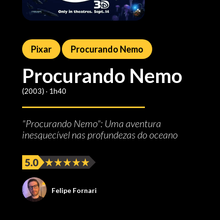
Pixar
Procurando Nemo
Procurando Nemo
(2003) ‧ 1h40
"Procurando Nemo": Uma aventura
inesquecível nas profundezas do oceano
Felipe Fornari