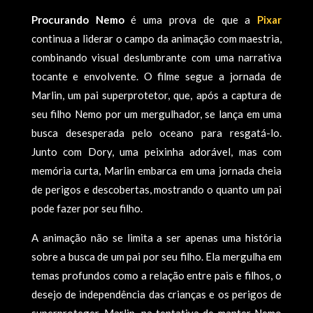
Procurando Nemo
é uma prova de que a
Pixar
continua a liderar o campo da animação com maestria,
combinando visual deslumbrante com uma narrativa
tocante e envolvente. O filme segue a jornada de
Marlin, um pai superprotetor, que, após a captura de
seu filho Nemo por um mergulhador, se lança em uma
busca desesperada pelo oceano para resgatá-lo.
Junto com Dory, uma peixinha adorável, mas com
memória curta, Marlin embarca em uma jornada cheia
de perigos e descobertas, mostrando o quanto um pai
pode fazer por seu filho.
A animação não se limita a ser apenas uma história
sobre a busca de um pai por seu filho. Ela mergulha em
temas profundos como a relação entre pais e filhos, o
desejo de independência das crianças e os perigos de