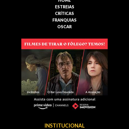
HOME
ESTREIAS
CRÍTICAS
FRANQUIAS
OSCAR
INSTITUCIONAL