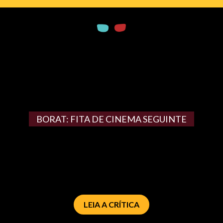
BORAT: FITA DE CINEMA SEGUINTE
LEIA A CRÍTICA