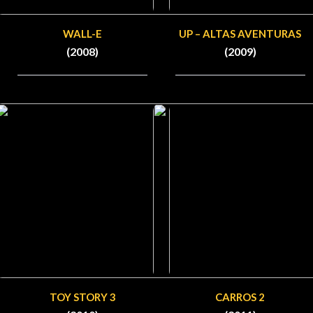
WALL-E
UP – ALTAS AVENTURAS
(2008)
(2009)
TOY STORY 3
CARROS 2