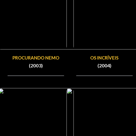
PROCURANDO NEMO
OS INCRÍVEIS
(2003)
(2004)