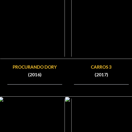
PROCURANDO DORY
CARROS 3
(2016)
(2017)