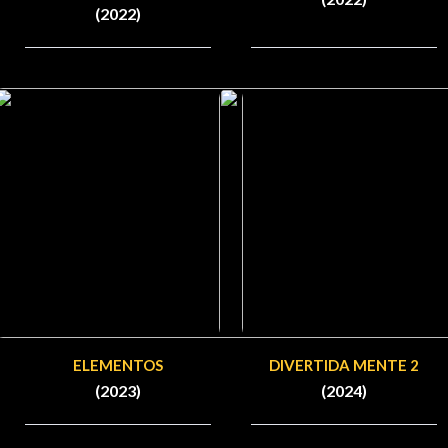
(2022)
ELEMENTOS
DIVERTIDA MENTE 2
(2023)
(2024)