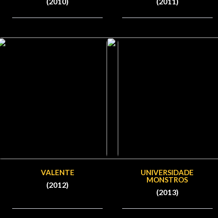
(2010)
(2011)
VALENTE
UNIVERSIDADE
MONSTROS
(2012)
(2013)