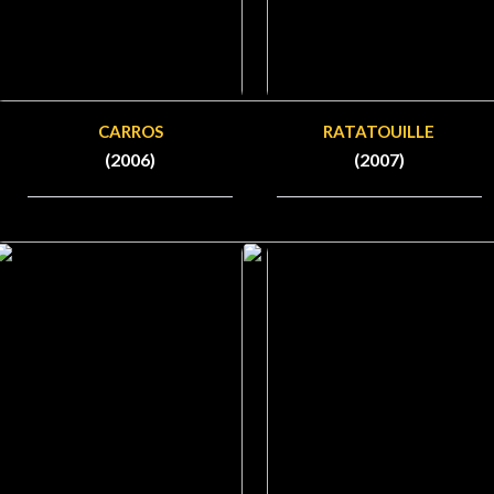
CARROS
RATATOUILLE
(2006)
(2007)