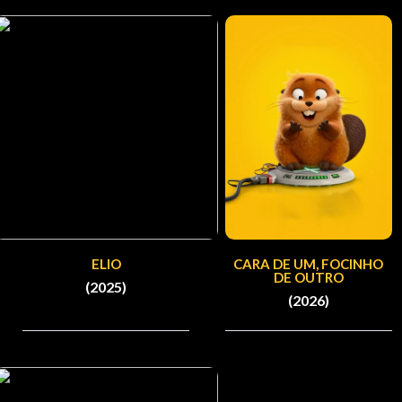
ELIO
CARA DE UM, FOCINHO
DE OUTRO
(2025)
(2026)