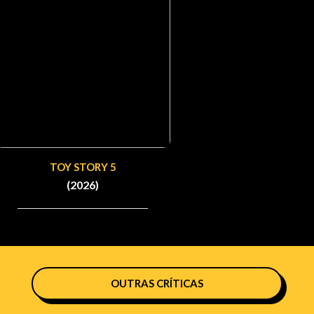
TOY STORY 5
(2026)
OUTRAS CRÍTICAS