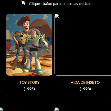
Clique abaixo para ler nossas críticas:
TOY STORY
VIDA DE INSETO
(1995)
(1998)