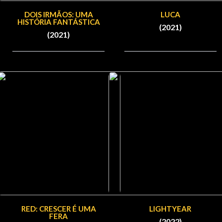
DOIS IRMÃOS: UMA
LUCA
HISTÓRIA FANTÁSTICA
(2021)
(2021)
RED: CRESCER É UMA
LIGHTYEAR
FERA
(2022)