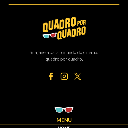
Sua janela para o mundo do cinema:
quadro por quadro.
MENU