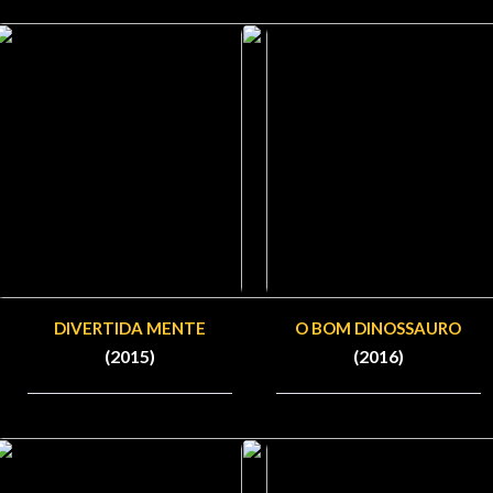
DIVERTIDA MENTE
O BOM DINOSSAURO
(2015)
(2016)