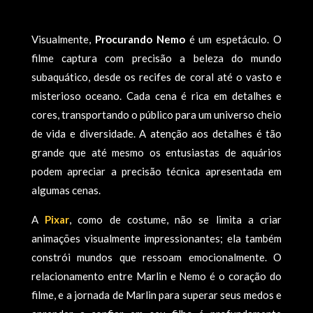
Visualmente,
Procurando Nemo
é um espetáculo. O
filme captura com precisão a beleza do mundo
subaquático, desde os recifes de coral até o vasto e
misterioso oceano. Cada cena é rica em detalhes e
cores, transportando o público para um universo cheio
de vida e diversidade. A atenção aos detalhes é tão
grande que até mesmo os entusiastas de aquários
podem apreciar a precisão técnica apresentada em
algumas cenas.
A
Pixar
, como de costume, não se limita a criar
animações visualmente impressionantes; ela também
constrói mundos que ressoam emocionalmente. O
relacionamento entre Marlin e Nemo é o coração do
filme, e a jornada de Marlin para superar seus medos e