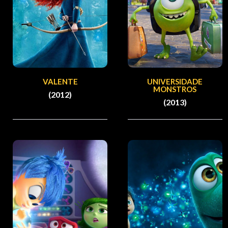
VALENTE
UNIVERSIDADE
MONSTROS
(2012)
(2013)