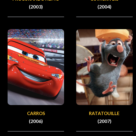
(2003)
(2004)
CARROS
RATATOUILLE
(2006)
(2007)