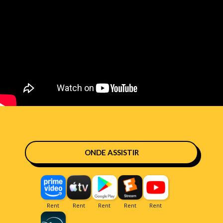
ONDE ASSISTIR