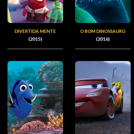
DIVERTIDA MENTE
O BOM DINOSSAURO
(2015)
(2016)