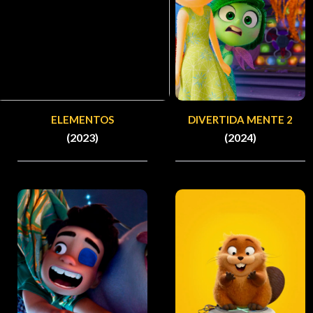
ELEMENTOS
DIVERTIDA MENTE 2
(2023)
(2024)