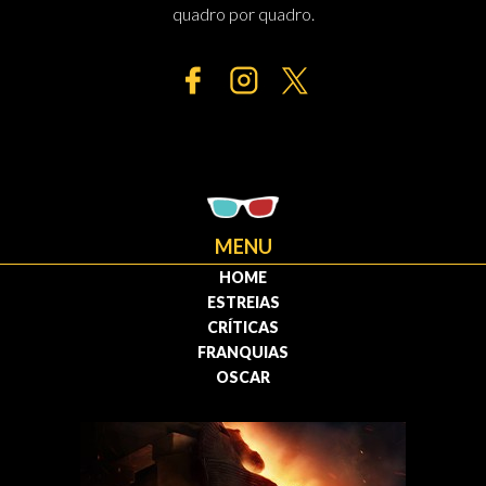
quadro por quadro.
MENU
HOME
ESTREIAS
CRÍTICAS
FRANQUIAS
OSCAR