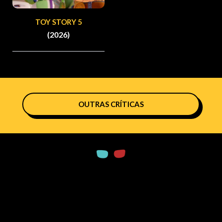
TOY STORY 5
(2026)
OUTRAS CRÍTICAS