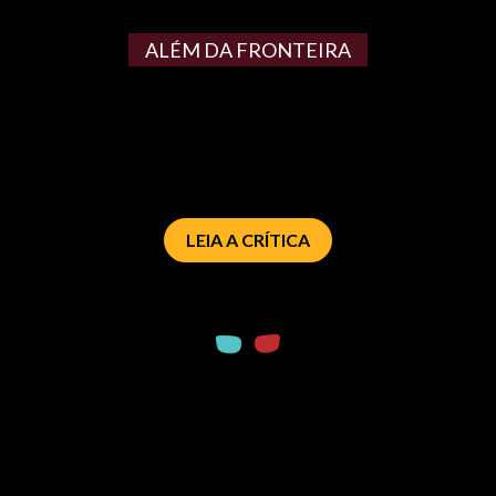
ALÉM DA FRONTEIRA
LEIA A CRÍTICA