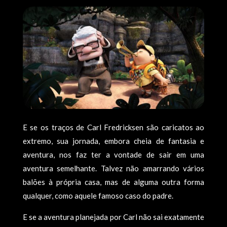
E se os traços de Carl Fredricksen são caricatos ao
extremo, sua jornada, embora cheia de fantasia e
aventura, nos faz ter a vontade de sair em uma
aventura semelhante. Talvez não amarrando vários
balões à própria casa, mas de alguma outra forma
qualquer, como aquele famoso caso do padre.
E se a aventura planejada por Carl não sai exatamente