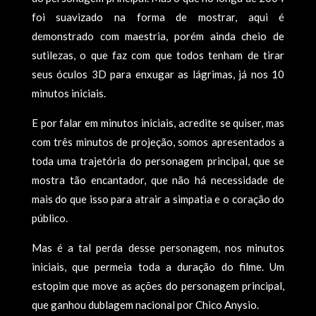
foi suavizado na forma de mostrar, aqui é
demonstrado com maestria, porém ainda cheio de
sutilezas, o que faz com que todos tenham de tirar
seus óculos 3D para enxugar as lágrimas, já nos 10
minutos iniciais.
E por falar em minutos iniciais, acredite se quiser, mas
com três minutos de projeção, somos apresentados a
toda uma trajetória do personagem principal, que se
mostra tão encantador, que não há necessidade de
mais do que isso para atrair a simpatia e o coração do
público.
Mas é a tal perda desse personagem, nos minutos
iniciais, que permeia toda a duração do filme. Um
estopim que move as ações do personagem principal,
que ganhou dublagem nacional por Chico Anysio.