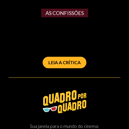
AS CONFISSÕES
LEIA A CRÍTICA
Sua janela para o mundo do cinema: