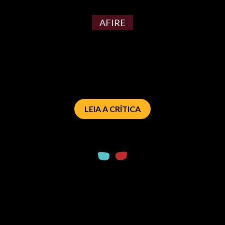
AFIRE
LEIA A CRÍTICA