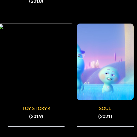
(2018)
TOY STORY 4
SOUL
(2019)
(2021)