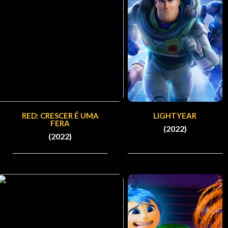
RED: CRESCER É UMA
LIGHTYEAR
FERA
(2022)
(2022)