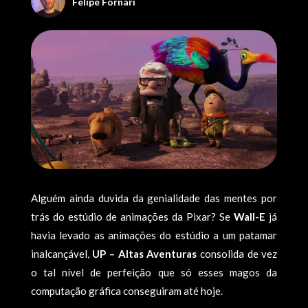
Felipe Fornari
Alguém ainda duvida da genialidade das mentes por
trás do estúdio de animações da Pixar? Se
Wall-E
já
havia levado as animações do estúdio a um patamar
inalcançável,
UP – Altas Aventuras
consolida de vez
o tal nível de perfeição que só esses magos da
computação gráfica conseguiram até hoje.