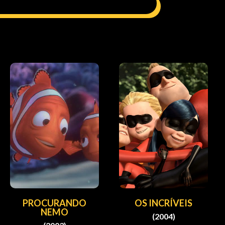
PROCURANDO
OS INCRÍVEIS
NEMO
(2004)