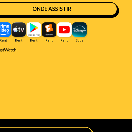
ONDE ASSISTIR