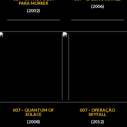
PARA MORRER
(2006)
(2002)
007 – QUANTUM OF
007 – OPERAÇÃO
SOLACE
SKYFALL
(2008)
(2012)