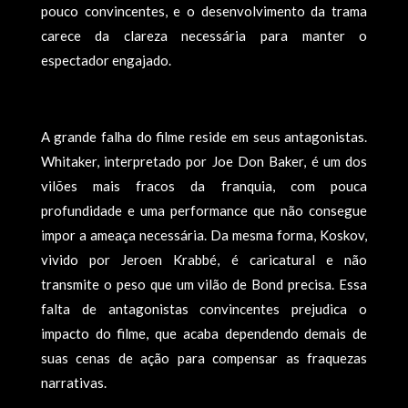
pouco convincentes, e o desenvolvimento da trama
carece da clareza necessária para manter o
espectador engajado.
A grande falha do filme reside em seus antagonistas.
Whitaker, interpretado por Joe Don Baker, é um dos
vilões mais fracos da franquia, com pouca
profundidade e uma performance que não consegue
impor a ameaça necessária. Da mesma forma, Koskov,
vivido por Jeroen Krabbé, é caricatural e não
transmite o peso que um vilão de Bond precisa. Essa
falta de antagonistas convincentes prejudica o
impacto do filme, que acaba dependendo demais de
suas cenas de ação para compensar as fraquezas
narrativas.