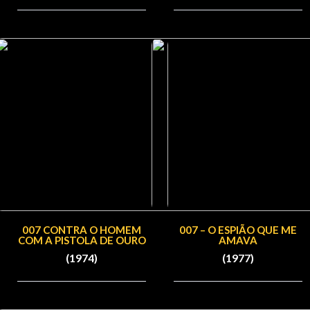
007 CONTRA O HOMEM
007 – O ESPIÃO QUE ME
COM A PISTOLA DE OURO
AMAVA
(1974)
(1977)