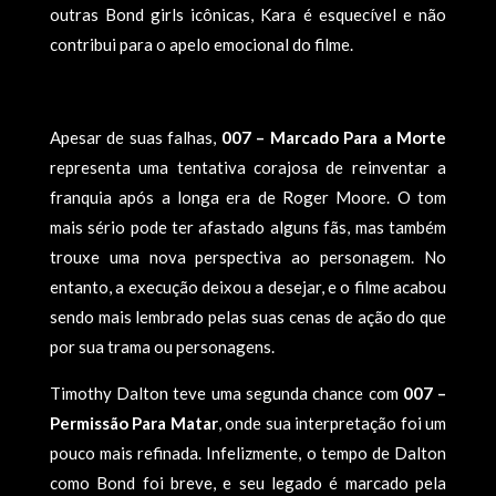
outras Bond girls icônicas, Kara é esquecível e não
contribui para o apelo emocional do filme.
Apesar de suas falhas,
007 – Marcado Para a Morte
representa uma tentativa corajosa de reinventar a
franquia após a longa era de Roger Moore. O tom
mais sério pode ter afastado alguns fãs, mas também
trouxe uma nova perspectiva ao personagem. No
entanto, a execução deixou a desejar, e o filme acabou
sendo mais lembrado pelas suas cenas de ação do que
por sua trama ou personagens.
Timothy Dalton teve uma segunda chance com
007 –
Permissão Para Matar
, onde sua interpretação foi um
pouco mais refinada. Infelizmente, o tempo de Dalton
como Bond foi breve, e seu legado é marcado pela