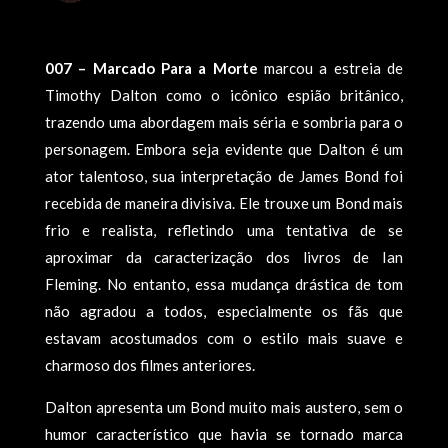
007 – Marcado Para a Morte
marcou a estreia de
Timothy Dalton como o icônico espião britânico,
trazendo uma abordagem mais séria e sombria para o
personagem. Embora seja evidente que Dalton é um
ator talentoso, sua interpretação de James Bond foi
recebida de maneira divisiva. Ele trouxe um Bond mais
frio e realista, refletindo uma tentativa de se
aproximar da caracterização dos livros de Ian
Fleming. No entanto, essa mudança drástica de tom
não agradou a todos, especialmente os fãs que
estavam acostumados com o estilo mais suave e
charmoso dos filmes anteriores.
Dalton apresenta um Bond muito mais austero, sem o
humor característico que havia se tornado marca