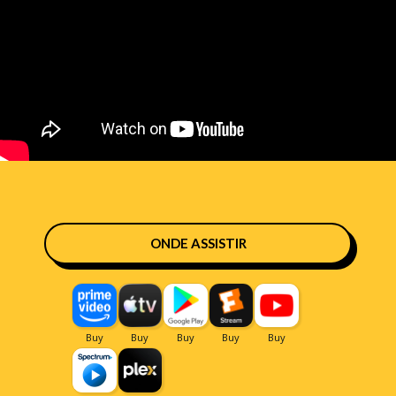
ONDE ASSISTIR