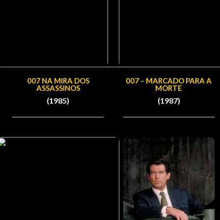
007 NA MIRA DOS
007 – MARCADO PARA A
ASSASSINOS
MORTE
(1985)
(1987)