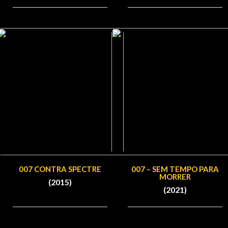
007 CONTRA SPECTRE
007 – SEM TEMPO PARA
MORRER
(2015)
(2021)