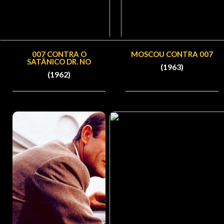
007 CONTRA O
MOSCOU CONTRA 007
SATÂNICO DR. NO
(1963)
(1962)