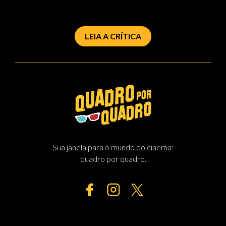
LEIA A CRÍTICA
Sua janela para o mundo do cinema:
quadro por quadro.