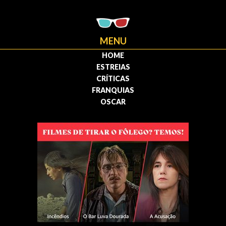
MENU
HOME
ESTREIAS
CRÍTICAS
FRANQUIAS
OSCAR