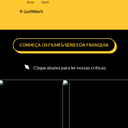
CONHEÇA OS FILMES/SÉRIES DA FRANQUIA
Clique abaixo para ler nossas críticas: