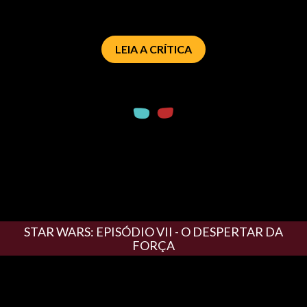
LEIA A CRÍTICA
STAR WARS: EPISÓDIO VII - O DESPERTAR DA
FORÇA