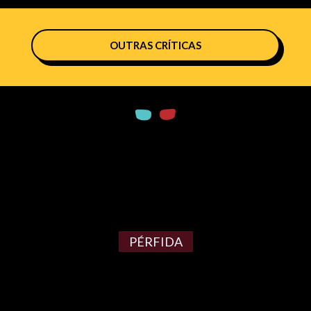
OUTRAS CRÍTICAS
PÉRFIDA