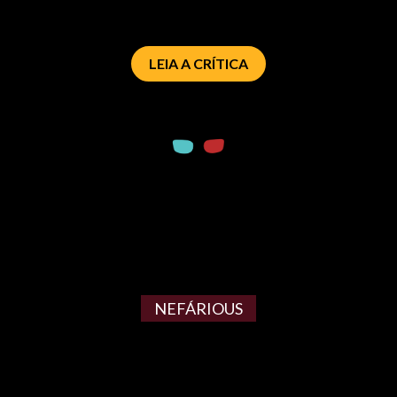
LEIA A CRÍTICA
NEFÁRIOUS