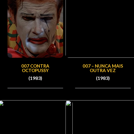
007 CONTRA
007 – NUNCA MAIS
OCTOPUSSY
OUTRA VEZ
(1983)
(1983)