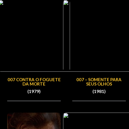
007 CONTRA O FOGUETE
007 – SOMENTE PARA
DA MORTE
SEUS OLHOS
(1979)
(1981)