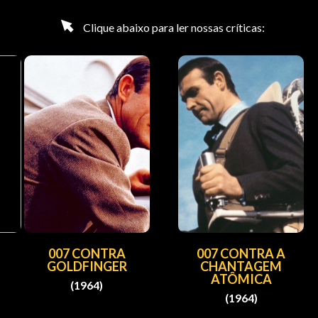
Clique abaixo para ler nossas críticas:
007 CONTRA
007 CONTRA A
GOLDFINGER
CHANTAGEM
ATÔMICA
(1964)
(1964)