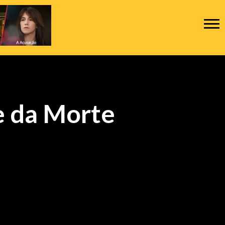
e da Morte