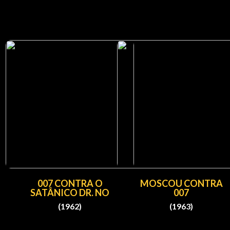
007 CONTRA O
MOSCOU CONTRA
SATÂNICO DR. NO
007
(1962)
(1963)