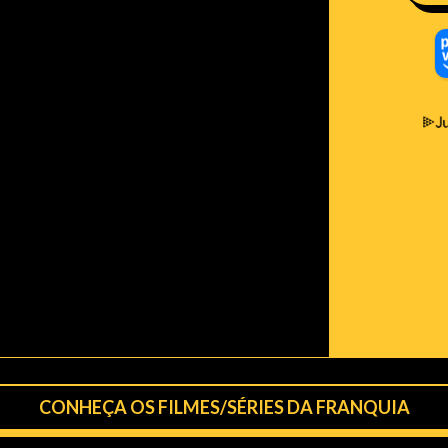
CONHEÇA OS FILMES/SÉRIES DA FRANQUIA