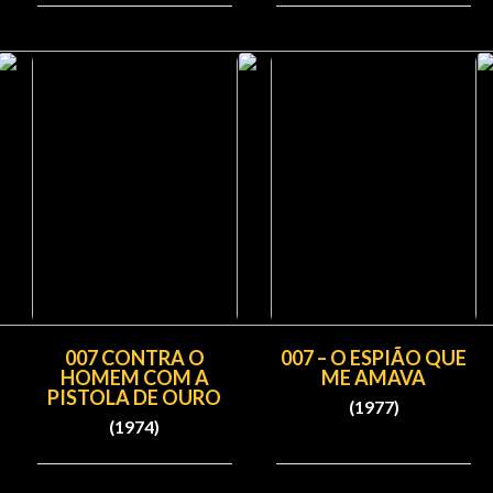
007 CONTRA O
007 – O ESPIÃO QUE
HOMEM COM A
ME AMAVA
PISTOLA DE OURO
(1977)
(1974)