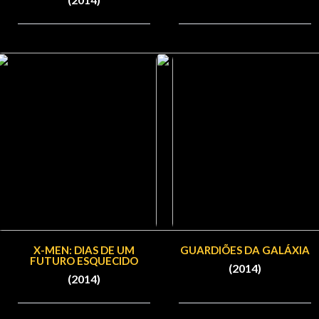
X-MEN: DIAS DE UM
GUARDIÕES DA GALÁXIA
FUTURO ESQUECIDO
(2014)
(2014)