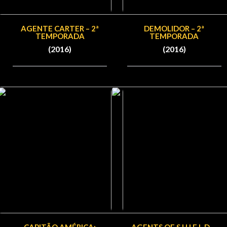
AGENTE CARTER – 2ª
DEMOLIDOR – 2ª
TEMPORADA
TEMPORADA
(2016)
(2016)