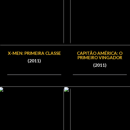
X-MEN: PRIMEIRA CLASSE
CAPITÃO AMÉRICA: O
PRIMEIRO VINGADOR
(2011)
(2011)