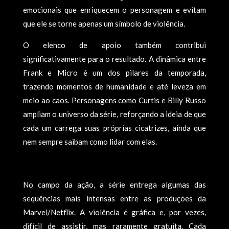
emocionais que enriquecem o personagem e evitam
que ele se torne apenas um símbolo de violência.
O elenco de apoio também contribui
significativamente para o resultado. A dinâmica entre
Frank e Micro é um dos pilares da temporada,
trazendo momentos de humanidade e até leveza em
meio ao caos. Personagens como Curtis e Billy Russo
ampliam o universo da série, reforçando a ideia de que
cada um carrega suas próprias cicatrizes, ainda que
nem sempre saibam como lidar com elas.
No campo da ação, a série entrega algumas das
sequências mais intensas entre as produções da
Marvel/Netflix. A violência é gráfica e, por vezes,
difícil de assistir, mas raramente gratuita. Cada