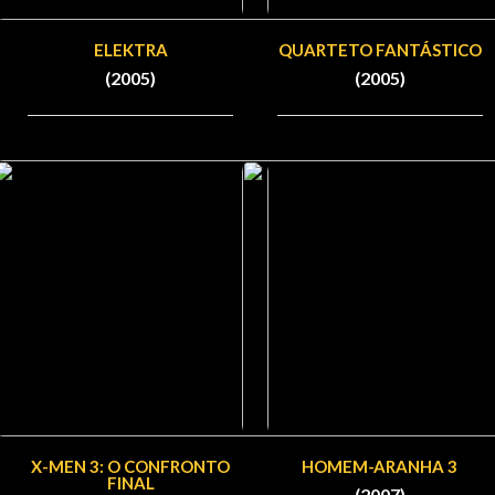
ELEKTRA
QUARTETO FANTÁSTICO
(2005)
(2005)
X-MEN 3: O CONFRONTO
HOMEM-ARANHA 3
FINAL
(2007)