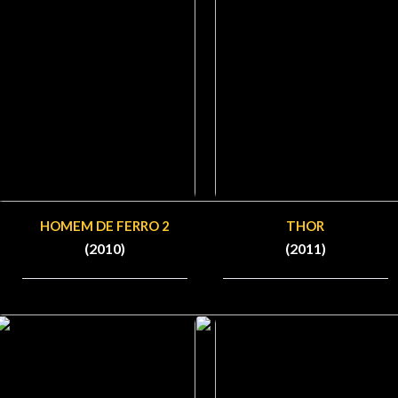
HOMEM DE FERRO 2
THOR
(2010)
(2011)