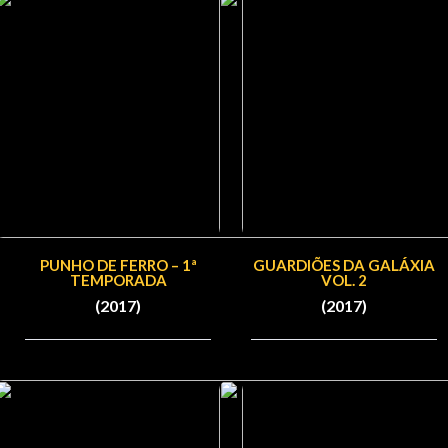
PUNHO DE FERRO – 1ª
GUARDIÕES DA GALÁXIA
TEMPORADA
VOL. 2
(2017)
(2017)