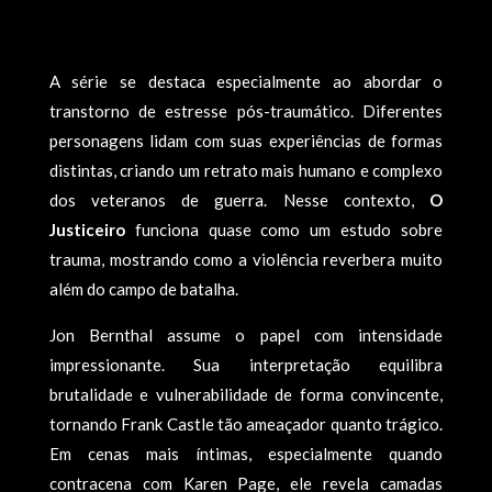
A série se destaca especialmente ao abordar o
transtorno de estresse pós-traumático. Diferentes
personagens lidam com suas experiências de formas
distintas, criando um retrato mais humano e complexo
dos veteranos de guerra. Nesse contexto,
O
Justiceiro
funciona quase como um estudo sobre
trauma, mostrando como a violência reverbera muito
além do campo de batalha.
Jon Bernthal assume o papel com intensidade
impressionante. Sua interpretação equilibra
brutalidade e vulnerabilidade de forma convincente,
tornando Frank Castle tão ameaçador quanto trágico.
Em cenas mais íntimas, especialmente quando
contracena com Karen Page, ele revela camadas