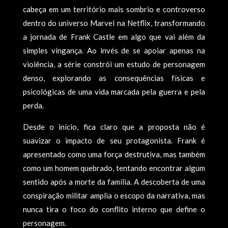
cabeça em um território mais sombrio e controverso
dentro do universo Marvel na Netflix, transformando
a jornada de Frank Castle em algo que vai além da
simples vingança. Ao invés de se apoiar apenas na
violência, a série constrói um estudo de personagem
denso, explorando as consequências físicas e
psicológicas de uma vida marcada pela guerra e pela
perda.
Desde o início, fica claro que a proposta não é
suavizar o impacto de seu protagonista. Frank é
apresentado como uma força destrutiva, mas também
como um homem quebrado, tentando encontrar algum
sentido após a morte da família. A descoberta de uma
conspiração militar amplia o escopo da narrativa, mas
nunca tira o foco do conflito interno que define o
personagem.