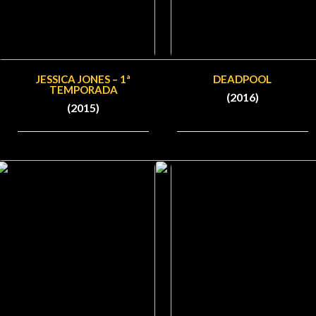
JESSICA JONES – 1ª
DEADPOOL
TEMPORADA
(2016)
(2015)