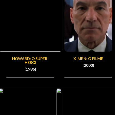
HOWARD: O SUPER-
X-MEN: O FILME
HERÓI
(2000)
(1986)