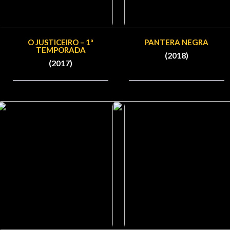
O JUSTICEIRO – 1ª
PANTERA NEGRA
TEMPORADA
(2018)
(2017)