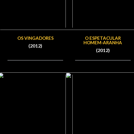
OS VINGADORES
O ESPETACULAR
HOMEM-ARANHA
(2012)
(2012)