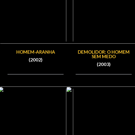
HOMEM-ARANHA
DEMOLIDOR: O HOMEM
SEM MEDO
(2002)
(2003)