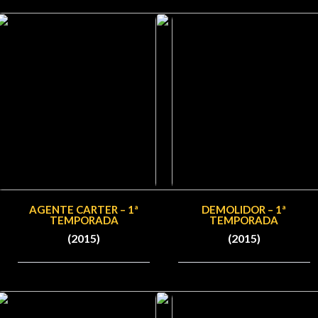
AGENTE CARTER – 1ª
DEMOLIDOR – 1ª
TEMPORADA
TEMPORADA
(2015)
(2015)