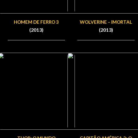
HOMEM DE FERRO 3
WOLVERINE – IMORTAL
(2013)
(2013)