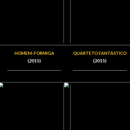
HOMEM-FORMIGA
QUARTETO FANTÁSTICO
(2015)
(2015)