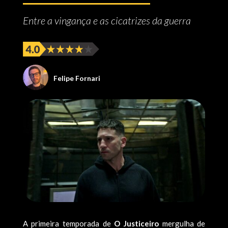
Entre a vingança e as cicatrizes da guerra
Felipe Fornari
A primeira temporada de
O Justiceiro
mergulha de