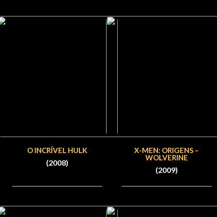
O INCRÍVEL HULK
X-MEN: ORIGENS –
WOLVERINE
(2008)
(2009)