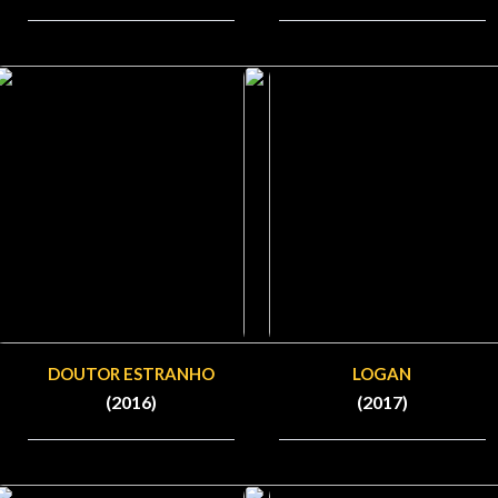
DOUTOR ESTRANHO
LOGAN
(2016)
(2017)